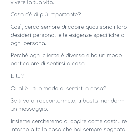
vivere la tua vita.
Cosa c’è di più importante?
Così, cerco sempre di capire quali sono i loro
desideri personali e le esigenze specifiche di
ogni persona.
Perché ogni cliente è diversa e ha un modo
particolare di sentirsi a casa.
E tu?
Qual è il tuo modo di sentirti a casa?
Se ti va di raccontarmelo, ti basta mandarmi
un messaggio.
Insieme cercheremo di capire come costruire
intorno a te la casa che hai sempre sognato.