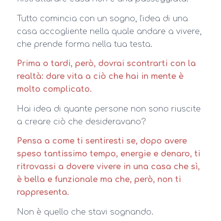
Tutto comincia con un sogno, l’idea di una
casa accogliente nella quale andare a vivere,
che prende forma nella tua testa.
Prima o tardi, però, dovrai scontrarti con la
realtà: dare vita a ciò che hai in mente è
molto complicato.
Hai idea di quante persone non sono riuscite
a creare ciò che desideravano?
Pensa a come ti sentiresti se, dopo avere
speso tantissimo tempo, energie e denaro, ti
ritrovassi a dovere vivere in una casa che sì,
è bella e funzionale ma che, però, non ti
rappresenta.
Non è quello che stavi sognando.