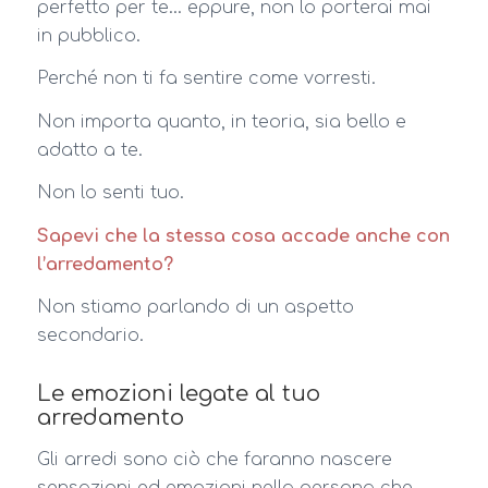
perfetto per te… eppure, non lo porterai mai
in pubblico.
Perché non ti fa sentire come vorresti.
Non importa quanto, in teoria, sia bello e
adatto a te.
Non lo senti tuo.
Sapevi che la stessa cosa accade anche con
l’arredamento?
Non stiamo parlando di un aspetto
secondario.
Le emozioni legate al tuo
arredamento
Gli arredi sono ciò che faranno nascere