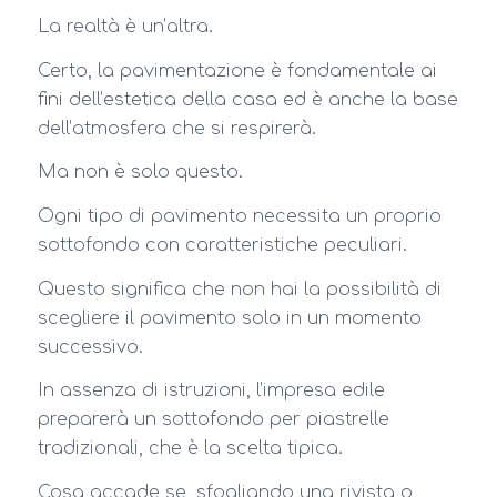
La realtà è un’altra.
Certo, la pavimentazione è fondamentale ai
fini dell’estetica della casa ed è anche la base
dell’atmosfera che si respirerà.
Ma non è solo questo.
Ogni tipo di pavimento necessita un proprio
sottofondo con caratteristiche peculiari.
Questo significa che non hai la possibilità di
scegliere il pavimento solo in un momento
successivo.
In assenza di istruzioni, l’impresa edile
preparerà un sottofondo per piastrelle
tradizionali, che è la scelta tipica.
Cosa accade se, sfogliando una rivista o