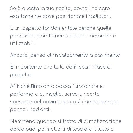
Se è questa la tua scelta, dovrai indicare
esattamente dove posizionare i radiatori.
È un aspetto fondamentale perché quelle
porzioni di parete non saranno liberamente
utilizzabili.
Ancora, pensa al riscaldamento a pavimento.
È importante che tu lo definisca in fase di
progetto.
Affinché l’impianto possa funzionare e
performare al meglio, serve un certo
spessore del pavimento così che contenga i
pannelli radianti.
Nemmeno quando si tratta di climatizzazione
aerea puoi permetterti di lasciare il tutto a