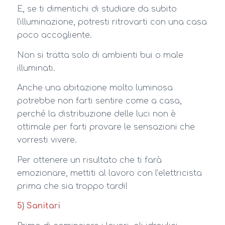
E, se ti dimentichi di studiare da subito
l’illuminazione, potresti ritrovarti con una casa
poco accogliente.
Non si tratta solo di ambienti bui o male
illuminati.
Anche una abitazione molto luminosa
potrebbe non farti sentire come a casa,
perché la distribuzione delle luci non è
ottimale per farti provare le sensazioni che
vorresti vivere.
Per ottenere un risultato che ti farà
emozionare, mettiti al lavoro con l’elettricista
prima che sia troppo tardi!
5) Sanitari