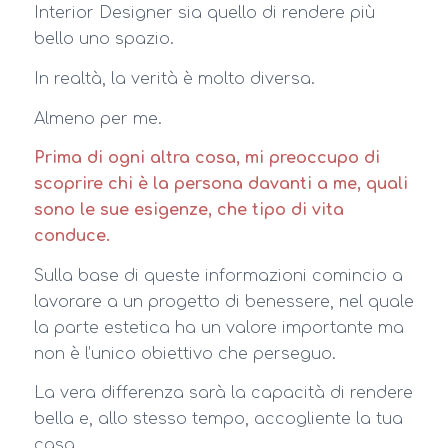
Interior Designer sia quello di rendere più
bello uno spazio.
In realtà, la verità è molto diversa.
Almeno per me.
Prima di ogni altra cosa, mi preoccupo di
scoprire chi è la persona davanti a me, quali
sono le sue esigenze, che tipo di vita
conduce.
Sulla base di queste informazioni comincio a
lavorare a un progetto di benessere, nel quale
la parte estetica ha un valore importante ma
non è l’unico obiettivo che perseguo.
La vera differenza sarà la capacità di rendere
bella e, allo stesso tempo, accogliente la tua
casa.