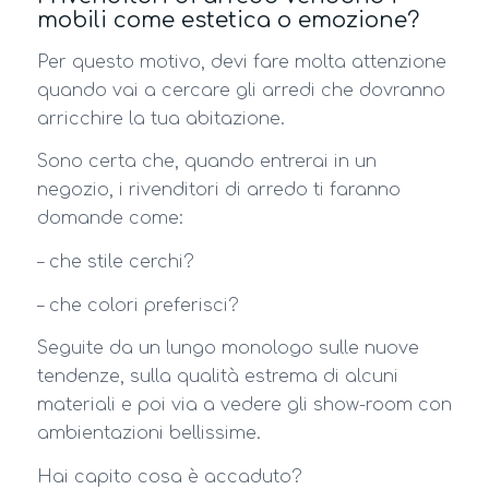
mobili come estetica o emozione?
Per questo motivo, devi fare molta attenzione
quando vai a cercare gli arredi che dovranno
arricchire la tua abitazione.
Sono certa che, quando entrerai in un
negozio, i rivenditori di arredo ti faranno
domande come:
– che stile cerchi?
– che colori preferisci?
Seguite da un lungo monologo sulle nuove
tendenze, sulla qualità estrema di alcuni
materiali e poi via a vedere gli show-room con
ambientazioni bellissime.
Hai capito cosa è accaduto?