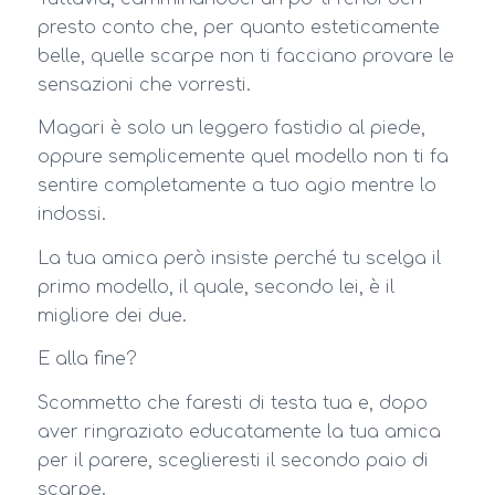
presto conto che, per quanto esteticamente
belle, quelle scarpe non ti facciano provare le
sensazioni che vorresti.
Magari è solo un leggero fastidio al piede,
oppure semplicemente quel modello non ti fa
sentire completamente a tuo agio mentre lo
indossi.
La tua amica però insiste perché tu scelga il
primo modello, il quale, secondo lei, è il
migliore dei due.
E alla fine?
Scommetto che faresti di testa tua e, dopo
aver ringraziato educatamente la tua amica
per il parere, sceglieresti il secondo paio di
scarpe.