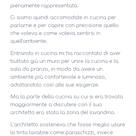
pienamente rappresentata.
Ci siamo quindi accomodate in cucina per
parlarne e per capire con precisione quello
che voleva e come voleva sentirsi in
quell’ambiente.
Entrando in cucina mi ha raccontato di aver
buttato giù un muro per unire la cucina e la
sala da pranzo, in modo da avere un
ambiente più confortevole e luminoso,
adattandolo così alle sue esigenze.
Ma la parte della cucina su cui si era trovata
maggiormente a discutere con il suo
architetto era stata la zona del lavandino.
L’architetto sosteneva che fosse meglio usare
la tinta lavabile come paraschizzi, invece