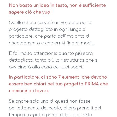
Non basta un’idea in testa, non è sufficiente
sapere ciò che vuoi.
Quello che ti serve è un vero e proprio
progetto dettagliato in ogni singolo
particolare, che parta dall’impianto di
riscaldamento e che arrivi fino ai mobili.
E fai molta attenzione: quanto più sarà
dettagliato, tanto più la ristrutturazione si
avvicinerà alla casa dei tuoi sogni.
In particolare, ci sono 7 elementi che devono
essere ben chiari nel tuo progetto PRIMA che
comincino i lavori.
Se anche solo uno di questi non fosse
perfettamente delineato, allora prenditi del
tempo e aspetta prima di far partire la