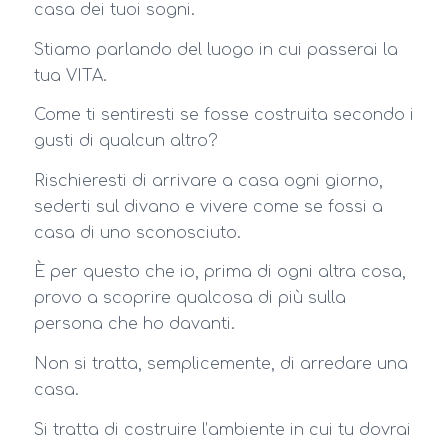
casa dei tuoi sogni.
Stiamo parlando del luogo in cui passerai la
tua VITA.
Come ti sentiresti se fosse costruita secondo i
gusti di qualcun altro?
Rischieresti di arrivare a casa ogni giorno,
sederti sul divano e vivere come se fossi a
casa di uno sconosciuto.
È per questo che io, prima di ogni altra cosa,
provo a scoprire qualcosa di più sulla
persona che ho davanti.
Non si tratta, semplicemente, di arredare una
casa.
Si tratta di costruire l’ambiente in cui tu dovrai