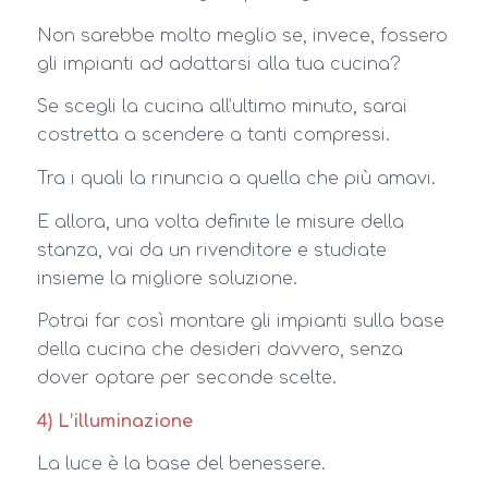
Non sarebbe molto meglio se, invece, fossero
gli impianti ad adattarsi alla tua cucina?
Se scegli la cucina all’ultimo minuto, sarai
costretta a scendere a tanti compressi.
Tra i quali la rinuncia a quella che più amavi.
E allora, una volta definite le misure della
stanza, vai da un rivenditore e studiate
insieme la migliore soluzione.
Potrai far così montare gli impianti sulla base
della cucina che desideri davvero, senza
dover optare per seconde scelte.
4) L’illuminazione
La luce è la base del benessere.