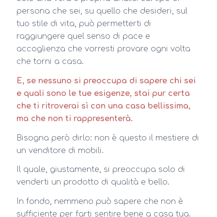
persona che sei, su quello che desideri, sul
tuo stile di vita, può permetterti di
raggiungere quel senso di pace e
accoglienza che vorresti provare ogni volta
che torni a casa.
E, se nessuno si preoccupa di sapere chi sei
e quali sono le tue esigenze, stai pur certa
che ti ritroverai sì con una casa bellissima,
ma che non ti rappresenterà.
Bisogna però dirlo: non è questo il mestiere di
un venditore di mobili.
Il quale, giustamente, si preoccupa solo di
venderti un prodotto di qualità e bello.
In fondo, nemmeno può sapere che non è
sufficiente per farti sentire bene a casa tua.