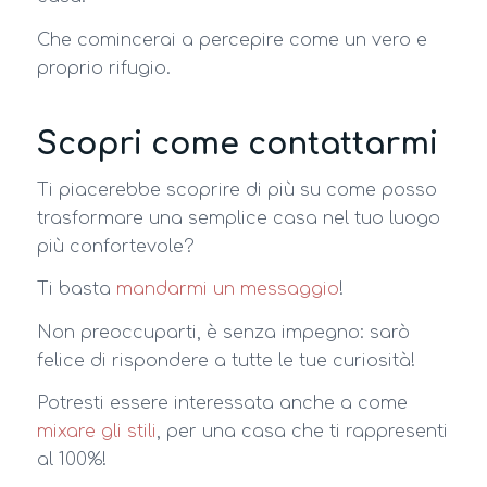
Che comincerai a percepire come un vero e
proprio rifugio.
Scopri come contattarmi
Ti piacerebbe scoprire di più su come posso
trasformare una semplice casa nel tuo luogo
più confortevole?
Ti basta
mandarmi un messaggio
!
Non preoccuparti, è senza impegno: sarò
felice di rispondere a tutte le tue curiosità!
Potresti essere interessata anche a come
mixare gli stili
, per una casa che ti rappresenti
al 100%!