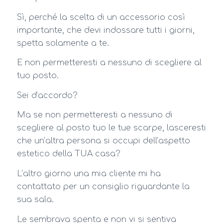
Sì, perché la scelta di un accessorio così
importante, che devi indossare tutti i giorni,
spetta solamente a te.
E non permetteresti a nessuno di scegliere al
tuo posto.
Sei d’accordo?
Ma se non permetteresti a nessuno di
scegliere al posto tuo le tue scarpe, lasceresti
che un’altra persona si occupi dell’aspetto
estetico della TUA casa?
L’altro giorno una mia cliente mi ha
contattato per un consiglio riguardante la
sua sala.
Le sembrava spenta e non vi si sentiva