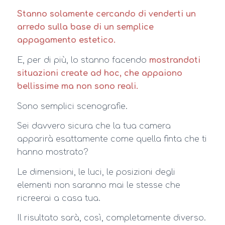
Stanno solamente cercando di venderti un
arredo sulla base di un semplice
appagamento estetico.
E, per di più, lo stanno facendo
mostrandoti
situazioni create ad hoc, che appaiono
bellissime ma non sono reali.
Sono semplici scenografie.
Sei davvero sicura che la tua camera
apparirà esattamente come quella finta che ti
hanno mostrato?
Le dimensioni, le luci, le posizioni degli
elementi non saranno mai le stesse che
ricreerai a casa tua.
Il risultato sarà, così, completamente diverso.