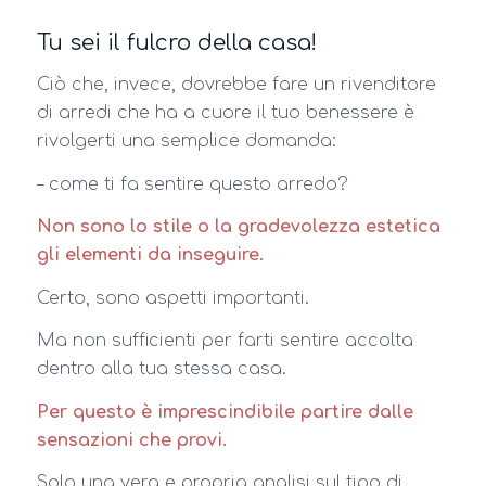
Tu sei il fulcro della casa!
Ciò che, invece, dovrebbe fare un rivenditore
di arredi che ha a cuore il tuo benessere è
rivolgerti una semplice domanda:
– come ti fa sentire questo arredo?
Non sono lo stile o la gradevolezza estetica
gli elementi da inseguire.
Certo, sono aspetti importanti.
Ma non sufficienti per farti sentire accolta
dentro alla tua stessa casa.
Per questo è imprescindibile partire dalle
sensazioni che provi.
Solo una vera e propria analisi sul tipo di