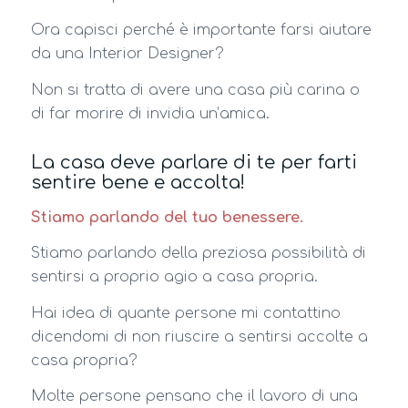
Ora capisci perché è importante farsi aiutare
da una Interior Designer?
Non si tratta di avere una casa più carina o
di far morire di invidia un’amica.
La casa deve parlare di te per farti
sentire bene e accolta!
Stiamo parlando del tuo benessere.
Stiamo parlando della preziosa possibilità di
sentirsi a proprio agio a casa propria.
Hai idea di quante persone mi contattino
dicendomi di non riuscire a sentirsi accolte a
casa propria?
Molte persone pensano che il lavoro di una