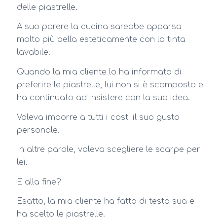
delle piastrelle.
A suo parere la cucina sarebbe apparsa
molto più bella esteticamente con la tinta
lavabile.
Quando la mia cliente lo ha informato di
preferire le piastrelle, lui non si è scomposto e
ha continuato ad insistere con la sua idea.
Voleva imporre a tutti i costi il suo gusto
personale.
In altre parole, voleva scegliere le scarpe per
lei.
E alla fine?
Esatto, la mia cliente ha fatto di testa sua e
ha scelto le piastrelle.