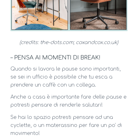
(credits: the-dots.com; coxandcox.co.uk)
– PENSA AI MOMENTI DI BREAK!
Quando si lavora le pause sono importanti,
se sei in ufficio è possibile che tu esca a
prendere un caffè con un collega.
Anche a casa è importante fare delle pause e
potresti pensare di renderle salutari!
Se hai lo spazio potresti pensare ad una
cyclette, o un materassino per fare un po’ di
movimento!