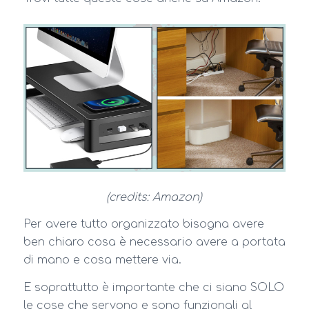
(credits: Amazon)
Per avere tutto organizzato bisogna avere
ben chiaro cosa è necessario avere a portata
di mano e cosa mettere via.
E soprattutto è importante che ci siano SOLO
le cose che servono e sono funzionali al