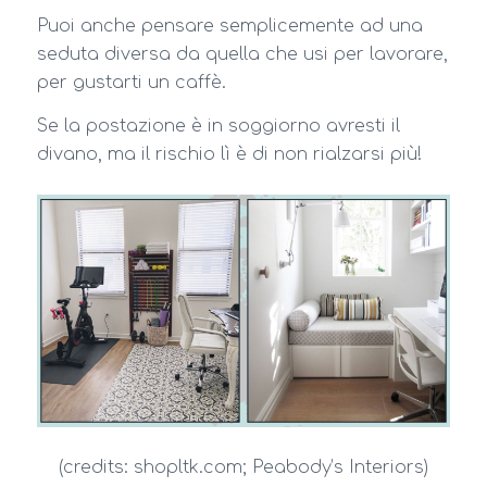
Puoi anche pensare semplicemente ad una
seduta diversa da quella che usi per lavorare,
per gustarti un caffè.
Se la postazione è in soggiorno avresti il
divano, ma il rischio lì è di non rialzarsi più!
(credits: shopltk.com; Peabody’s Interiors)