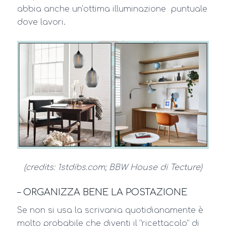
abbia anche un’ottima illuminazione puntuale
dove lavori.
(credits: 1stdibs.com; BBW House di Tecture)
– ORGANIZZA BENE LA POSTAZIONE
Se non si usa la scrivania quotidianamente è
molto probabile che diventi il “ricettacolo” di