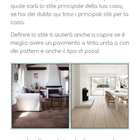
quale sarà lo stile principale della tua casa,
se hai dei dubbi
qui
trovi i principali stili per la
casa.
Definire lo stile ti aiuterà anche a capire se è
meglio avere un pavimento a tinta unita o con
dei pattern e anche il tipo di posa!