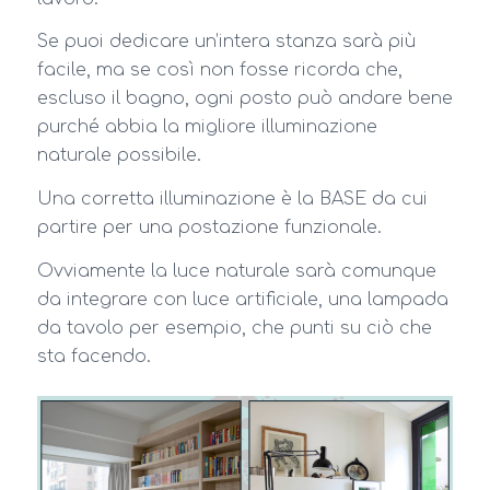
Se puoi dedicare un’intera stanza sarà più
facile, ma se così non fosse ricorda che,
escluso il bagno, ogni posto può andare bene
purché abbia la migliore illuminazione
naturale possibile.
Una corretta illuminazione è la BASE da cui
partire per una postazione funzionale.
Ovviamente la luce naturale sarà comunque
da integrare con luce artificiale, una lampada
da tavolo per esempio, che punti su ciò che
sta facendo.