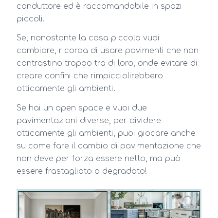
conduttore ed è raccomandabile in spazi
piccoli.
Se, nonostante la casa piccola vuoi
cambiare, ricorda di usare pavimenti che non
contrastino troppo tra di loro, onde evitare di
creare confini che rimpicciolirebbero
otticamente gli ambienti.
Se hai un open space e vuoi due
pavimentazioni diverse, per dividere
otticamente gli ambienti, puoi giocare anche
su come fare il cambio di pavimentazione che
non deve per forza essere netto, ma può
essere frastagliato o degradato!