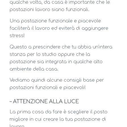
qualche volta, da casa è importante che le
postazioni lavoro siano funzionali.
Una postazione funzionale e piacevole
faciliterà il lavoro ed eviterà di aggiungere
stress!
Questo a prescindere che tu abbia un’intera
stanza per lo studio oppure che la
postazione sia integrata in qualche alto
ambiente della casa.
Vediamo quindi alcune consigli base per
postazioni funzionali e piacevoli!
– ATTENZIONE ALLA LUCE
La prima cosa da fare è scegliere il posto
migliore in cui creare la tua postazione di
lavoro.