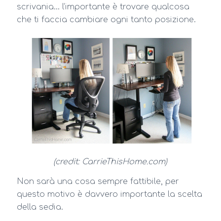
scrivania… l’importante è trovare qualcosa
che ti faccia cambiare ogni tanto posizione.
(credit: CarrieThisHome.com)
Non sarà una cosa sempre fattibile, per
questo motivo è davvero importante la scelta
della sedia.