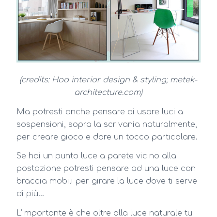
(credits: Hoo interior design & styling; metek-
architecture.com)
Ma potresti anche pensare di usare luci a
sospensioni, sopra la scrivania naturalmente,
per creare gioco e dare un tocco particolare.
Se hai un punto luce a parete vicino alla
postazione potresti pensare ad una luce con
braccia mobili per girare la luce dove ti serve
di più…
L’importante è che oltre alla luce naturale tu