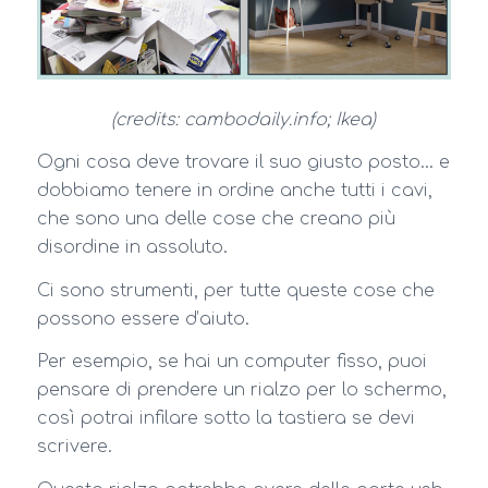
(credits: cambodaily.info; Ikea)
Ogni cosa deve trovare il suo giusto posto… e
dobbiamo tenere in ordine anche tutti i cavi,
che sono una delle cose che creano più
disordine in assoluto.
Ci sono strumenti, per tutte queste cose che
possono essere d’aiuto.
Per esempio, se hai un computer fisso, puoi
pensare di prendere un rialzo per lo schermo,
così potrai infilare sotto la tastiera se devi
scrivere.