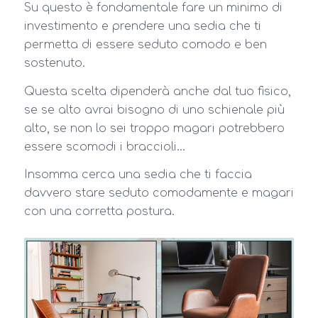
Su questo è fondamentale fare un minimo di
investimento e prendere una sedia che ti
permetta di essere seduto comodo e ben
sostenuto.
Questa scelta dipenderà anche dal tuo fisico,
se se alto avrai bisogno di uno schienale più
alto, se non lo sei troppo magari potrebbero
essere scomodi i braccioli…
Insomma cerca una sedia che ti faccia
davvero stare seduto comodamente e magari
con una corretta postura.