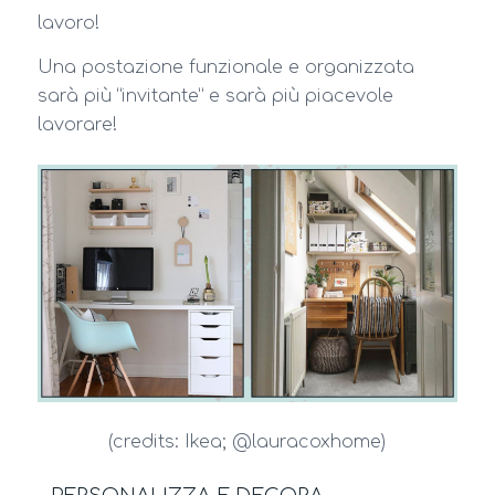
lavoro!
Una postazione funzionale e organizzata
sarà più “invitante” e sarà più piacevole
lavorare!
(credits: Ikea; @lauracoxhome)