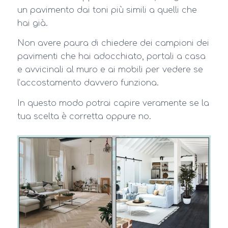
un pavimento dai toni più simili a quelli che
hai già.
Non avere paura di chiedere dei campioni dei
pavimenti che hai adocchiato, portali a casa
e avvicinali al muro e ai mobili per vedere se
l’accostamento davvero funziona.
In questo modo potrai capire veramente se la
tua scelta è corretta oppure no.