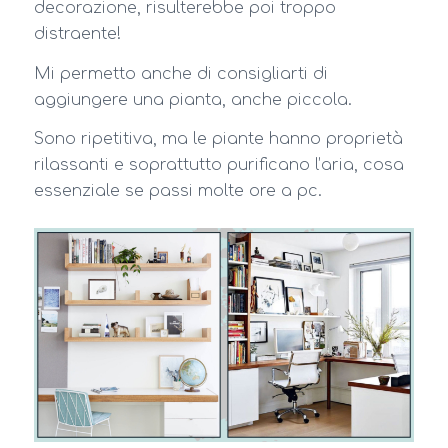
decorazione, risulterebbe poi troppo
distraente!
Mi permetto anche di consigliarti di
aggiungere una pianta, anche piccola.
Sono ripetitiva, ma le piante hanno proprietà
rilassanti e soprattutto purificano l’aria, cosa
essenziale se passi molte ore a pc.