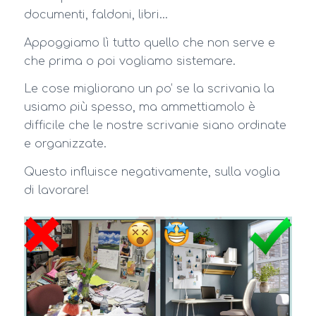
documenti, faldoni, libri…
Appoggiamo lì tutto quello che non serve e
che prima o poi vogliamo sistemare.
Le cose migliorano un po’ se la scrivania la
usiamo più spesso, ma ammettiamolo è
difficile che le nostre scrivanie siano ordinate
e organizzate.
Questo influisce negativamente, sulla voglia
di lavorare!