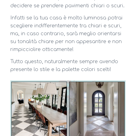
decidere se prendere pavimenti chiari o scuri.
Infatti se la tua casa è molto luminosa potrai
scegliere indifferentemente tra chiari e scuri,
ma, in caso contrario, sarà meglio orientarsi
su tonalità chiare per non appesantire e non
rimpicciolire otticamente!
Tutto questo, naturalmente sempre avendo
presente lo stile e la palette colori scelti!