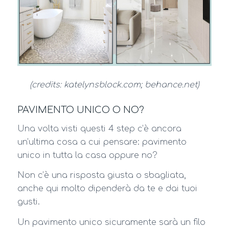
(credits: katelynsblock.com; behance.net)
PAVIMENTO UNICO O NO?
Una volta visti questi 4 step c’è ancora
un’ultima cosa a cui pensare: pavimento
unico in tutta la casa oppure no?
Non c’è una risposta giusta o sbagliata,
anche qui molto dipenderà da te e dai tuoi
gusti.
Un pavimento unico sicuramente sarà un filo