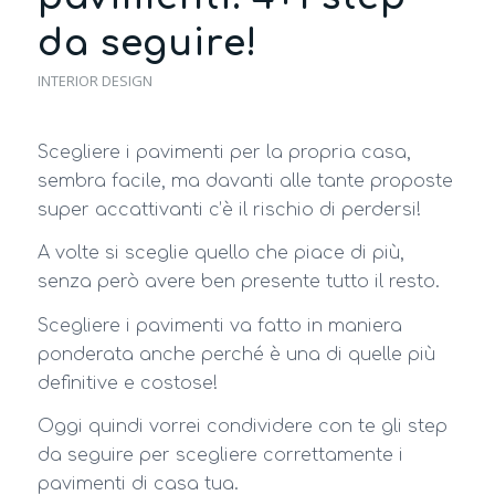
da seguire!
INTERIOR DESIGN
Scegliere i pavimenti per la propria casa,
sembra facile, ma davanti alle tante proposte
super accattivanti c’è il rischio di perdersi!
A volte si sceglie quello che piace di più,
senza però avere ben presente tutto il resto.
Scegliere i pavimenti va fatto in maniera
ponderata anche perché è una di quelle più
definitive e costose!
Oggi quindi vorrei condividere con te gli step
da seguire per scegliere correttamente i
pavimenti di casa tua.