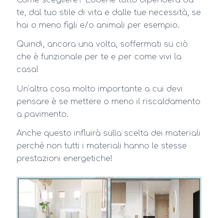
te, dal tuo stile di vita e dalle tue necessità, se
hai o meno figli e/o animali per esempio.
Quindi, ancora una volta, soffermati su ciò
che è funzionale per te e per come vivi la
casa!
Un’altra cosa molto importante a cui devi
pensare è se mettere o meno il riscaldamento
a pavimento.
Anche questo influirà sulla scelta dei materiali
perché non tutti i materiali hanno le stesse
prestazioni energetiche!