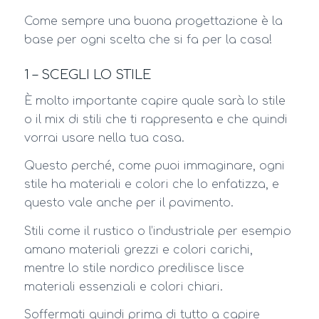
Come sempre una buona progettazione è la
base per ogni scelta che si fa per la casa!
1 – SCEGLI LO STILE
È molto importante capire quale sarà lo stile
o il mix di stili che ti rappresenta e che quindi
vorrai usare nella tua casa.
Questo perché, come puoi immaginare, ogni
stile ha materiali e colori che lo enfatizza, e
questo vale anche per il pavimento.
Stili come il rustico o l’industriale per esempio
amano materiali grezzi e colori carichi,
mentre lo stile nordico predilisce lisce
materiali essenziali e colori chiari.
Soffermati quindi prima di tutto a capire