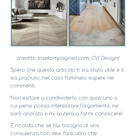
(credits: traekompagniet.com; CVI Design)
Spero che questo articolo ti sia stato utile e ti
sia piaciuto, nel caso fammelo sapere nei
commenti.
Non esitare a condividerlo con qualcuno a
cui pensi possa interessare l’argomento, ne
sarò onorata e mi aiuterà a farmi conoscere!
E ricorda che se hai bisogno di una
consulenza non devi fare altro che