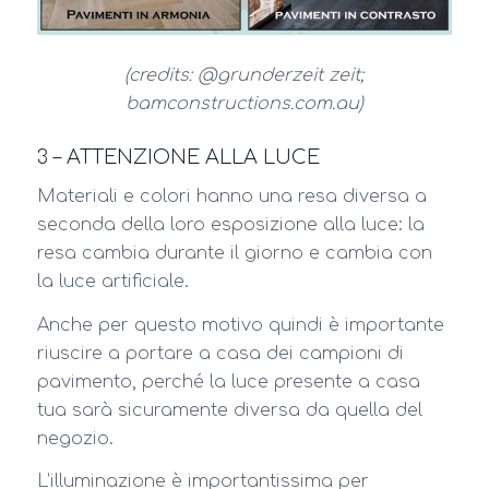
(credits: @grunderzeit zeit;
bamconstructions.com.au)
3 – ATTENZIONE ALLA LUCE
Materiali e colori hanno una resa diversa a
seconda della loro esposizione alla luce: la
resa cambia durante il giorno e cambia con
la luce artificiale.
Anche per questo motivo quindi è importante
riuscire a portare a casa dei campioni di
pavimento, perché la luce presente a casa
tua sarà sicuramente diversa da quella del
negozio.
L’illuminazione è importantissima per