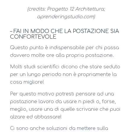
(credits: Progetto 12 Architettura;
aprenderingstudio.com)
– FAI IN MODO CHE LA POSTAZIONE SIA
CONFORTEVOLE
Questo punto è indispensabile per chi passa
davvero molte ore alla propria postazione.
Molti studi scientifici dicono che stare seduto
per un lungo periodo non è propriamente la
cosa migliore!
Per questo motivo potresti pensare ad una
postazione lavoro da usare n piedi o, forse,
meglio, usare una di quelle scrivanie che puoi
alzare ed abbassare!
Ci sono anche soluzioni da mettere sulla