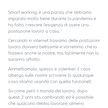
Smart working, è una parola che abbiamo
imparato molto bene durante la pandemia e
ha fatto crescere l’esigenza di avere una
postazione lavoro a casa.
Cercando in internet troviamo delle postazioni
lavoro davvero bellissime e vorremmo che lo
fossero anche le nostre, ma facilmente non lo
saranno affatto.
Ammettiamolo, spesso e volentieri il caos
alberga sulle nostre scrivanie (o qualunque
cosa stiamo usando con quella funzione!)
Siccome però il mondo del lavoro, dopo
questi 2 anni sta cambiando ed è possibile
che qualcuno debba lavorare, almeno