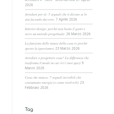
2026
Arredare per sé: 5 segnali che ti dicono se lo
stai facendo davvero.
7 Aprile 2026
Interior design: perché non basta il gusto e
serve un metodo progettuale.
26 Marzo 2026
La funzione delle stanze della casa (e perché
spesso la ignoriamo)
23 Marzo 2026
Arredare o progettare casa? La differenza che
trasforma il modo in cui vivi i tuoi spazi
9
Marzo 2026
Casa che stanca: 7 segnali invisibili che
consumano energia (e come risolverli)
23
Febbraio 2026
Tag