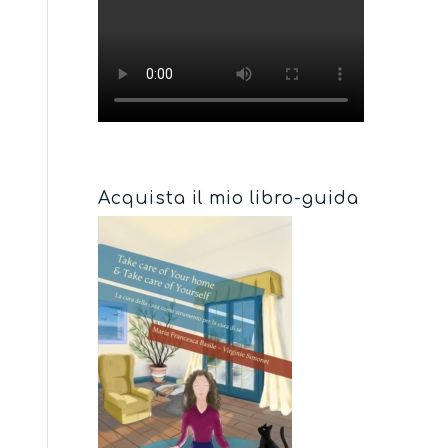
Acquista il mio libro-guida