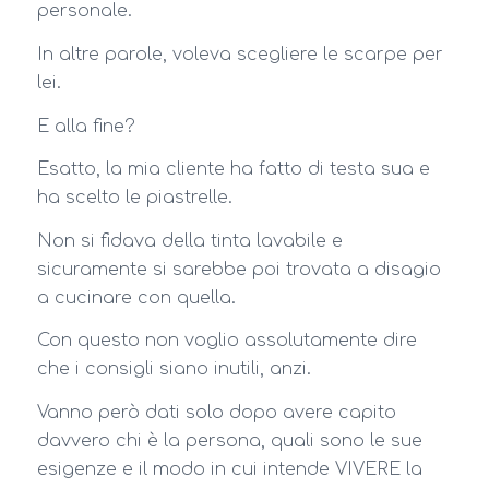
personale.
In altre parole, voleva scegliere le scarpe per
lei.
E alla fine?
Esatto, la mia cliente ha fatto di testa sua e
ha scelto le piastrelle.
Non si fidava della tinta lavabile e
sicuramente si sarebbe poi trovata a disagio
a cucinare con quella.
Con questo non voglio assolutamente dire
che i consigli siano inutili, anzi.
Vanno però dati solo dopo avere capito
davvero chi è la persona, quali sono le sue
esigenze e il modo in cui intende VIVERE la