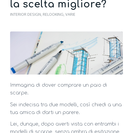
la scelta migliore?
INTERIOR DESIGN
,
RELOOKING
,
VARIE
Immagina di dover comprare un paio di
scarpe.
Sei indecisa tra due modelli, così chiedi a una
tua amica di darti un parere.
Lei, dunque, dopo averti vista con entrambi i
modelli di scarpe, senza ombra di esitazione