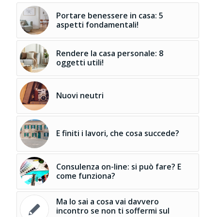
Portare benessere in casa: 5
aspetti fondamentali!
Rendere la casa personale: 8
oggetti utili!
Nuovi neutri
E finiti i lavori, che cosa succede?
Consulenza on-line: si può fare? E
come funziona?
Ma lo sai a cosa vai davvero
incontro se non ti soffermi sul