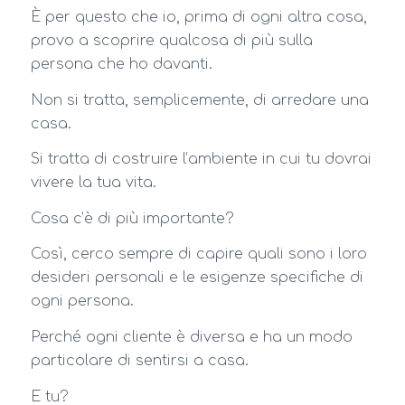
È per questo che io, prima di ogni altra cosa,
provo a scoprire qualcosa di più sulla
persona che ho davanti.
Non si tratta, semplicemente, di arredare una
casa.
Si tratta di costruire l’ambiente in cui tu dovrai
vivere la tua vita.
Cosa c’è di più importante?
Così, cerco sempre di capire quali sono i loro
desideri personali e le esigenze specifiche di
ogni persona.
Perché ogni cliente è diversa e ha un modo
particolare di sentirsi a casa.
E tu?