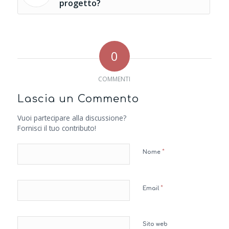
progetto?
0
COMMENTI
Lascia un Commento
Vuoi partecipare alla discussione?
Fornisci il tuo contributo!
*
Nome
*
Email
Sito web