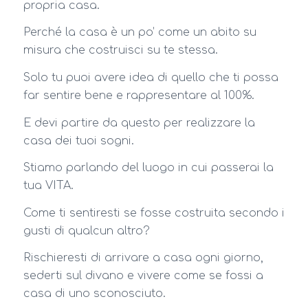
propria casa.
Perché la casa è un po’ come un abito su
misura che costruisci su te stessa.
Solo tu puoi avere idea di quello che ti possa
far sentire bene e rappresentare al 100%.
E devi partire da questo per realizzare la
casa dei tuoi sogni.
Stiamo parlando del luogo in cui passerai la
tua VITA.
Come ti sentiresti se fosse costruita secondo i
gusti di qualcun altro?
Rischieresti di arrivare a casa ogni giorno,
sederti sul divano e vivere come se fossi a
casa di uno sconosciuto.