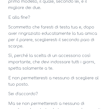
primo modello, il quale, secondo lei, è il
migliore dei due.
E alla fine?
Scommetto che faresti di testa tua e, dopo
aver ringraziato educatamente la tua amica
per il parere, sceglieresti il secondo paio di
scarpe.
Sì, perché la scelta di un accessorio così
importante, che devi indossare tutti i giorni,
spetta solamente a te.
E non permetteresti a nessuno di scegliere al
tuo posto.
Sei d’accordo?
Ma se non permetteresti a nessuno di