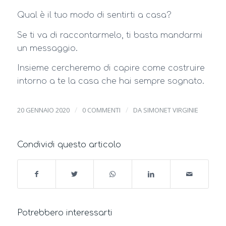
Qual è il tuo modo di sentirti a casa?
Se ti va di raccontarmelo, ti basta mandarmi
un messaggio.
Insieme cercheremo di capire come costruire
intorno a te la casa che hai sempre sognato.
/
/
20 GENNAIO 2020
0 COMMENTI
DA
SIMONET VIRGINIE
Condividi questo articolo
Potrebbero interessarti