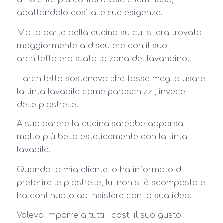
ambiente più confortevole e luminoso,
adattandolo così alle sue esigenze.
Ma la parte della cucina su cui si era trovata
maggiormente a discutere con il suo
architetto era stata la zona del lavandino.
L’architetto sosteneva che fosse meglio usare
la tinta lavabile come paraschizzi, invece
delle piastrelle.
A suo parere la cucina sarebbe apparsa
molto più bella esteticamente con la tinta
lavabile.
Quando la mia cliente lo ha informato di
preferire le piastrelle, lui non si è scomposto e
ha continuato ad insistere con la sua idea.
Voleva imporre a tutti i costi il suo gusto