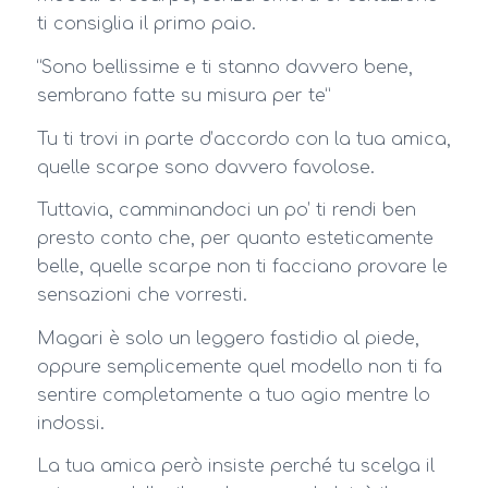
ti consiglia il primo paio.
“Sono bellissime e ti stanno davvero bene,
sembrano fatte su misura per te”
Tu ti trovi in parte d’accordo con la tua amica,
quelle scarpe sono davvero favolose.
Tuttavia, camminandoci un po’ ti rendi ben
presto conto che, per quanto esteticamente
belle, quelle scarpe non ti facciano provare le
sensazioni che vorresti.
Magari è solo un leggero fastidio al piede,
oppure semplicemente quel modello non ti fa
sentire completamente a tuo agio mentre lo
indossi.
La tua amica però insiste perché tu scelga il