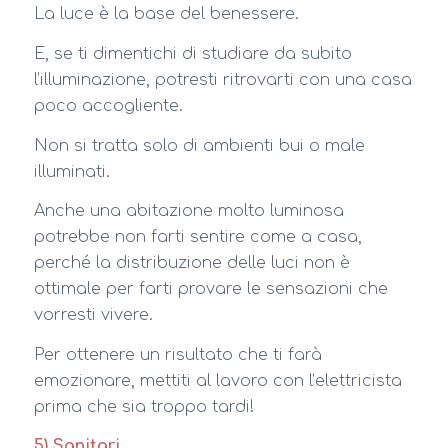
La luce è la base del benessere.
E, se ti dimentichi di studiare da subito
l’illuminazione, potresti ritrovarti con una casa
poco accogliente.
Non si tratta solo di ambienti bui o male
illuminati.
Anche una abitazione molto luminosa
potrebbe non farti sentire come a casa,
perché la distribuzione delle luci non è
ottimale per farti provare le sensazioni che
vorresti vivere.
Per ottenere un risultato che ti farà
emozionare, mettiti al lavoro con l’elettricista
prima che sia troppo tardi!
5) Sanitari