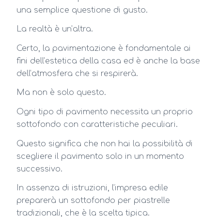
una semplice questione di gusto.
La realtà è un’altra.
Certo, la pavimentazione è fondamentale ai
fini dell’estetica della casa ed è anche la base
dell’atmosfera che si respirerà.
Ma non è solo questo.
Ogni tipo di pavimento necessita un proprio
sottofondo con caratteristiche peculiari.
Questo significa che non hai la possibilità di
scegliere il pavimento solo in un momento
successivo.
In assenza di istruzioni, l’impresa edile
preparerà un sottofondo per piastrelle
tradizionali, che è la scelta tipica.