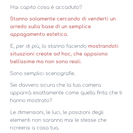
Hai capito cosa è accaduto?
Stanno solamente cercando di venderti un
arredo sulla base di un semplice
appagamento estetico.
E, per di più, lo stanno facendo
mostrandoti
situazioni create ad hoc, che appaiono
bellissime ma non sono reali.
Sono semplici scenografie.
Sei davvero sicura che la tua camera
apparirà esattamente come quella finta che ti
hanno mostrato?
Le dimensioni, le luci, le posizioni degli
elementi non saranno mai le stesse che
ricreerai a casa tua.