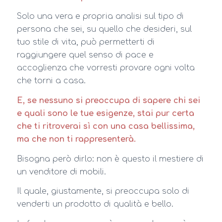
Solo una vera e propria analisi sul tipo di
persona che sei, su quello che desideri, sul
tuo stile di vita, può permetterti di
raggiungere quel senso di pace e
accoglienza che vorresti provare ogni volta
che torni a casa.
E, se nessuno si preoccupa di sapere chi sei
e quali sono le tue esigenze, stai pur certa
che ti ritroverai sì con una casa bellissima,
ma che non ti rappresenterà.
Bisogna però dirlo: non è questo il mestiere di
un venditore di mobili.
Il quale, giustamente, si preoccupa solo di
venderti un prodotto di qualità e bello.