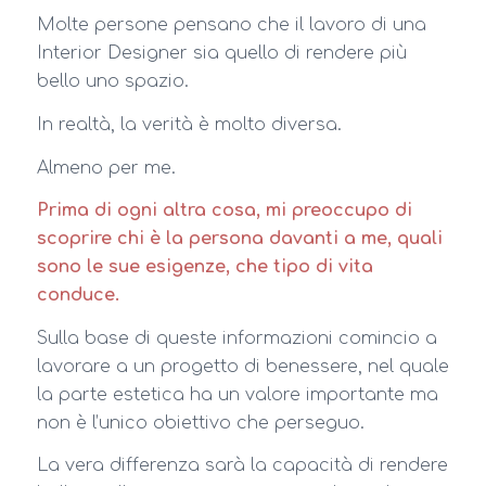
Molte persone pensano che il lavoro di una
Interior Designer sia quello di rendere più
bello uno spazio.
In realtà, la verità è molto diversa.
Almeno per me.
Prima di ogni altra cosa, mi preoccupo di
scoprire chi è la persona davanti a me, quali
sono le sue esigenze, che tipo di vita
conduce.
Sulla base di queste informazioni comincio a
lavorare a un progetto di benessere, nel quale
la parte estetica ha un valore importante ma
non è l’unico obiettivo che perseguo.
La vera differenza sarà la capacità di rendere