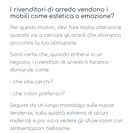
I rivenditori di arredo vendono i
mobili come estetica o emozione?
Per questo motivo, devi fare molta attenzione
quando vai a cercare gli arredi che dovranno
arricchire la tua abitazione.
Sono certa che, quando entrerai in un
negozio, i rivenditori di arredo ti faranno
domande come:
– che stile cerchi?
– che colori preferisci?
Seguite da un lungo monologo sulle nuove
tendenze, sulla qualità estrema di alcuni
materiali e poi via a vedere gli show-room con
ambientazioni bellissime.