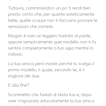
Tuttavia, camminandoci un po’ ti rendi ben
presto conto che, per quanto esteticamente
belle, quelle scarpe non ti facciano provare le
sensazioni che vorresti.
Magari è solo un leggero fastidio al piede,
oppure semplicemente quel modello non ti fa
sentire completamente a tuo agio mentre lo
indossi.
La tua amica però insiste perché tu scelga il
primo modello, il quale, secondo lei, è il
migliore dei due.
E alla fine?
Scommetto che faresti di testa tua e, dopo
aver ringraziato educatamente la tua amica