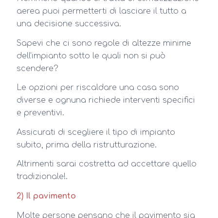
aerea puoi permetterti di lasciare il tutto a
una decisione successiva.
Sapevi che ci sono regole di altezze minime
dell’impianto sotto le quali non si può
scendere?
Le opzioni per riscaldare una casa sono
diverse e ognuna richiede interventi specifici
e preventivi.
Assicurati di scegliere il tipo di impianto
subito, prima della ristrutturazione.
Altrimenti sarai costretta ad accettare quello
tradizionale!.
2) Il pavimento
Molte persone pensano che il pavimento sia