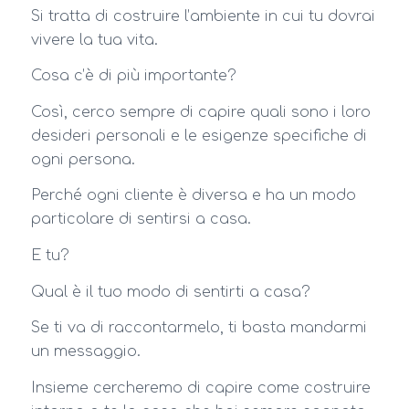
Si tratta di costruire l’ambiente in cui tu dovrai
vivere la tua vita.
Cosa c’è di più importante?
Così, cerco sempre di capire quali sono i loro
desideri personali e le esigenze specifiche di
ogni persona.
Perché ogni cliente è diversa e ha un modo
particolare di sentirsi a casa.
E tu?
Qual è il tuo modo di sentirti a casa?
Se ti va di raccontarmelo, ti basta mandarmi
un messaggio.
Insieme cercheremo di capire come costruire