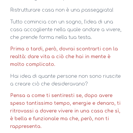
Ristrutturare casa non è una passeggiata!
Tutto comincia con un sogno, l’idea di una
casa accogliente nella quale andare a vivere,
che prende forma nella tua testa.
Prima o tardi, però, dovrai scontrarti con la
realtà: dare vita a ciò che hai in mente è
molto complicato.
Hai idea di quante persone non sono riuscite
a creare ciò che desideravano?
Pensa a come ti sentiresti se, dopo avere
speso tantissimo tempo, energie e denaro, ti
ritrovassi a dovere vivere in una casa che sì,
è bella e funzionale ma che, però, non ti
rappresenta.