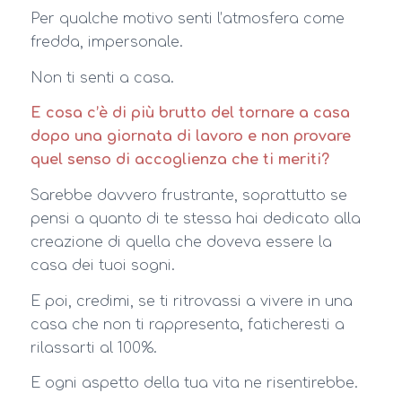
Per qualche motivo senti l’atmosfera come
fredda, impersonale.
Non ti senti a casa.
E cosa c’è di più brutto del tornare a casa
dopo una giornata di lavoro e non provare
quel senso di accoglienza che ti meriti?
Sarebbe davvero frustrante, soprattutto se
pensi a quanto di te stessa hai dedicato alla
creazione di quella che doveva essere la
casa dei tuoi sogni.
E poi, credimi, se ti ritrovassi a vivere in una
casa che non ti rappresenta, faticheresti a
rilassarti al 100%.
E ogni aspetto della tua vita ne risentirebbe.