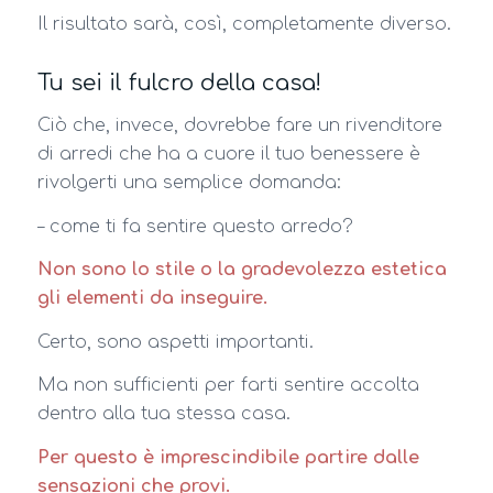
Il risultato sarà, così, completamente diverso.
Tu sei il fulcro della casa!
Ciò che, invece, dovrebbe fare un rivenditore
di arredi che ha a cuore il tuo benessere è
rivolgerti una semplice domanda:
– come ti fa sentire questo arredo?
Non sono lo stile o la gradevolezza estetica
gli elementi da inseguire.
Certo, sono aspetti importanti.
Ma non sufficienti per farti sentire accolta
dentro alla tua stessa casa.
Per questo è imprescindibile partire dalle
sensazioni che provi.