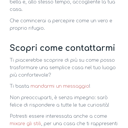
bella e, allo stesso tempo, accogliente la tua
casa.
Che comincerai a percepire come un vero e
proprio rifugio.
Scopri come contattarmi
Ti piacerebbe scoprire di più su come posso
trasformare una semplice casa nel tuo luogo
più confortevole?
Ti basta
mandarmi un messaggio
!
Non preoccuparti, è senza impegno: sarò
felice di rispondere a tutte le tue curiosità!
Potresti essere interessata anche a come
mixare gli stili
, per una casa che ti rappresenti