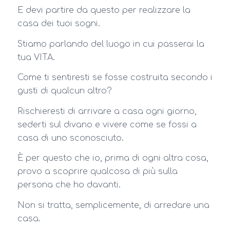
E devi partire da questo per realizzare la
casa dei tuoi sogni.
Stiamo parlando del luogo in cui passerai la
tua VITA.
Come ti sentiresti se fosse costruita secondo i
gusti di qualcun altro?
Rischieresti di arrivare a casa ogni giorno,
sederti sul divano e vivere come se fossi a
casa di uno sconosciuto.
È per questo che io, prima di ogni altra cosa,
provo a scoprire qualcosa di più sulla
persona che ho davanti.
Non si tratta, semplicemente, di arredare una
casa.