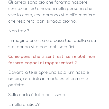
Gli arredi sono ciò che faranno nascere
sensazioni ed emozioni nella persona che
vive la casa, che daranno vita all’atmosfera
che respirerai ogni singolo giorno.
Non trovi?
Immagina di entrare a casa tua, quella a cui
stai dando vita con tanti sacrifici.
Come pensi che ti sentiresti se i mobili non
fossero capaci di rappresentarti?
Davanti a te si apre una sala luminosa e
ampia, arredata in modo esteticamente
perfetto.
Sulla carta è tutto bellissimo.
E nella pratica?