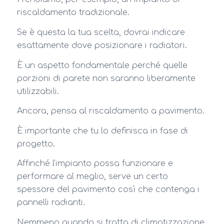
riscaldamento tradizionale.
Se è questa la tua scelta, dovrai indicare
esattamente dove posizionare i radiatori.
È un aspetto fondamentale perché quelle
porzioni di parete non saranno liberamente
utilizzabili.
Ancora, pensa al riscaldamento a pavimento.
È importante che tu lo definisca in fase di
progetto.
Affinché l’impianto possa funzionare e
performare al meglio, serve un certo
spessore del pavimento così che contenga i
pannelli radianti.
Nemmeno quando si tratta di climatizzazione