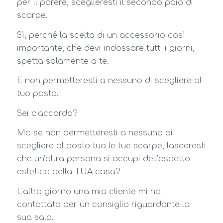
per il parere, sceglieresti il secondo paio di
scarpe.
Sì, perché la scelta di un accessorio così
importante, che devi indossare tutti i giorni,
spetta solamente a te.
E non permetteresti a nessuno di scegliere al
tuo posto.
Sei d’accordo?
Ma se non permetteresti a nessuno di
scegliere al posto tuo le tue scarpe, lasceresti
che un’altra persona si occupi dell’aspetto
estetico della TUA casa?
L’altro giorno una mia cliente mi ha
contattato per un consiglio riguardante la
sua sala.