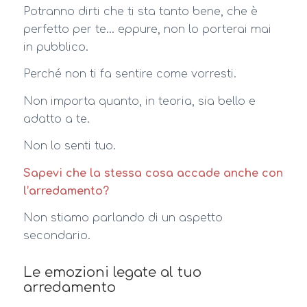
Potranno dirti che ti sta tanto bene, che è
perfetto per te… eppure, non lo porterai mai
in pubblico.
Perché non ti fa sentire come vorresti.
Non importa quanto, in teoria, sia bello e
adatto a te.
Non lo senti tuo.
Sapevi che la stessa cosa accade anche con
l’arredamento?
Non stiamo parlando di un aspetto
secondario.
Le emozioni legate al tuo
arredamento