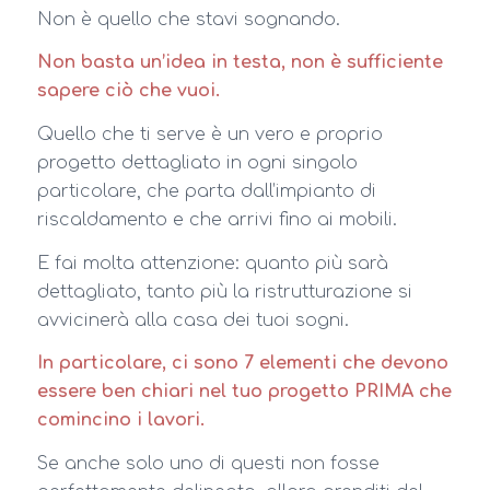
Non è quello che stavi sognando.
Non basta un’idea in testa, non è sufficiente
sapere ciò che vuoi.
Quello che ti serve è un vero e proprio
progetto dettagliato in ogni singolo
particolare, che parta dall’impianto di
riscaldamento e che arrivi fino ai mobili.
E fai molta attenzione: quanto più sarà
dettagliato, tanto più la ristrutturazione si
avvicinerà alla casa dei tuoi sogni.
In particolare, ci sono 7 elementi che devono
essere ben chiari nel tuo progetto PRIMA che
comincino i lavori.
Se anche solo uno di questi non fosse