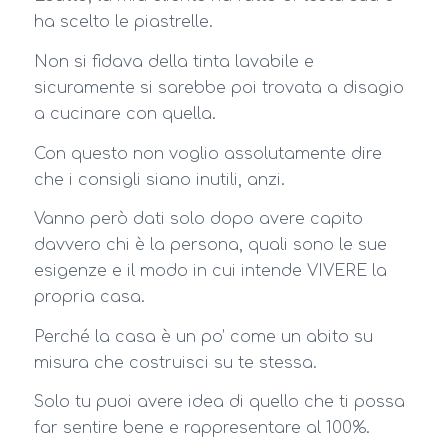
ha scelto le piastrelle.
Non si fidava della tinta lavabile e
sicuramente si sarebbe poi trovata a disagio
a cucinare con quella.
Con questo non voglio assolutamente dire
che i consigli siano inutili, anzi.
Vanno però dati solo dopo avere capito
davvero chi è la persona, quali sono le sue
esigenze e il modo in cui intende VIVERE la
propria casa.
Perché la casa è un po’ come un abito su
misura che costruisci su te stessa.
Solo tu puoi avere idea di quello che ti possa
far sentire bene e rappresentare al 100%.