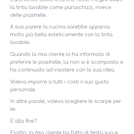
la tinta lavabile come paraschizzi, invece
delle piastrelle.
A suo parere la cucina sarebbe apparsa
molto più bella esteticamente con la tinta
lavabile.
Quando la mia cliente lo ha informato di
preferire le piastrelle, lui non si è scomposto e
ha continuato ad insistere con la sua idea.
Voleva imporre a tutti i costi il suo gusto
personale.
In altre parole, voleva scegliere le scarpe per
lei.
E alla fine?
Esatto, la mia cliente ha fatto di testa sua e