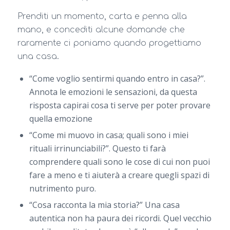
Prenditi un momento, carta e penna alla
mano, e concediti alcune domande che
raramente ci poniamo quando progettiamo
una casa.
“Come voglio sentirmi quando entro in casa?”.
Annota le emozioni le sensazioni, da questa
risposta capirai cosa ti serve per poter provare
quella emozione
“Come mi muovo in casa; quali sono i miei
rituali irrinunciabili?”. Questo ti farà
comprendere quali sono le cose di cui non puoi
fare a meno e ti aiuterà a creare quegli spazi di
nutrimento puro.
“Cosa racconta la mia storia?” Una casa
autentica non ha paura dei ricordi. Quel vecchio