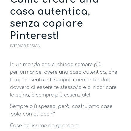
casa autentica,
senza copiare
Pinterest!
INTERIOR DESIGN
In un mondo che ci chiede sempre più
performance, avere una casa autentica, che
ti rappresenta e ti supporti permettendoti
davvero di essere te stesso/a e di ricaricare
la spina, è sempre più essenziale!
Sempre più spesso, però, costruiamo case
“solo con gli occhi”
Case bellissime da guardare.