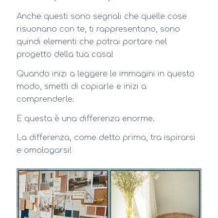
Anche questi sono segnali che quelle cose
risuonano con te, ti rappresentano, sono
quindi elementi che potrai portare nel
progetto della tua casa!
Quando inizi a leggere le immagini in questo
modo, smetti di copiarle e inizi a
comprenderle.
E questa è una differenza enorme.
La differenza, come detto prima, tra ispirarsi
e omologarsi!