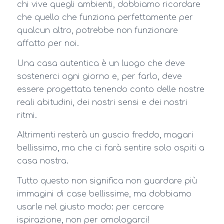
chi vive quegli ambienti, dobbiamo ricordare
che quello che funziona perfettamente per
qualcun altro, potrebbe non funzionare
affatto per noi.
Una casa autentica è un luogo che deve
sostenerci ogni giorno e, per farlo, deve
essere progettata tenendo conto delle nostre
reali abitudini, dei nostri sensi e dei nostri
ritmi.
Altrimenti resterà un guscio freddo, magari
bellissimo, ma che ci farà sentire solo ospiti a
casa nostra.
Tutto questo non significa non guardare più
immagini di case bellissime, ma dobbiamo
usarle nel giusto modo: per cercare
ispirazione, non per omologarci!