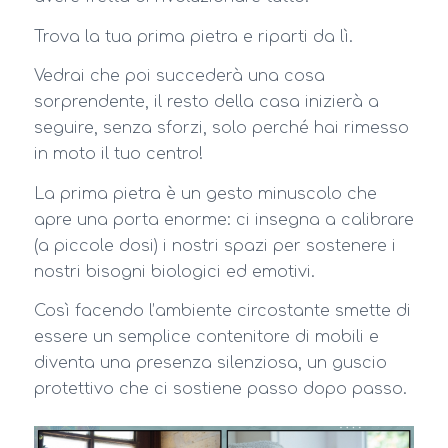
Trova la tua prima pietra e riparti da lì.
Vedrai che poi succederà una cosa
sorprendente, il resto della casa inizierà a
seguire, senza sforzi, solo perché hai rimesso
in moto il tuo centro!
La prima pietra è un gesto minuscolo che
apre una porta enorme: ci insegna a calibrare
(a piccole dosi) i nostri spazi per sostenere i
nostri bisogni biologici ed emotivi.
Così facendo l’ambiente circostante smette di
essere un semplice contenitore di mobili e
diventa una presenza silenziosa, un guscio
protettivo che ci sostiene passo dopo passo.