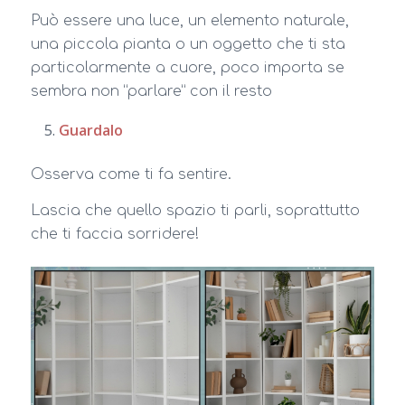
Può essere una luce, un elemento naturale,
una piccola pianta o un oggetto che ti sta
particolarmente a cuore, poco importa se
sembra non “parlare” con il resto
Guardalo
Osserva come ti fa sentire.
Lascia che quello spazio ti parli, soprattutto
che ti faccia sorridere!