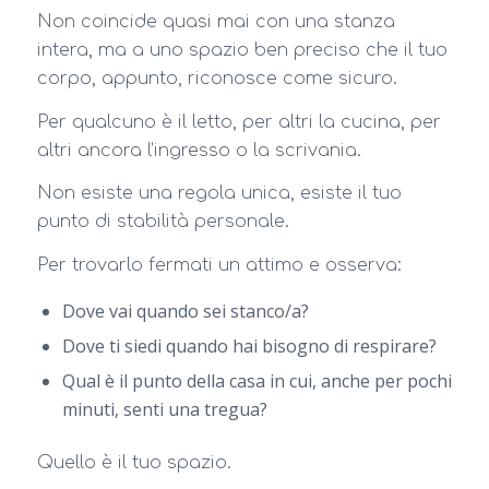
Non coincide quasi mai con una stanza
intera, ma a uno spazio ben preciso che il tuo
corpo, appunto, riconosce come sicuro.
Per qualcuno è il letto, per altri la cucina, per
altri ancora l’ingresso o la scrivania.
Non esiste una regola unica, esiste il tuo
punto di stabilità personale.
Per trovarlo fermati un attimo e osserva:
Dove vai quando sei stanco/a?
Dove ti siedi quando hai bisogno di respirare?
Qual è il punto della casa in cui, anche per pochi
minuti, senti una tregua?
Quello è il tuo spazio.