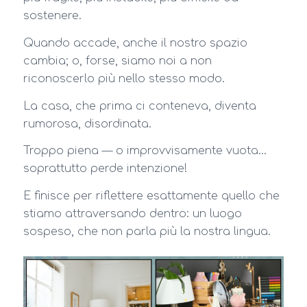
sostenere.
Quando accade, anche il nostro spazio
cambia; o, forse, siamo noi a non
riconoscerlo più nello stesso modo.
La casa, che prima ci conteneva, diventa
rumorosa, disordinata.
Troppo piena — o improvvisamente vuota…
soprattutto perde intenzione!
E finisce per riflettere esattamente quello che
stiamo attraversando dentro: un luogo
sospeso, che non parla più la nostra lingua.