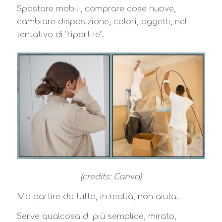
Spostare mobili, comprare cose nuove,
cambiare disposizione, colori, oggetti, nel
tentativo di “ripartire”.
(credits: Canva)
Ma partire da tutto, in realtà, non aiuta.
Serve qualcosa di più semplice, mirato,