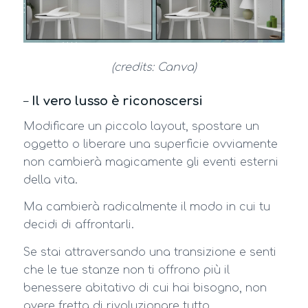
(credits: Canva)
–
Il vero lusso è riconoscersi
Modificare un piccolo layout, spostare un
oggetto o liberare una superficie ovviamente
non cambierà magicamente gli eventi esterni
della vita.
Ma cambierà radicalmente il modo in cui tu
decidi di affrontarli.
Se stai attraversando una transizione e senti
che le tue stanze non ti offrono più il
benessere abitativo di cui hai bisogno, non
avere fretta di rivoluzionare tutto.