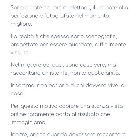
Sono curate nei minimi dettagli, illuminate alla
perfezione e fotografate nel momento
migliore.
La realtà è che spesso sono scenografie,
progettate per essere guardate, difficilmente
vissute!
Nel migliore dei casi, sono case vere, ma
raccontano un istante, non la quotidianità.
Insomma, non parlano di chi davvero vive la
casa!
Per questo motivo copiare una stanza vista
online raramente porta al risultato che
immaginiamo.
Inoltre, anche quando dovessero raccontare