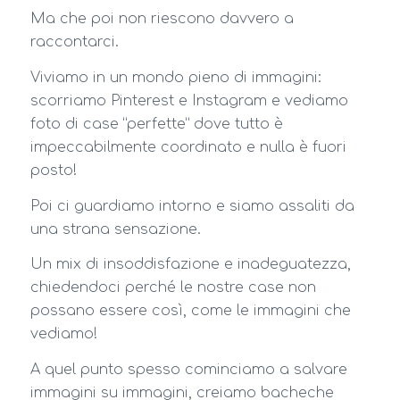
Ma che poi non riescono davvero a
raccontarci.
Viviamo in un mondo pieno di immagini:
scorriamo Pinterest e Instagram e vediamo
foto di case “perfette” dove tutto è
impeccabilmente coordinato e nulla è fuori
posto!
Poi ci guardiamo intorno e siamo assaliti da
una strana sensazione.
Un mix di insoddisfazione e inadeguatezza,
chiedendoci perché le nostre case non
possano essere così, come le immagini che
vediamo!
A quel punto spesso cominciamo a salvare
immagini su immagini, creiamo bacheche