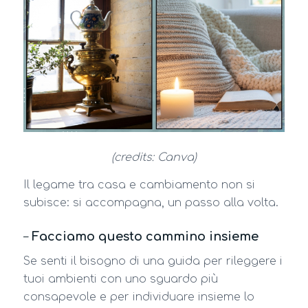
(credits: Canva)
Il legame tra casa e cambiamento non si
subisce: si accompagna, un passo alla volta.
–
Facciamo questo cammino insieme
Se senti il bisogno di una guida per rileggere i
tuoi ambienti con uno sguardo più
consapevole e per individuare insieme lo