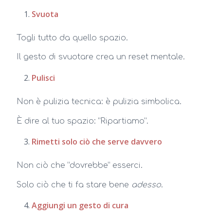
Svuota
Togli tutto da quello spazio.
Il gesto di svuotare crea un reset mentale.
Pulisci
Non è pulizia tecnica: è pulizia simbolica.
È dire al tuo spazio: “Ripartiamo”.
Rimetti solo ciò che serve davvero
Non ciò che “dovrebbe” esserci.
Solo ciò che ti fa stare bene
adesso
.
Aggiungi un gesto di cura