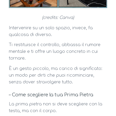
(credits: Canva)
Intervenire su un solo spazio, invece, fa
qualcosa di diverso.
Ti restituisce il controllo, abbassa il rumore
mentale e ti offre un luogo concreto in cui
tornare.
È un gesto piccolo, ma carico di significato:
un modo per dirti che puoi ricominciare,
senza dover stravolgere tutto.
– Come scegliere la tua Prima Pietra
La prima pietra non si deve scegliere con la
testa, ma con il corpo.