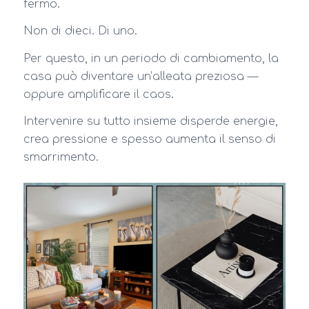
fermo.
Non di dieci. Di uno.
Per questo, in un periodo di cambiamento, la
casa può diventare un’alleata preziosa —
oppure amplificare il caos.
Intervenire su tutto insieme disperde energie,
crea pressione e spesso aumenta il senso di
smarrimento.