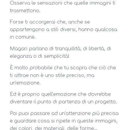
Osserva le sensazioni che quelle immagini ti
trasmettono.
Forse ti accorgerai che, anche se
appartengono a stili diversi, hanno qualcosa
in comune.
Magari parlano di tranquillità, di libertà, di
eleganza o di semplicità!
È molto probabile che tu scopra che ciò che
ti attrae non è uno stile preciso, ma
un’emozione.
Ed è proprio quell’emozione che dovrebbe
diventare il punto di partenza di un progetto.
Poi puoi passare ad un’attenzione più precisa
e guardare cosa si ripete in queste immagini,
dei colori, dei materiali, delle forme…