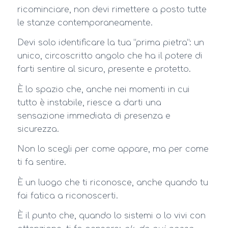
ricominciare, non devi rimettere a posto tutte
le stanze contemporaneamente.
Devi solo identificare la tua “prima pietra”: un
unico, circoscritto angolo che ha il potere di
farti sentire al sicuro, presente e protetto.
È lo spazio che, anche nei momenti in cui
tutto è instabile, riesce a darti una
sensazione immediata di presenza e
sicurezza.
Non lo scegli per come appare, ma per come
ti fa sentire.
È un luogo che ti riconosce, anche quando tu
fai fatica a riconoscerti.
È il punto che, quando lo sistemi o lo vivi con