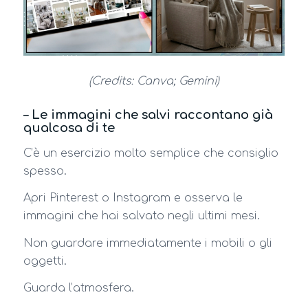
(Credits: Canva; Gemini)
– Le immagini che salvi raccontano già
qualcosa di te
C’è un esercizio molto semplice che consiglio
spesso.
Apri Pinterest o Instagram e osserva le
immagini che hai salvato negli ultimi mesi.
Non guardare immediatamente i mobili o gli
oggetti.
Guarda l’atmosfera.