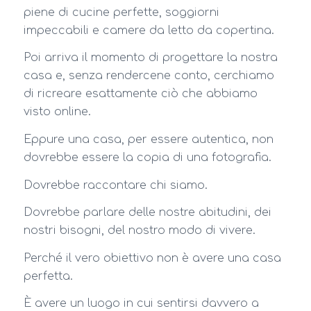
piene di cucine perfette, soggiorni
impeccabili e camere da letto da copertina.
Poi arriva il momento di progettare la nostra
casa e, senza rendercene conto, cerchiamo
di ricreare esattamente ciò che abbiamo
visto online.
Eppure una casa, per essere autentica, non
dovrebbe essere la copia di una fotografia.
Dovrebbe raccontare chi siamo.
Dovrebbe parlare delle nostre abitudini, dei
nostri bisogni, del nostro modo di vivere.
Perché il vero obiettivo non è avere una casa
perfetta.
È avere un luogo in cui sentirsi davvero a