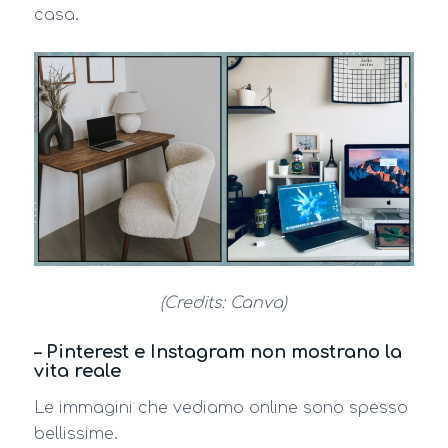
casa.
(Credits: Canva)
– Pinterest e Instagram non mostrano la
vita reale
Le immagini che vediamo online sono spesso
bellissime.