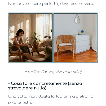
Non deve essere perfetto, deve essere vero.
(credits: Canva; Vivere lo stile)
–
Cosa fare concretamente (senza
stravolgere nulla)
Una volta individuata la tua prima pietra, fai
solo questo: