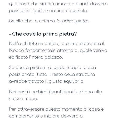
qualcosa che sia più umano e quindi davvero
possibile: ripartire da una cosa sola.
Quella che io chiamo
la prima pietra
.
– Che cos’è la prima pietra?
Nell’architettura antica, la prima pietra era il
blocco fondamentale attorno al quale veniva
edificato l’intero palazzo.
Se quella pietra era solida, stabile e ben
posizionata, tutto il resto della struttura
avrebbe trovato il giusto equilibrio.
Nei nostri ambienti quotidiani funziona allo
stesso modo.
Per attraversare questo momento di casa e
cambiamento e iniziare davvero a