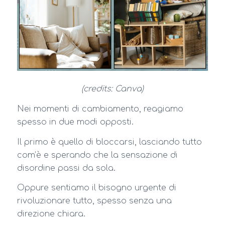
(credits: Canva)
Nei momenti di cambiamento, reagiamo
spesso in due modi opposti.
Il primo è quello di bloccarsi, lasciando tutto
com’è e sperando che la sensazione di
disordine passi da sola.
Oppure sentiamo il bisogno urgente di
rivoluzionare tutto, spesso senza una
direzione chiara.