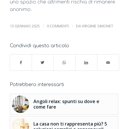
uno spazio che altrimenti rischia di rimanere
anonimo.
/
/
13 GENNAIO 2025
0 COMMENTI
DA
VIRGINIE SIMONET
Condividi questo articolo
Potrebbero interessarti
Angoli relax: spunti su dove e
come fare
La casa non ti rappresenta più? 5