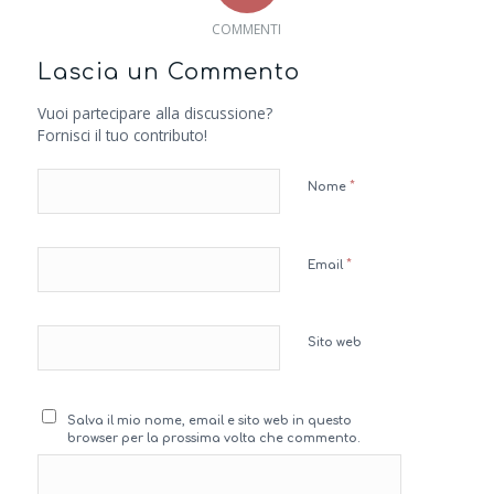
COMMENTI
Lascia un Commento
Vuoi partecipare alla discussione?
Fornisci il tuo contributo!
*
Nome
*
Email
Sito web
Salva il mio nome, email e sito web in questo
browser per la prossima volta che commento.