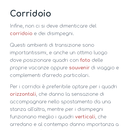
Corridoio
Infine, non ci si deve dimenticare del
corridoio
e dei disimpegni.
Questi ambienti di transizione sono
importantissimi, e anche un ottimo luogo
dove posizionare quadri con
foto
delle
proprie vacanze oppure
souvenir
di viaggio e
complementi d’arredo particolari.
Per i corridoi è preferibile optare per i quadri
orizzontali
, che danno la sensazione di
accompagnare nello spostamento da una
stanza all’altra, mentre per i disimpegni
funzionano meglio i quadri
verticali
, che
arredano e al contempo danno importanza a