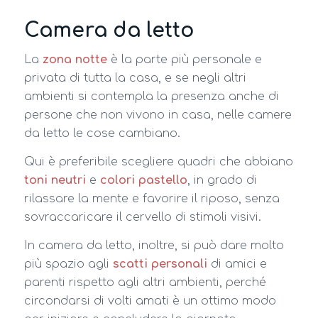
Camera da letto
La
zona notte
è la parte più personale e
privata di tutta la casa, e se negli altri
ambienti si contempla la presenza anche di
persone che non vivono in casa, nelle camere
da letto le cose cambiano.
Qui è preferibile scegliere quadri che abbiano
toni neutri
e
colori pastello
, in grado di
rilassare la mente e favorire il riposo, senza
sovraccaricare il cervello di stimoli visivi.
In camera da letto, inoltre, si può dare molto
più spazio agli
scatti personali
di amici e
parenti rispetto agli altri ambienti, perché
circondarsi di volti amati è un ottimo modo