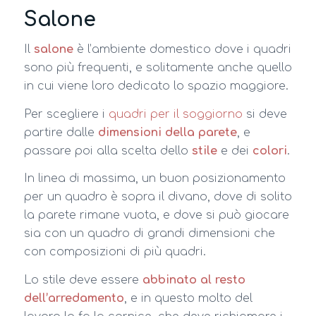
Salone
Il
salone
è l’ambiente domestico dove i quadri
sono più frequenti, e solitamente anche quello
in cui viene loro dedicato lo spazio maggiore.
Per scegliere i
quadri per il soggiorno
si deve
partire dalle
dimensioni della parete
, e
passare poi alla scelta dello
stile
e dei
colori
.
In linea di massima, un buon posizionamento
per un quadro è sopra il divano, dove di solito
la parete rimane vuota, e dove si può giocare
sia con un quadro di grandi dimensioni che
con composizioni di più quadri.
Lo stile deve essere
abbinato al resto
dell’arredamento
, e in questo molto del