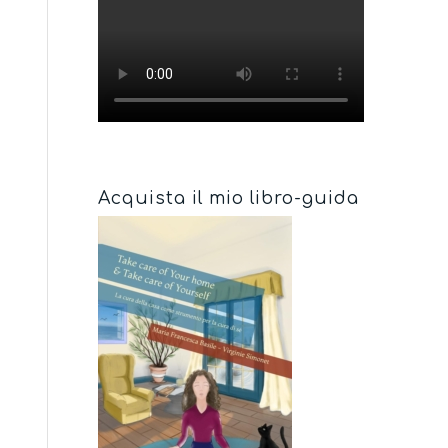
Acquista il mio libro-guida