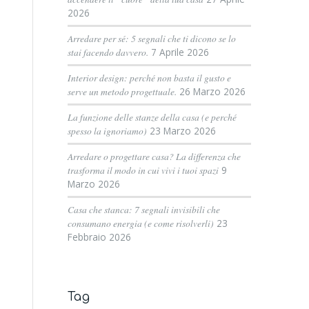
2026
Arredare per sé: 5 segnali che ti dicono se lo
stai facendo davvero.
7 Aprile 2026
Interior design: perché non basta il gusto e
serve un metodo progettuale.
26 Marzo 2026
La funzione delle stanze della casa (e perché
spesso la ignoriamo)
23 Marzo 2026
Arredare o progettare casa? La differenza che
trasforma il modo in cui vivi i tuoi spazi
9
Marzo 2026
Casa che stanca: 7 segnali invisibili che
consumano energia (e come risolverli)
23
Febbraio 2026
Tag