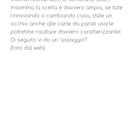
Insomma la scelta è davvero ampia, se tate
rinnovando o cambiando casa, date un
occhio anche alle carte da parati usarle
potrebbe risultare davvero caratterizzante!
Di seguito vi do un “assaggio”!
(foto dal web)