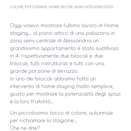
COLORI
,
FOTOGRAFIA
,
HOME DECOR
,
NON CATEGORIZZATO
Oggi volevo mostrare l’ultimo lavoro di Home
staging… al piano attico di una palazzina in
zona semi-centrale di Alessandria un
grandissimo appartamento è stato suddiviso
in 4: rispettivamente due bilocali e due
trilocali, tutti ristrutturati e tutti con una
grande porzione di terrazzo.
In uno dei bilocali abbiamo fatto un
intervento di home staging molto semplice,
giusto per mostrare la potenzialità degli spazi
e la loro fruibilità…
Un piccolissimo tocco di colore, autunnale
per richiamare la stagione…
Che ne dite?