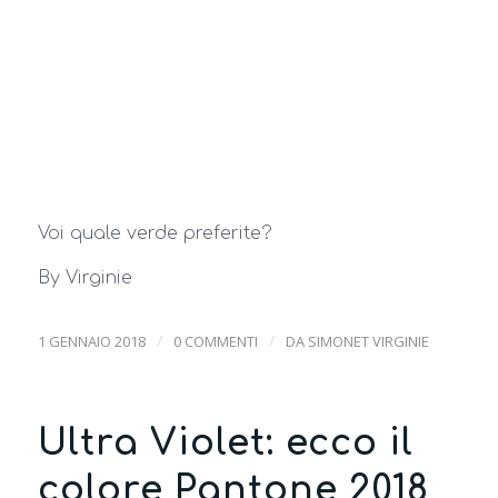
Voi quale verde preferite?
By Virginie
/
/
1 GENNAIO 2018
0 COMMENTI
DA
SIMONET VIRGINIE
Ultra Violet: ecco il
colore Pantone 2018