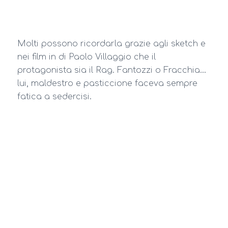
Molti possono ricordarla grazie agli sketch e
nei film in di Paolo Villaggio che il
protagonista sia il Rag. Fantozzi o Fracchia…
lui, maldestro e pasticcione faceva sempre
fatica a sedercisi.