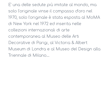
E’ una delle sedute più imitate al mondo, ma
solo l’originale vinse il compasso d’oro nel
1970, solo l’originale è stata esposta al MoMA
di New York nel 1972 ed inserita nelle
collezioni internazionali di arte
contemporanea al Museo delle Arti
Decorative di Parigi, al Victoria & Albert
Museum di Londra e al Museo del Design alla
Triennale di Milano…