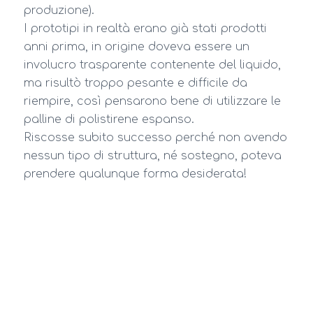
produzione).
I prototipi in realtà erano già stati prodotti
anni prima, in origine doveva essere un
involucro trasparente contenente del liquido,
ma risultò troppo pesante e difficile da
riempire, così pensarono bene di utilizzare le
palline di polistirene espanso.
Riscosse subito successo perché non avendo
nessun tipo di struttura, né sostegno, poteva
prendere qualunque forma desiderata!