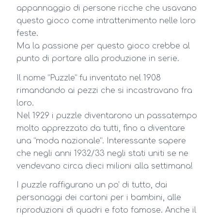
appannaggio di persone ricche che usavano
questo gioco come intrattenimento nelle loro
feste.
Ma la passione per questo gioco crebbe al
punto di portare alla produzione in serie.
Il nome “Puzzle” fu inventato nel 1908
rimandando ai pezzi che si incastravano fra
loro.
Nel 1929 i puzzle diventarono un passatempo
molto apprezzato da tutti, fino a diventare
una “moda nazionale”. Interessante sapere
che negli anni 1932/33 negli stati uniti se ne
vendevano circa dieci milioni alla settimana!
I puzzle raffigurano un po’ di tutto, dai
personaggi dei cartoni per i bambini, alle
riproduzioni di quadri e foto famose. Anche il