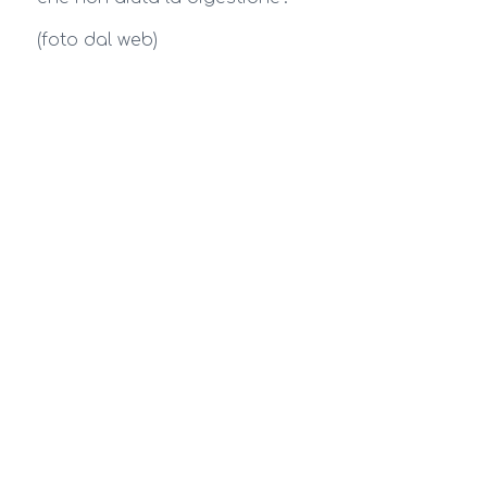
(foto dal web)