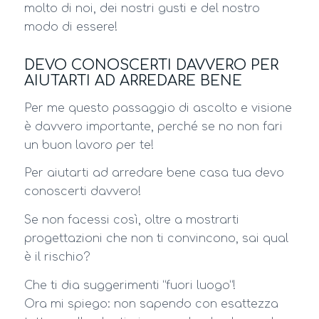
molto di noi, dei nostri gusti e del nostro
modo di essere!
DEVO CONOSCERTI DAVVERO PER
AIUTARTI AD ARREDARE BENE
Per me questo passaggio di ascolto e visione
è davvero importante, perché se no non fari
un buon lavoro per te!
Per aiutarti ad arredare bene casa tua devo
conoscerti davvero!
Se non facessi così, oltre a mostrarti
progettazioni che non ti convincono, sai qual
è il rischio?
Che ti dia suggerimenti “fuori luogo”!
Ora mi spiego: non sapendo con esattezza