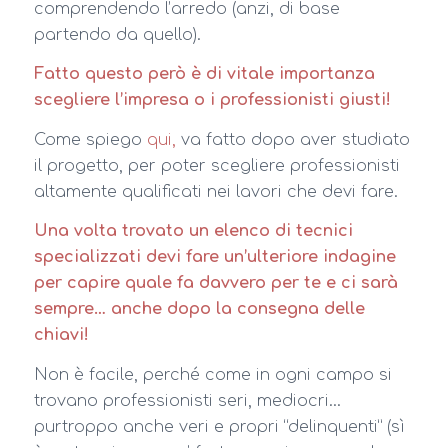
comprendendo l’arredo (anzi, di base
partendo da quello).
Fatto questo però è di vitale importanza
scegliere l’impresa o i professionisti giusti!
Come spiego
qui,
va fatto dopo aver studiato
il progetto, per poter scegliere professionisti
altamente qualificati nei lavori che devi fare.
Una volta trovato un elenco di tecnici
specializzati devi fare un’ulteriore indagine
per capire quale fa davvero per te e ci sarà
sempre… anche dopo la consegna delle
chiavi!
Non è facile, perché come in ogni campo si
trovano professionisti seri, mediocri…
purtroppo anche veri e propri “delinquenti” (sì