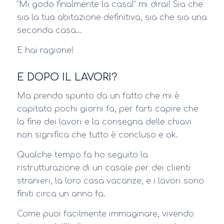
“Mi godo finalmente la casa!” mi dirai! Sia che
sia la tua abitazione definitiva, sia che sia una
seconda casa…
E hai ragione!
E DOPO IL LAVORI?
Ma prendo spunto da un fatto che mi è
capitato pochi giorni fa, per farti capire che
la fine dei lavori e la consegna delle chiavi
non significa che tutto è concluso e ok.
Qualche tempo fa ho seguito la
ristrutturazione di un casale per dei clienti
stranieri, la loro casa vacanze, e i lavori sono
finiti circa un anno fa.
Come puoi facilmente immaginare, vivendo