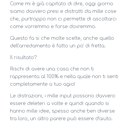
Come mi è già capitato di dire, oggi giorno
siamo davvero presi e distratti da mille cose
che, purtroppo non ci permette di ascoltarci
come vorremmo e forse dovremmo.
Questo fa si che molte scelte, anche quello
dell’arredamento è fatto un po’ di fretta.
Il risultato?
Rischi di avere una casa che non ti
rappresenta al 100% e nella quale non ti senti
completamente a tuo agio!
Le distrazioni, i mille input possono davvero
essere deleteri a volte e quindi quando si
hanno mille idee, spesso anche ben diverse
tra loro, un altro parere può essere d’aiuto.