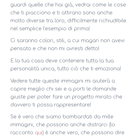
guardi quelle che hai già, vedrai come le cose
che ti piacciono e ti attirano sono anche
molto diverse tra loro, difficilmente richiudibile
nel semplice l’esempio di prima!
Ci saranno colori, stili, a cui magari non avevi
pensato e che non mi avresti detto!
E la tua casa deve contenere tutta la tua
personalità unica, tutto ciò che ti emoziona!
Vedere tutte queste immagini mi aiuterà a
capire meglio chi sei e a porti le domande
giuste per poter fare un progetto mirato che
davvero ti possa rappresentare!
Se è vero che siamo bombardati da mille
immagini, che possono anche distrarci (lo
racconto
qui
) è anche vero, che possono dire