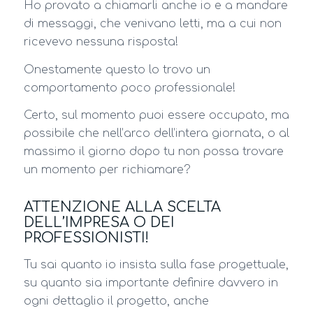
Ho provato a chiamarli anche io e a mandare
di messaggi, che venivano letti, ma a cui non
ricevevo nessuna risposta!
Onestamente questo lo trovo un
comportamento poco professionale!
Certo, sul momento puoi essere occupato, ma
possibile che nell’arco dell’intera giornata, o al
massimo il giorno dopo tu non possa trovare
un momento per richiamare?
ATTENZIONE ALLA SCELTA
DELL’IMPRESA O DEI
PROFESSIONISTI!
Tu sai quanto io insista sulla fase progettuale,
su quanto sia importante definire davvero in
ogni dettaglio il progetto, anche