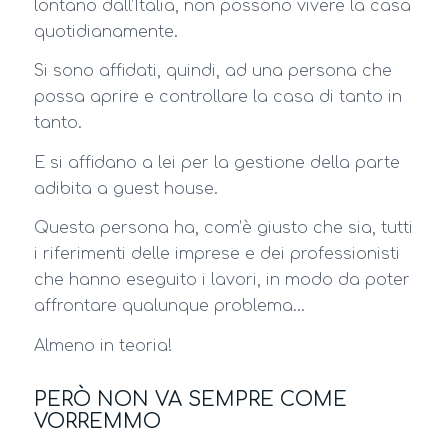
lontano dall’Italia, non possono vivere la casa
quotidianamente.
Si sono affidati, quindi, ad una persona che
possa aprire e controllare la casa di tanto in
tanto.
E si affidano a lei per la gestione della parte
adibita a guest house.
Questa persona ha, com’è giusto che sia, tutti
i riferimenti delle imprese e dei professionisti
che hanno eseguito i lavori, in modo da poter
affrontare qualunque problema…
Almeno in teoria!
PERÒ NON VA SEMPRE COME
VORREMMO