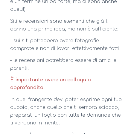
è un termine un po’ forte, ma ci sono anche
quelli!)
Siti e recensioni sono elementi che già ti
danno una prima idea, ma non è sufficiente:
– sui siti potrebbero avere fotografie
comprate e non di lavori effettivamente fatti
– le recensioni potrebbero essere di amici e
parenti!
È importante avere un colloquio
approfondito!
In quel frangente devi poter esprime ogni tuo
dubbio, anche quello che ti sembra sciocco,
preparati un foglio con tutte le domande che
ti vengono in mente.