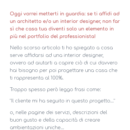
Oggi vorrei metterti in guardia: se ti affidi ad
un architetto e/o un interior designer, non far
sì che casa tua diventi solo un elemento in
più nel portfolio del professionista!
Nello scorso articolo ti ho spiegato a cosa
serve affidarsi ad una interior designer,
ovvero ad aiutarti a capire ciò di cui davvero
hai bisogno per poi progettare una casa che
ti rappresenta al 100%.
Troppo spesso però leggo frasi come:
“Il cliente mi ha seguito in questo progetto…”
o, nelle pagine dei servizi, descrizioni del
buon gusto e della capacità di creare
ambientazioni uniche…