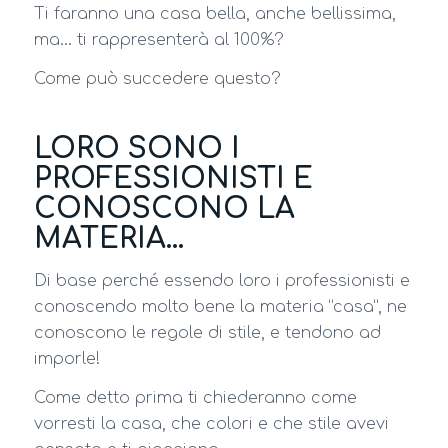
Ti faranno una casa bella, anche bellissima,
ma… ti rappresenterà al 100%?
Come può succedere questo?
LORO SONO I
PROFESSIONISTI E
CONOSCONO LA
MATERIA…
Di base perché essendo loro i professionisti e
conoscendo molto bene la materia “casa”, ne
conoscono le regole di stile, e tendono ad
imporle!
Come detto prima ti chiederanno come
vorresti la casa, che colori e che stile avevi