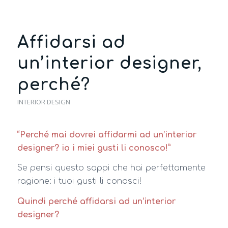
Affidarsi ad
un’interior designer,
perché?
INTERIOR DESIGN
“Perché mai dovrei affidarmi ad un’interior
designer? io i miei gusti li conosco!”
Se pensi questo sappi che hai perfettamente
ragione: i tuoi gusti li conosci!
Quindi perché affidarsi ad un’interior
designer?