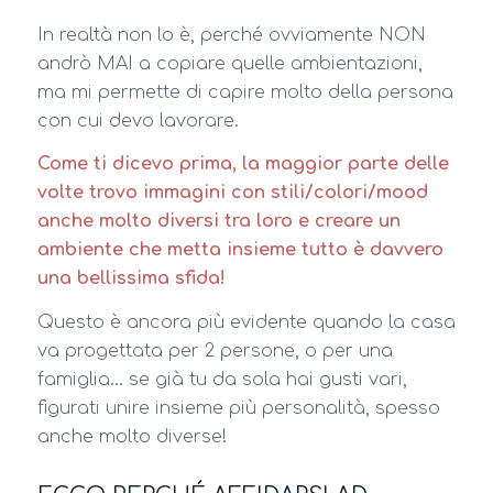
In realtà non lo è, perché ovviamente NON
andrò MAI a copiare quelle ambientazioni,
ma mi permette di capire molto della persona
con cui devo lavorare.
Come ti dicevo prima, la maggior parte delle
volte trovo immagini con stili/colori/mood
anche molto diversi tra loro e creare un
ambiente che metta insieme tutto è davvero
una bellissima sfida!
Questo è ancora più evidente quando la casa
va progettata per 2 persone, o per una
famiglia… se già tu da sola hai gusti vari,
figurati unire insieme più personalità, spesso
anche molto diverse!