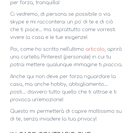
per forza, tranquilla!
Ci vedremo, di persona se possibile o via
skype e mi racconterai un po’ di te e di ciò
che ti piace… ma soprattutto come vorresti
vivere la casa e le tue esigenze!
Poi, come ho scritto nell’ultimo
articolo
, aprirò
una cartella Pinterest (personale) in cui tu
potrai mettere qualunque immagine ti piaccia.
Anche qui non deve per forza riguardare la
casa, ma anche hobby, abbigliamento…
posti… davvero tutto quello che ti attrae e ti
provoca un’emozione!
Questo mi permetterà di capire moltissimo su
di te, senza invadere la tua privacy!