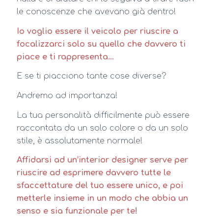
le conoscenze che avevano già dentro!
Io voglio essere il veicolo per riuscire a
focalizzarci solo su quello che davvero ti
piace e ti rappresenta…
E se ti piacciono tante cose diverse?
Andremo ad importanza!
La tua personalità difficilmente può essere
raccontata da un solo colore o da un solo
stile, è assolutamente normale!
Affidarsi ad un’interior designer serve per
riuscire ad esprimere davvero tutte le
sfaccettature del tuo essere unico, e poi
metterle insieme in un modo che abbia un
senso e sia funzionale per te!