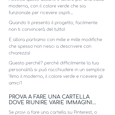
moderna, con il colore verde che sia
funzionale per ricevere ospiti…
Quando ti presento il progetto, facilmente
non ti convincerà del tutto!
E allora partiamo con mille e mille modifiche
che spesso non riesci a descrivere con
chiarezza!
Questo perché? perché difficilmente la tua
personalità si può racchiudere in un semplice
“Amo il moderno, il colore verde e ricevere gli
amici”!
PROVA A FARE UNA CARTELLA
DOVE RIUNIRE VARIE IMMAGINI…
Se provi a fare una cartella su Pinterest, o