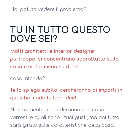
Hai potuto vedere il problema?
TU IN TUTTO QUESTO
DOVE SEI?
Molti architetti e interior designer,
purtroppo, si concentrano soprattutto sulla
casa e molto meno su di te!
cosa intendo?
Te lo spiego subito: cercheranno di importi in
qualche modo le loro idee!
Naturalmente ti chiederanno che cosa
vorresti e quali sono i tuoi gusti, ma poi tutto
sarà girato sulle caratteristiche della casa!