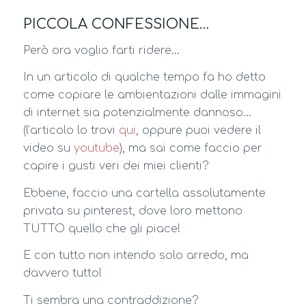
PICCOLA CONFESSIONE…
Però ora voglio farti ridere…
In un articolo di qualche tempo fa ho detto
come copiare le ambientazioni dalle immagini
di internet sia potenzialmente dannoso…
(l’articolo lo trovi
qui
, oppure puoi vedere il
video su
youtube
), ma sai come faccio per
capire i gusti veri dei miei clienti?
Ebbene, faccio una cartella assolutamente
privata su pinterest, dove loro mettono
TUTTO quello che gli piace!
E con tutto non intendo solo arredo, ma
davvero tutto!
Ti sembra una contraddizione?