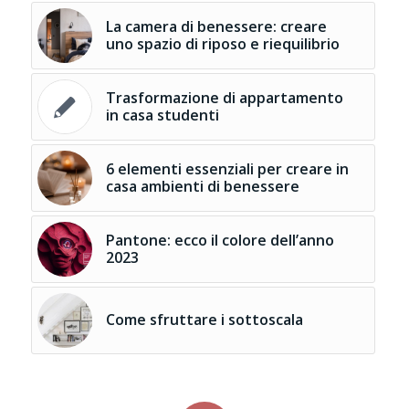
La camera di benessere: creare
uno spazio di riposo e riequilibrio
Trasformazione di appartamento
in casa studenti
6 elementi essenziali per creare in
casa ambienti di benessere
Pantone: ecco il colore dell’anno
2023
Come sfruttare i sottoscala