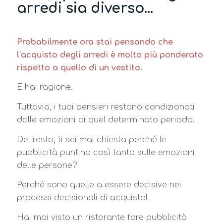
arredi sia diverso…
Probabilmente ora stai pensando che
l’acquisto degli arredi è molto più ponderato
rispetto a quello di un vestito.
E hai ragione.
Tuttavia, i tuoi pensieri restano condizionati
dalle emozioni di quel determinato periodo.
Del resto, ti sei mai chiesta perché le
pubblicità puntino così tanto sulle emozioni
delle persone?
Perché sono quelle a essere decisive nei
processi decisionali di acquisto!
Hai mai visto un ristorante fare pubblicità