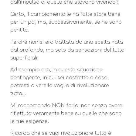
dall’impulso di quello che stavano vivendo?
Certo, il cambiamento le ha fatte stare bene
per un po’, ma, successivamente, se ne sono
pentite.
Perché non si era trattata da una scelta nata
dal profondo, ma solo da sensazioni del tutto
superficiali.
Ad esempio ora, in questa situazione
contingente, in cui sei costretta a casa,
potresti a vere la voglia di rivoluzionare
tutto…
Mi raccomando NON farlo, non senza avere
riflettuto veramente bene su quelle che sono
le tue esigenze!
Ricorda che se vuoi rivoluzionare tutto è