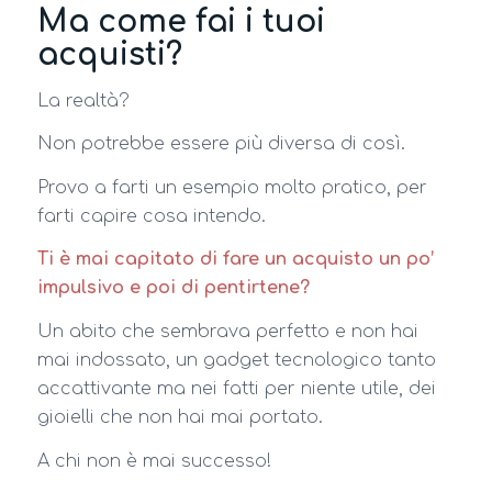
Ma come fai i tuoi
acquisti?
La realtà?
Non potrebbe essere più diversa di così.
Provo a farti un esempio molto pratico, per
farti capire cosa intendo.
Ti è mai capitato di fare un acquisto un po’
impulsivo e poi di pentirtene?
Un abito che sembrava perfetto e non hai
mai indossato, un gadget tecnologico tanto
accattivante ma nei fatti per niente utile, dei
gioielli che non hai mai portato.
A chi non è mai successo!