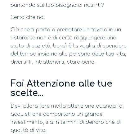
puntando sul tuo bisogno di nutrirti?
Certo che no!
Ciò che ti porta a prenotare un tavolo in un
ristorante non è di certo raggiungere uno
stato di sazietà, bensì è la voglia di spendere
del tempo insieme alle persone della tua vita,
divertirti, intrattenerti, stare bene.
Fai Attenzione alle tue
scelte…
Devi allora fare molta attenzione quando fai
acquisti che comportano un grande
investimento, sia in termini di denaro che di
qualità di vita.