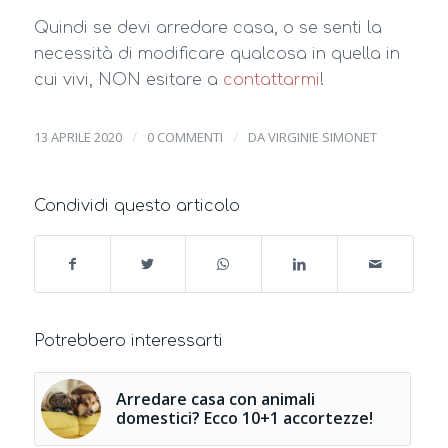
Quindi se devi arredare casa, o se senti la
necessità di modificare qualcosa in quella in
cui vivi, NON esitare a
contattarmi
!
/
/
13 APRILE 2020
0 COMMENTI
DA
VIRGINIE SIMONET
Condividi questo articolo
Potrebbero interessarti
Arredare casa con animali
domestici? Ecco 10+1 accortezze!