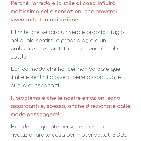
Perché l’arredo e lo stile di casa influirà
moltissimo nelle sensazioni che proverai
vivendo la tua abitazione.
Il limite che separa un vero e proprio rifugio
nel quale sentirsi a proprio agio e un
ambiente che non ti fa stare bene, è molto
sottile.
L’unico modo che hai per non varcare quel
limite e sentirti davvero bene a casa tua, è
quello di ascoltarti.
Il problema è che le nostre emozioni sono
assordanti e, spesso, anche direzionate dalle
mode passeggere!
Hai idea di quante persone ho visto
rivoluzionare la casa per motivi dettati SOLO