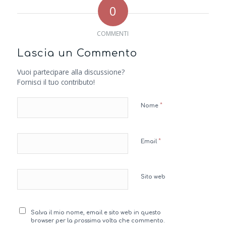
0
COMMENTI
Lascia un Commento
Vuoi partecipare alla discussione?
Fornisci il tuo contributo!
*
Nome
*
Email
Sito web
Salva il mio nome, email e sito web in questo
browser per la prossima volta che commento.