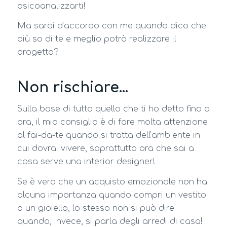
psicoanalizzarti!
Ma sarai d’accordo con me quando dico che
più so di te e meglio potrò realizzare il
progetto?
Non rischiare…
Sulla base di tutto quello che ti ho detto fino a
ora, il mio consiglio è di fare molta attenzione
al fai-da-te quando si tratta dell’ambiente in
cui dovrai vivere, soprattutto ora che sai a
cosa serve una interior designer!
Se è vero che un acquisto emozionale non ha
alcuna importanza quando compri un vestito
o un gioiello, lo stesso non si può dire
quando, invece, si parla degli arredi di casa!