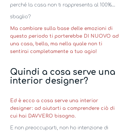
perché la casa non ti rappresenta al 100%…
sbaglio?
Ma cambiare sulla base delle emozioni di
questo periodo ti porterebbe DI NUOVO ad
una casa, bella, ma nella quale non ti
sentirai completamente a tuo agio!
Quindi a cosa serve una
interior designer?
Ed è ecco a cosa serve una interior
designer: ad aiutarti a comprendere ciò di
cui hai DAVVERO bisogno.
E non preoccuparti, non ho intenzione di