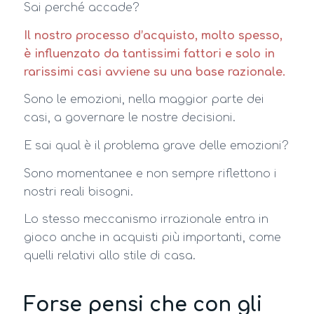
Sai perché accade?
Il nostro processo d’acquisto, molto spesso,
è influenzato da tantissimi fattori e solo in
rarissimi casi avviene su una base razionale.
Sono le emozioni, nella maggior parte dei
casi, a governare le nostre decisioni.
E sai qual è il problema grave delle emozioni?
Sono momentanee e non sempre riflettono i
nostri reali bisogni.
Lo stesso meccanismo irrazionale entra in
gioco anche in acquisti più importanti, come
quelli relativi allo stile di casa.
Forse pensi che con gli