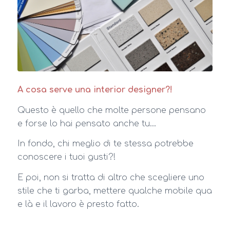
A cosa serve una interior designer?!
Questo è quello che molte persone pensano
e forse lo hai pensato anche tu…
In fondo, chi meglio di te stessa potrebbe
conoscere i tuoi gusti?!
E poi, non si tratta di altro che scegliere uno
stile che ti garba, mettere qualche mobile qua
e là e il lavoro è presto fatto.