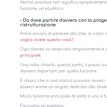
Perché arredare non significa semplicemente 
funzione, un equilibrio.
– Da dove partire davvero con la proge
ristrutturazione
Prima ancora di pensare allo stile, ai colori
voglio vivere questa casa?
Ogni stanza va osservata singolarmente e c
principale
.
Una volta chiarito questo punto, il passo su
davvero importanti per quella funzione.
È chiaro che in una stanza possono esserci 
esserci anche un angolo dedicato allo studi
Ma la funzione principale di solito è una e t
Facciamo un esempio.