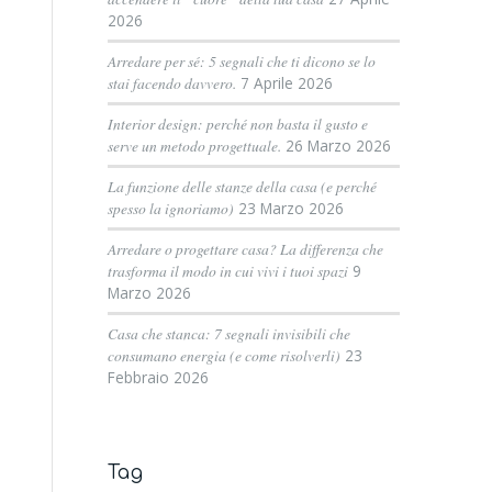
2026
Arredare per sé: 5 segnali che ti dicono se lo
stai facendo davvero.
7 Aprile 2026
Interior design: perché non basta il gusto e
serve un metodo progettuale.
26 Marzo 2026
La funzione delle stanze della casa (e perché
spesso la ignoriamo)
23 Marzo 2026
Arredare o progettare casa? La differenza che
trasforma il modo in cui vivi i tuoi spazi
9
Marzo 2026
Casa che stanca: 7 segnali invisibili che
consumano energia (e come risolverli)
23
Febbraio 2026
Tag