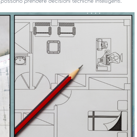
 possono prendere decisioni tecniche intelligenti.