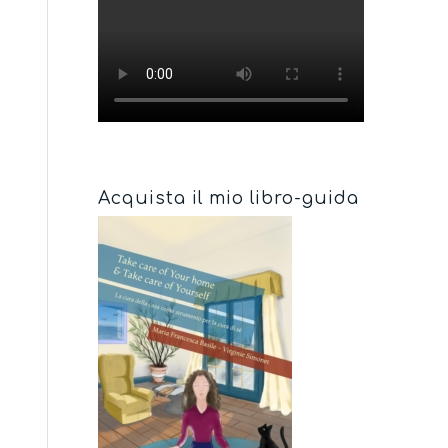
Acquista il mio libro-guida