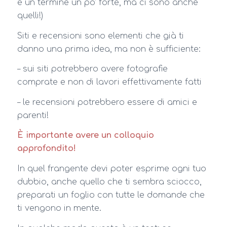
è un termine un po’ forte, ma ci sono anche
quelli!)
Siti e recensioni sono elementi che già ti
danno una prima idea, ma non è sufficiente:
– sui siti potrebbero avere fotografie
comprate e non di lavori effettivamente fatti
– le recensioni potrebbero essere di amici e
parenti!
È importante avere un colloquio
approfondito!
In quel frangente devi poter esprime ogni tuo
dubbio, anche quello che ti sembra sciocco,
preparati un foglio con tutte le domande che
ti vengono in mente.