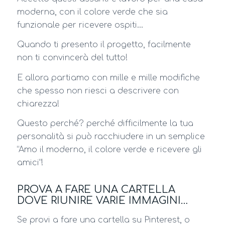
moderna, con il colore verde che sia
funzionale per ricevere ospiti…
Quando ti presento il progetto, facilmente
non ti convincerà del tutto!
E allora partiamo con mille e mille modifiche
che spesso non riesci a descrivere con
chiarezza!
Questo perché? perché difficilmente la tua
personalità si può racchiudere in un semplice
“Amo il moderno, il colore verde e ricevere gli
amici”!
PROVA A FARE UNA CARTELLA
DOVE RIUNIRE VARIE IMMAGINI…
Se provi a fare una cartella su Pinterest, o