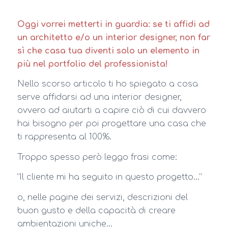
Oggi vorrei metterti in guardia: se ti affidi ad
un architetto e/o un interior designer, non far
sì che casa tua diventi solo un elemento in
più nel portfolio del professionista!
Nello scorso articolo ti ho spiegato a cosa
serve affidarsi ad una interior designer,
ovvero ad aiutarti a capire ciò di cui davvero
hai bisogno per poi progettare una casa che
ti rappresenta al 100%.
Troppo spesso però leggo frasi come:
“Il cliente mi ha seguito in questo progetto…”
o, nelle pagine dei servizi, descrizioni del
buon gusto e della capacità di creare
ambientazioni uniche…