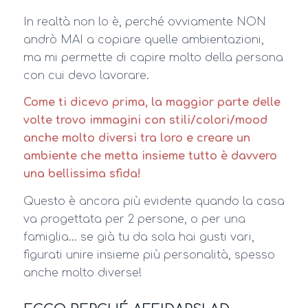
In realtà non lo è, perché ovviamente NON
andrò MAI a copiare quelle ambientazioni,
ma mi permette di capire molto della persona
con cui devo lavorare.
Come ti dicevo prima, la maggior parte delle
volte trovo immagini con stili/colori/mood
anche molto diversi tra loro e creare un
ambiente che metta insieme tutto è davvero
una bellissima sfida!
Questo è ancora più evidente quando la casa
va progettata per 2 persone, o per una
famiglia… se già tu da sola hai gusti vari,
figurati unire insieme più personalità, spesso
anche molto diverse!