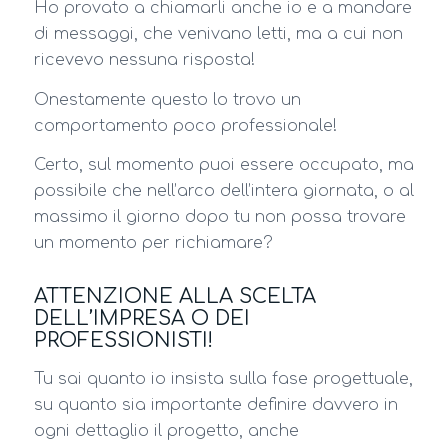
Ho provato a chiamarli anche io e a mandare
di messaggi, che venivano letti, ma a cui non
ricevevo nessuna risposta!
Onestamente questo lo trovo un
comportamento poco professionale!
Certo, sul momento puoi essere occupato, ma
possibile che nell’arco dell’intera giornata, o al
massimo il giorno dopo tu non possa trovare
un momento per richiamare?
ATTENZIONE ALLA SCELTA
DELL’IMPRESA O DEI
PROFESSIONISTI!
Tu sai quanto io insista sulla fase progettuale,
su quanto sia importante definire davvero in
ogni dettaglio il progetto, anche