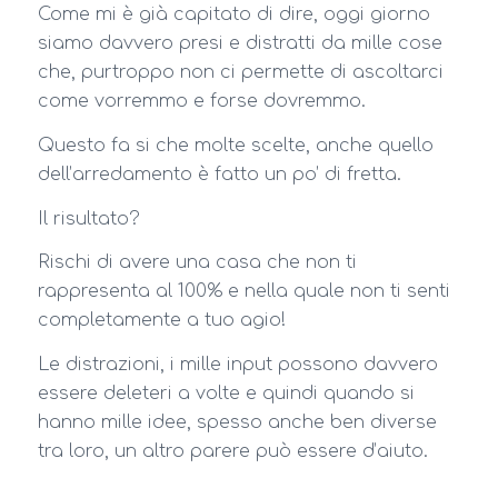
Come mi è già capitato di dire, oggi giorno
siamo davvero presi e distratti da mille cose
che, purtroppo non ci permette di ascoltarci
come vorremmo e forse dovremmo.
Questo fa si che molte scelte, anche quello
dell’arredamento è fatto un po’ di fretta.
Il risultato?
Rischi di avere una casa che non ti
rappresenta al 100% e nella quale non ti senti
completamente a tuo agio!
Le distrazioni, i mille input possono davvero
essere deleteri a volte e quindi quando si
hanno mille idee, spesso anche ben diverse
tra loro, un altro parere può essere d’aiuto.