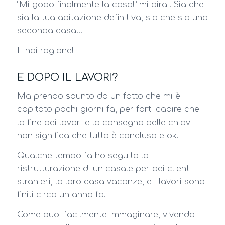
“Mi godo finalmente la casa!” mi dirai! Sia che
sia la tua abitazione definitiva, sia che sia una
seconda casa…
E hai ragione!
E DOPO IL LAVORI?
Ma prendo spunto da un fatto che mi è
capitato pochi giorni fa, per farti capire che
la fine dei lavori e la consegna delle chiavi
non significa che tutto è concluso e ok.
Qualche tempo fa ho seguito la
ristrutturazione di un casale per dei clienti
stranieri, la loro casa vacanze, e i lavori sono
finiti circa un anno fa.
Come puoi facilmente immaginare, vivendo