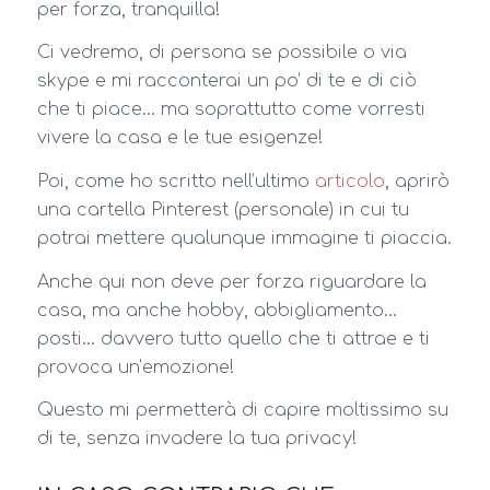
per forza, tranquilla!
Ci vedremo, di persona se possibile o via
skype e mi racconterai un po’ di te e di ciò
che ti piace… ma soprattutto come vorresti
vivere la casa e le tue esigenze!
Poi, come ho scritto nell’ultimo
articolo
, aprirò
una cartella Pinterest (personale) in cui tu
potrai mettere qualunque immagine ti piaccia.
Anche qui non deve per forza riguardare la
casa, ma anche hobby, abbigliamento…
posti… davvero tutto quello che ti attrae e ti
provoca un’emozione!
Questo mi permetterà di capire moltissimo su
di te, senza invadere la tua privacy!