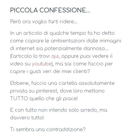
PICCOLA CONFESSIONE…
Però ora voglio farti ridere…
In un articolo di qualche tempo fa ho detto
come copiare le ambientazioni dalle immagini
di internet sia potenzialmente dannoso…
(l’articolo lo trovi
qui
, oppure puoi vedere il
video su
youtube
), ma sai come faccio per
capire i gusti veri dei miei clienti?
Ebbene, faccio una cartella assolutamente
privata su pinterest, dove loro mettono
TUTTO quello che gli piace!
E con tutto non intendo solo arredo, ma
davvero tutto!
Ti sembra una contraddizione?