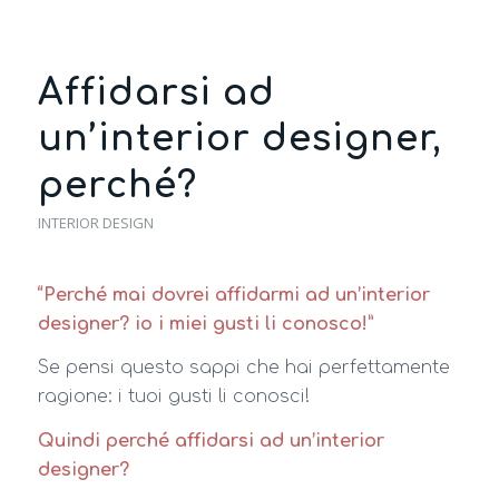
Affidarsi ad
un’interior designer,
perché?
INTERIOR DESIGN
“Perché mai dovrei affidarmi ad un’interior
designer? io i miei gusti li conosco!”
Se pensi questo sappi che hai perfettamente
ragione: i tuoi gusti li conosci!
Quindi perché affidarsi ad un’interior
designer?