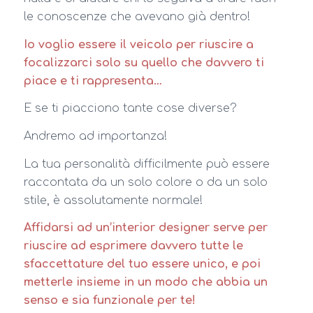
le conoscenze che avevano già dentro!
Io voglio essere il veicolo per riuscire a
focalizzarci solo su quello che davvero ti
piace e ti rappresenta…
E se ti piacciono tante cose diverse?
Andremo ad importanza!
La tua personalità difficilmente può essere
raccontata da un solo colore o da un solo
stile, è assolutamente normale!
Affidarsi ad un’interior designer serve per
riuscire ad esprimere davvero tutte le
sfaccettature del tuo essere unico, e poi
metterle insieme in un modo che abbia un
senso e sia funzionale per te!