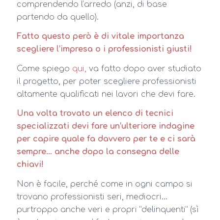
comprendendo l’arredo (anzi, di base
partendo da quello).
Fatto questo però è di vitale importanza
scegliere l’impresa o i professionisti giusti!
Come spiego
qui,
va fatto dopo aver studiato
il progetto, per poter scegliere professionisti
altamente qualificati nei lavori che devi fare.
Una volta trovato un elenco di tecnici
specializzati devi fare un’ulteriore indagine
per capire quale fa davvero per te e ci sarà
sempre… anche dopo la consegna delle
chiavi!
Non è facile, perché come in ogni campo si
trovano professionisti seri, mediocri…
purtroppo anche veri e propri “delinquenti” (sì