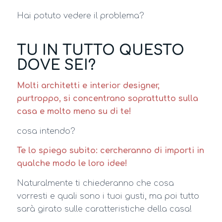
Hai potuto vedere il problema?
TU IN TUTTO QUESTO
DOVE SEI?
Molti architetti e interior designer,
purtroppo, si concentrano soprattutto sulla
casa e molto meno su di te!
cosa intendo?
Te lo spiego subito: cercheranno di importi in
qualche modo le loro idee!
Naturalmente ti chiederanno che cosa
vorresti e quali sono i tuoi gusti, ma poi tutto
sarà girato sulle caratteristiche della casa!