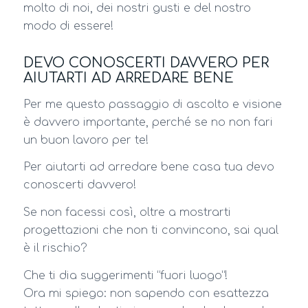
molto di noi, dei nostri gusti e del nostro
modo di essere!
DEVO CONOSCERTI DAVVERO PER
AIUTARTI AD ARREDARE BENE
Per me questo passaggio di ascolto e visione
è davvero importante, perché se no non fari
un buon lavoro per te!
Per aiutarti ad arredare bene casa tua devo
conoscerti davvero!
Se non facessi così, oltre a mostrarti
progettazioni che non ti convincono, sai qual
è il rischio?
Che ti dia suggerimenti “fuori luogo”!
Ora mi spiego: non sapendo con esattezza