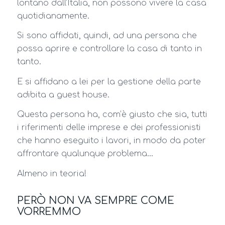
lontano dall’Italia, non possono vivere la casa
quotidianamente.
Si sono affidati, quindi, ad una persona che
possa aprire e controllare la casa di tanto in
tanto.
E si affidano a lei per la gestione della parte
adibita a guest house.
Questa persona ha, com’è giusto che sia, tutti
i riferimenti delle imprese e dei professionisti
che hanno eseguito i lavori, in modo da poter
affrontare qualunque problema…
Almeno in teoria!
PERÒ NON VA SEMPRE COME
VORREMMO