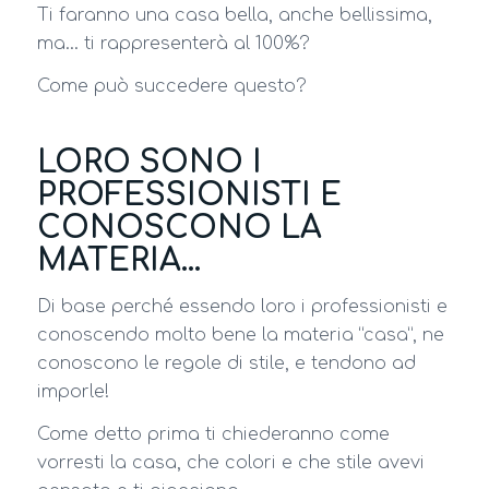
Ti faranno una casa bella, anche bellissima,
ma… ti rappresenterà al 100%?
Come può succedere questo?
LORO SONO I
PROFESSIONISTI E
CONOSCONO LA
MATERIA…
Di base perché essendo loro i professionisti e
conoscendo molto bene la materia “casa”, ne
conoscono le regole di stile, e tendono ad
imporle!
Come detto prima ti chiederanno come
vorresti la casa, che colori e che stile avevi