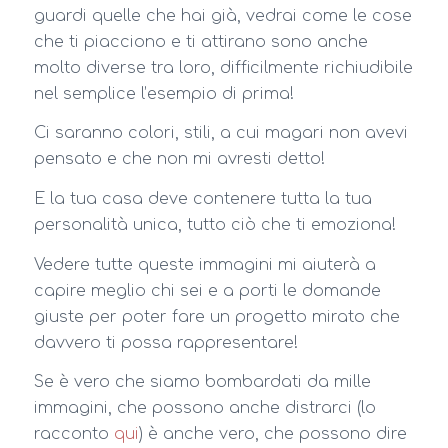
guardi quelle che hai già, vedrai come le cose
che ti piacciono e ti attirano sono anche
molto diverse tra loro, difficilmente richiudibile
nel semplice l’esempio di prima!
Ci saranno colori, stili, a cui magari non avevi
pensato e che non mi avresti detto!
E la tua casa deve contenere tutta la tua
personalità unica, tutto ciò che ti emoziona!
Vedere tutte queste immagini mi aiuterà a
capire meglio chi sei e a porti le domande
giuste per poter fare un progetto mirato che
davvero ti possa rappresentare!
Se è vero che siamo bombardati da mille
immagini, che possono anche distrarci (lo
racconto
qui
) è anche vero, che possono dire