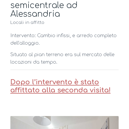
semicentrale ad
Alessandria
Locali in affitto
Intervento: Cambio infissi, e arredo completo
dell’alloggio.
Situato al pian terreno era sul mercato delle
locazioni da tempo.
Dopo l’intervento è stato
affittato alla seconda visita!