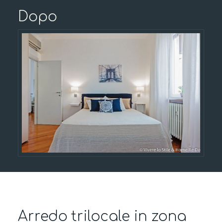
Dopo
Arredo trilocale in zona