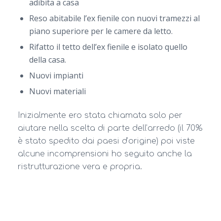
adibita a casa
Reso abitabile l’ex fienile con nuovi tramezzi al
piano superiore per le camere da letto.
Rifatto il tetto dell’ex fienile e isolato quello
della casa.
Nuovi impianti
Nuovi materiali
Inizialmente ero stata chiamata solo per
aiutare nella scelta di parte dell’arredo (il 70%
è stato spedito dai paesi d’origine) poi viste
alcune incomprensioni ho seguito anche la
ristrutturazione vera e propria.