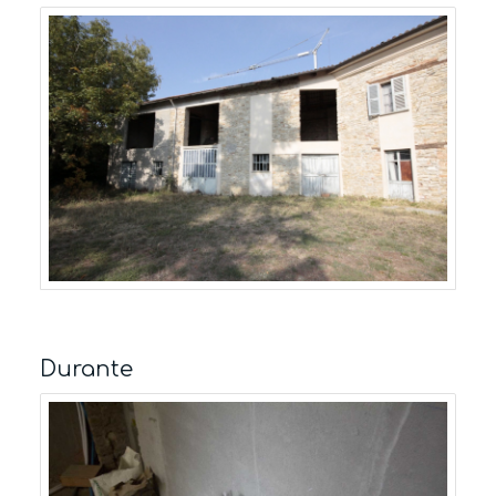
Durante