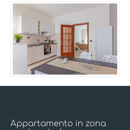
Appartamento in zona