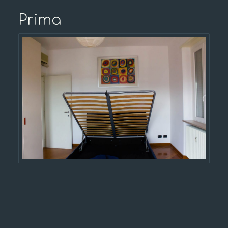
Prima