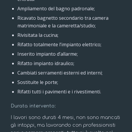
Ampliamento del bagno padronale;
Ricavato bagnetto secondario tra camera
matrimoniale e la cameretta/studio;
Rivisitata la cucina;
Rifatto totalmente l’impianto elettrico;
Inserito impianto d’allarme;
Rifatto impianto idraulico;
Cambiati serramenti esterni ed interni;
Sostituite le porte;
Rifatti tutti i pavimenti e i rivestimenti.
Durata intervento:
I lavori sono durati 4 mesi, non sono mancati
gli intoppi, ma lavorando con professionisti