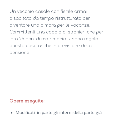
Un vecchio casale con fienile ormai
disabitato da tempo ristrutturato per
diventare una dimora per le vacanze.
Committenti una coppia di stranieri che per i
loro 25 anni di matrimonio si sono regalati
questa casa anche in previsione della
pensione
Opere eseguite:
Modificati in parte gli interni della parte già