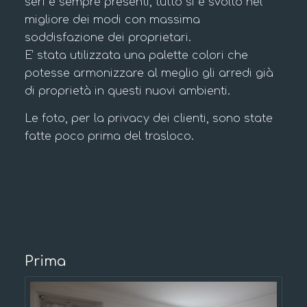
seri e sempre presenti, tutto si è svolto nel
migliore dei modi con massima
soddisfazione dei proprietari.
E’ stata utilizzata una palette colori che
potesse armonizzare al meglio gli arredi già
di proprietà in questi nuovi ambienti.
Le foto, per la privacy dei clienti, sono state
fatte poco prima del trasloco.
Prima