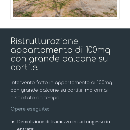
Ristrutturazione
appartamento di 100mq
con grande balcone su
cortile.
Intervento fatto in appartamento di 100mq
con grande balcone su cortile, ma ormai
disabitato da tempo…
Opere eseguite:
Demolizione di tramezzo in cartongesso in
entrata: