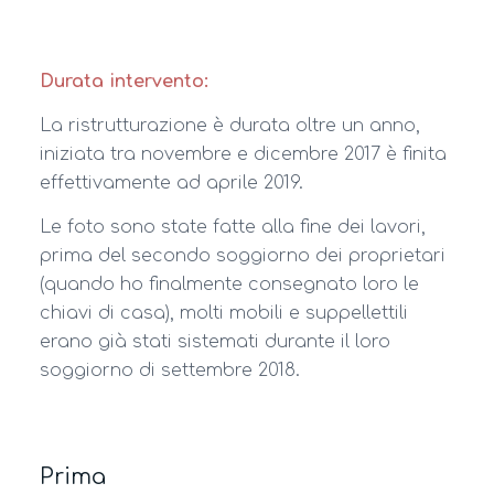
Durata intervento:
La ristrutturazione è durata oltre un anno,
iniziata tra novembre e dicembre 2017 è finita
effettivamente ad aprile 2019.
Le foto sono state fatte alla fine dei lavori,
prima del secondo soggiorno dei proprietari
(quando ho finalmente consegnato loro le
chiavi di casa), molti mobili e suppellettili
erano già stati sistemati durante il loro
soggiorno di settembre 2018.
Prima