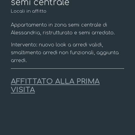
semi centrale
Locali in affitto
Appartamento in zona semi centrale di
Alessandria, ristrutturato e semi arredato.
Intervento: nuovo look a arredi validi,
smaltimento arredi non funzionali, aggiunta
arredi.
AFFITTATO ALLA PRIMA
VISITA