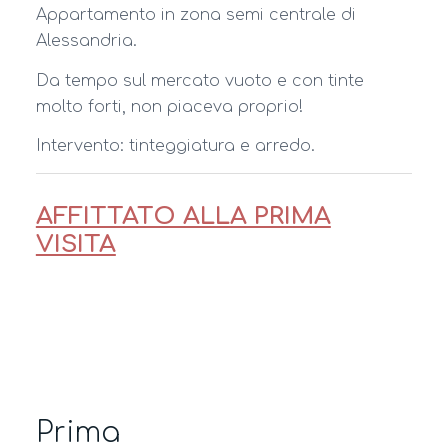
Appartamento in zona semi centrale di
Alessandria.
Da tempo sul mercato vuoto e con tinte
molto forti, non piaceva proprio!
Intervento: tinteggiatura e arredo.
AFFITTATO ALLA PRIMA
VISITA
Prima