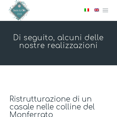
Di seguito, alcuni delle
nostre realizzazioni
Ristrutturazione di un
casale nelle colline del
Monferrato