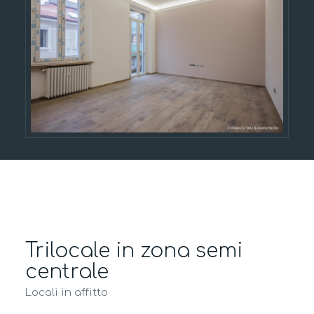
Trilocale in zona semi
centrale
Locali in affitto