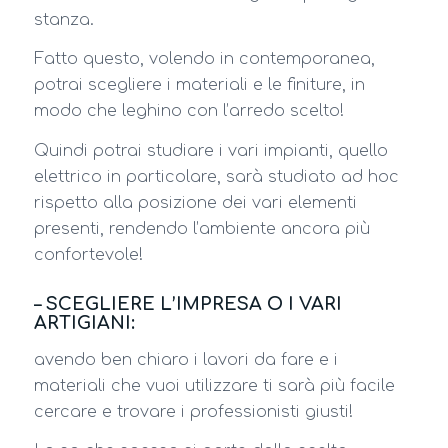
stanza.
Fatto questo, volendo in contemporanea,
potrai scegliere i materiali e le finiture, in
modo che leghino con l’arredo scelto!
Quindi potrai studiare i vari impianti, quello
elettrico in particolare, sarà studiato ad hoc
rispetto alla posizione dei vari elementi
presenti, rendendo l’ambiente ancora più
confortevole!
– SCEGLIERE L’IMPRESA O I VARI
ARTIGIANI:
avendo ben chiaro i lavori da fare e i
materiali che vuoi utilizzare ti sarà più facile
cercare e trovare i professionisti giusti!