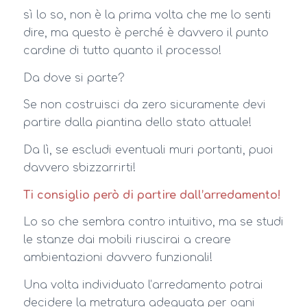
sì lo so, non è la prima volta che me lo senti
dire, ma questo è perché è davvero il punto
cardine di tutto quanto il processo!
Da dove si parte?
Se non costruisci da zero sicuramente devi
partire dalla piantina dello stato attuale!
Da lì, se escludi eventuali muri portanti, puoi
davvero sbizzarrirti!
Ti consiglio però di partire dall’arredamento!
Lo so che sembra contro intuitivo, ma se studi
le stanze dai mobili riuscirai a creare
ambientazioni davvero funzionali!
Una volta individuato l’arredamento potrai
decidere la metratura adeguata per ogni