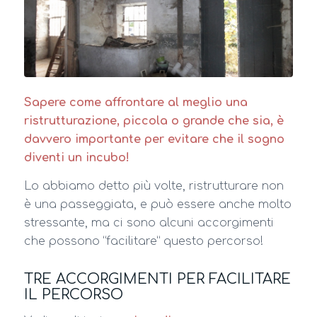
Sapere come affrontare al meglio una
ristrutturazione, piccola o grande che sia, è
davvero importante per evitare che il sogno
diventi un incubo!
Lo abbiamo detto più volte, ristrutturare non
è una passeggiata, e può essere anche molto
stressante, ma ci sono alcuni accorgimenti
che possono “facilitare” questo percorso!
TRE ACCORGIMENTI PER FACILITARE
IL PERCORSO