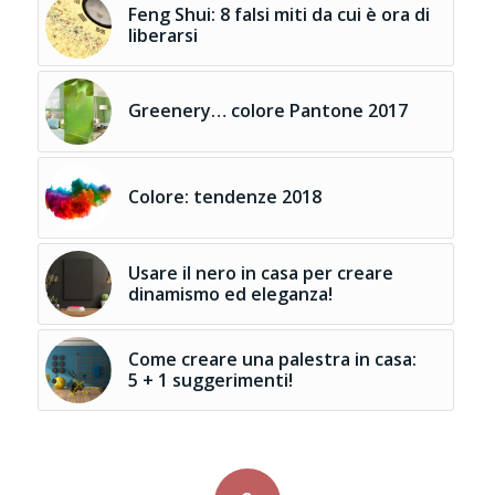
Feng Shui: 8 falsi miti da cui è ora di
liberarsi
Greenery… colore Pantone 2017
Colore: tendenze 2018
Usare il nero in casa per creare
dinamismo ed eleganza!
Come creare una palestra in casa:
5 + 1 suggerimenti!