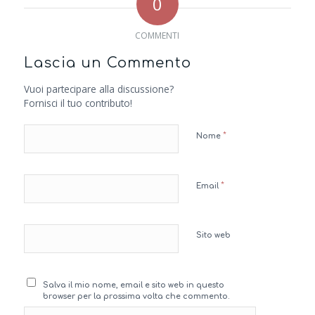
0
COMMENTI
Lascia un Commento
Vuoi partecipare alla discussione?
Fornisci il tuo contributo!
*
Nome
*
Email
Sito web
Salva il mio nome, email e sito web in questo
browser per la prossima volta che commento.