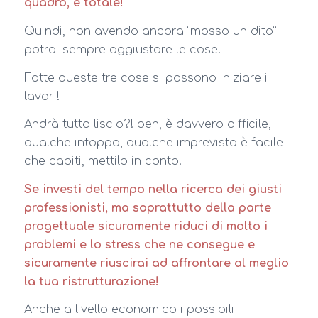
quadro, è totale!
Quindi, non avendo ancora “mosso un dito”
potrai sempre aggiustare le cose!
Fatte queste tre cose si possono iniziare i
lavori!
Andrà tutto liscio?! beh, è davvero difficile,
qualche intoppo, qualche imprevisto è facile
che capiti, mettilo in conto!
Se investi del tempo nella ricerca dei giusti
professionisti, ma soprattutto della parte
progettuale sicuramente riduci di molto i
problemi e lo stress che ne consegue e
sicuramente riuscirai ad affrontare al meglio
la tua ristrutturazione!
Anche a livello economico i possibili