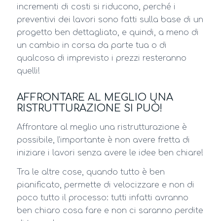
incrementi di costi si riducono, perché i
preventivi dei lavori sono fatti sulla base di un
progetto ben dettagliato, e quindi, a meno di
un cambio in corsa da parte tua o di
qualcosa di imprevisto i prezzi resteranno
quelli!
AFFRONTARE AL MEGLIO UNA
RISTRUTTURAZIONE SI PUÒ!
Affrontare al meglio una ristrutturazione è
possibile, l’importante è non avere fretta di
iniziare i lavori senza avere le idee ben chiare!
Tra le altre cose, quando tutto è ben
pianificato, permette di velocizzare e non di
poco tutto il processo: tutti infatti avranno
ben chiaro cosa fare e non ci saranno perdite