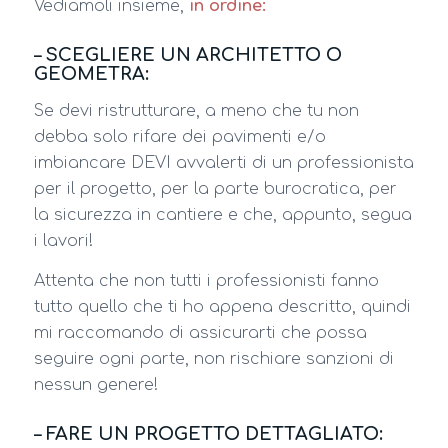
Vediamoli insieme,
in ordine:
– SCEGLIERE UN ARCHITETTO O
GEOMETRA:
Se devi ristrutturare, a meno che tu non
debba solo rifare dei pavimenti e/o
imbiancare DEVI avvalerti di un professionista
per il progetto, per la parte burocratica, per
la sicurezza in cantiere e che, appunto, segua
i lavori!
Attenta che non tutti i professionisti fanno
tutto quello che ti ho appena descritto, quindi
mi raccomando di assicurarti che possa
seguire ogni parte, non rischiare sanzioni di
nessun genere!
– FARE UN PROGETTO DETTAGLIATO: