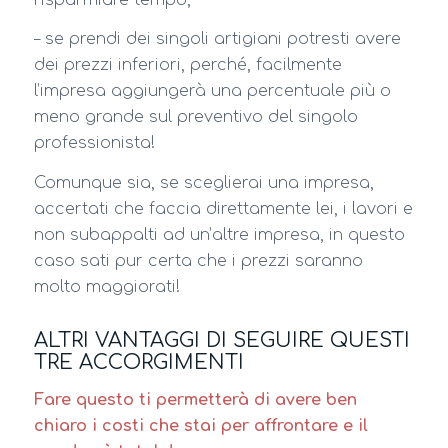
– se prendi dei singoli artigiani potresti avere
dei prezzi inferiori, perché, facilmente
l’impresa aggiungerà una percentuale più o
meno grande sul preventivo del singolo
professionista!
Comunque sia, se sceglierai una impresa,
accertati che faccia direttamente lei, i lavori e
non subappalti ad un’altre impresa, in questo
caso sati pur certa che i prezzi saranno
molto maggiorati!
ALTRI VANTAGGI DI SEGUIRE QUESTI
TRE ACCORGIMENTI
Fare questo ti permetterà di avere ben
chiaro i costi che stai per affrontare e il