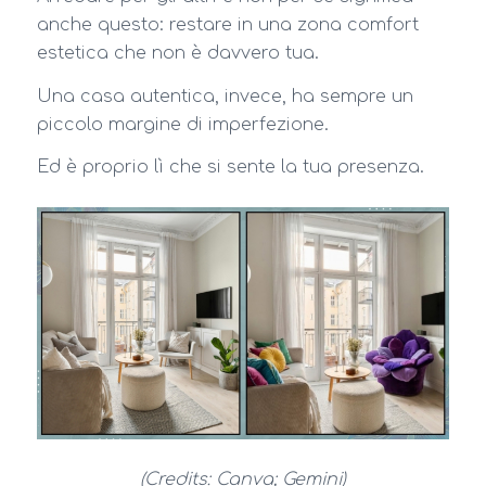
anche questo: restare in una zona comfort
estetica che non è davvero tua.
Una casa autentica, invece, ha sempre un
piccolo margine di imperfezione.
Ed è proprio lì che si sente la tua presenza.
(Credits: Canva; Gemini)