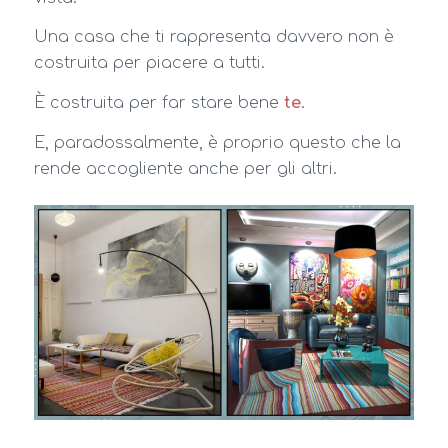
Una casa che ti rappresenta davvero non è
costruita per piacere a tutti.
È costruita per far stare bene
te
.
E, paradossalmente, è proprio questo che la
rende accogliente anche per gli altri.