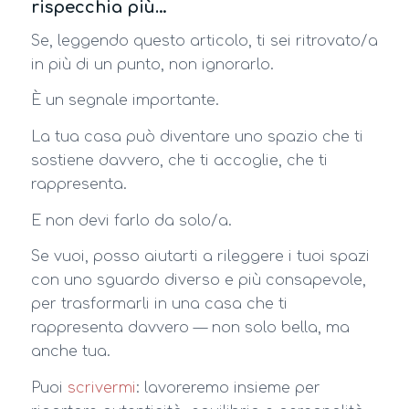
rispecchia più…
Se, leggendo questo articolo, ti sei ritrovato/a
in più di un punto, non ignorarlo.
È un segnale importante.
La tua casa può diventare uno spazio che ti
sostiene davvero, che ti accoglie, che ti
rappresenta.
E non devi farlo da solo/a.
Se vuoi, posso aiutarti a rileggere i tuoi spazi
con uno sguardo diverso e più consapevole,
per trasformarli in una casa che ti
rappresenta davvero — non solo bella, ma
anche tua.
Puoi
scrivermi
: lavoreremo insieme per