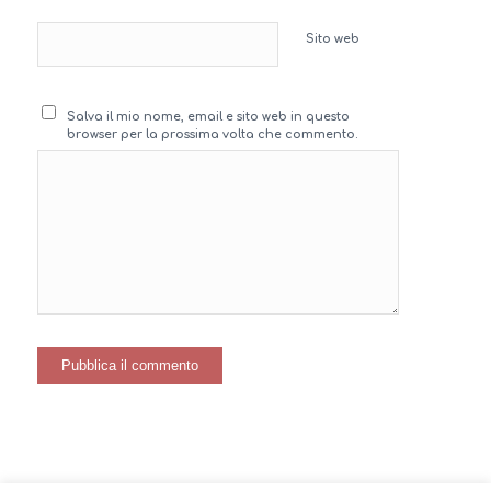
Sito web
Salva il mio nome, email e sito web in questo
browser per la prossima volta che commento.