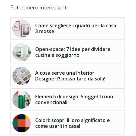
Potrebbero interessarti
Come scegliere i quadri per la casa:
3 mosse!
Open-space: 7 idee per dividere
cucina e soggiorno
A cosa serve una Interior
Designer?! posso fare da sola!
Elementi di design: 5 oggetti non
convenzionali!
Colori: scopri il loro significato e
come usarli in casa!