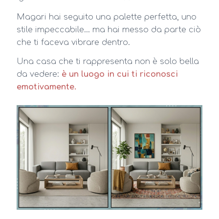
Magari hai seguito una palette perfetta, uno
stile impeccabile… ma hai messo da parte ciò
che ti faceva vibrare dentro.
Una casa che ti rappresenta non è solo bella
da vedere:
è un luogo in cui ti riconosci
emotivamente.