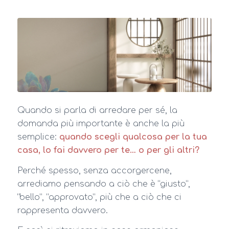
Quando si parla di arredare per sé, la
domanda più importante è anche la più
semplice:
quando scegli qualcosa per la tua
casa, lo fai davvero per te… o per gli altri?
Perché spesso, senza accorgercene,
arrediamo pensando a ciò che è “giusto”,
“bello”, “approvato”, più che a ciò che ci
rappresenta davvero.