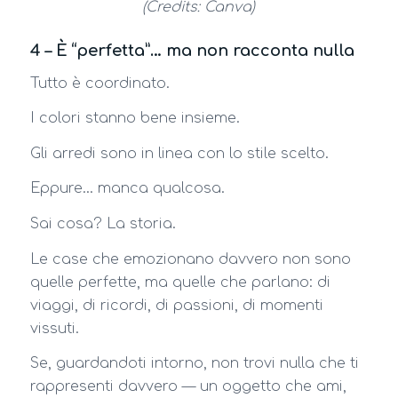
(Credits: Canva)
4 – È “perfetta”… ma non racconta nulla
Tutto è coordinato.
I colori stanno bene insieme.
Gli arredi sono in linea con lo stile scelto.
Eppure… manca qualcosa.
Sai cosa? La storia.
Le case che emozionano davvero non sono
quelle perfette, ma quelle che parlano: di
viaggi, di ricordi, di passioni, di momenti
vissuti.
Se, guardandoti intorno, non trovi nulla che ti
rappresenti davvero — un oggetto che ami,