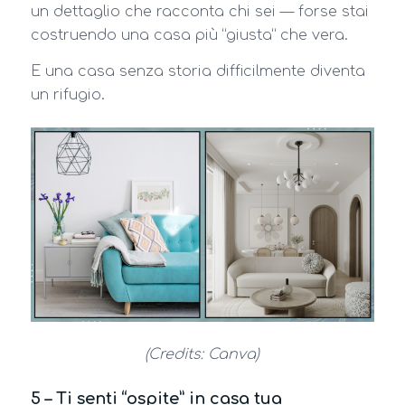
un dettaglio che racconta chi sei — forse stai
costruendo una casa più “giusta” che vera.
E una casa senza storia difficilmente diventa
un rifugio.
(Credits: Canva)
5 – Ti senti “ospite” in casa tua