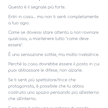
Questo è il segnale più forte.
Entri in casa… ma non ti senti completamente
a tuo agio.
Come se dovessi stare attenta a non rovinare
qualcosa, a mantenere tutto “come deve
essere”.
È una sensazione sottile, ma molto rivelatrice.
Perché la casa dovrebbe essere il posto in cui
puoi abbassare le difese, non alzarle.
Se ti senti più spettatore/trice che
protagonista, è possibile che tu abbia
costruito uno spazio pensando più all’esterno
che all’interno.