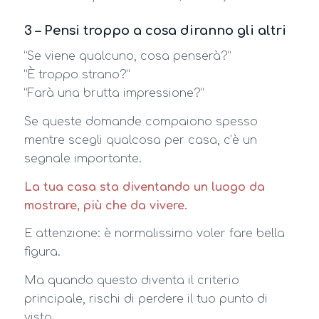
3 – Pensi troppo a cosa diranno gli altri
“Se viene qualcuno, cosa penserà?”
“È troppo strano?”
“Farà una brutta impressione?”
Se queste domande compaiono spesso
mentre scegli qualcosa per casa, c’è un
segnale importante.
La tua casa sta diventando un luogo da
mostrare, più che da vivere.
E attenzione: è normalissimo voler fare bella
figura.
Ma quando questo diventa il criterio
principale, rischi di perdere il tuo punto di
vista.