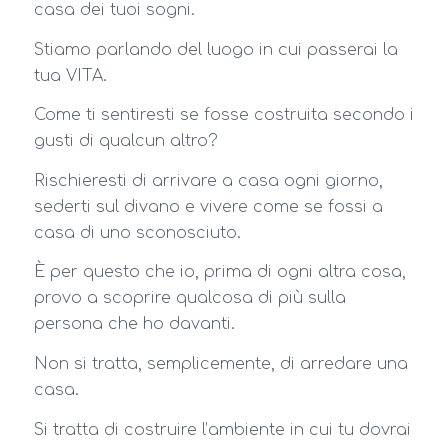
casa dei tuoi sogni.
Stiamo parlando del luogo in cui passerai la
tua VITA.
Come ti sentiresti se fosse costruita secondo i
gusti di qualcun altro?
Rischieresti di arrivare a casa ogni giorno,
sederti sul divano e vivere come se fossi a
casa di uno sconosciuto.
È per questo che io, prima di ogni altra cosa,
provo a scoprire qualcosa di più sulla
persona che ho davanti.
Non si tratta, semplicemente, di arredare una
casa.
Si tratta di costruire l’ambiente in cui tu dovrai