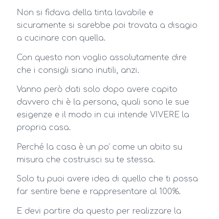
Non si fidava della tinta lavabile e
sicuramente si sarebbe poi trovata a disagio
a cucinare con quella.
Con questo non voglio assolutamente dire
che i consigli siano inutili, anzi.
Vanno però dati solo dopo avere capito
davvero chi è la persona, quali sono le sue
esigenze e il modo in cui intende VIVERE la
propria casa.
Perché la casa è un po’ come un abito su
misura che costruisci su te stessa.
Solo tu puoi avere idea di quello che ti possa
far sentire bene e rappresentare al 100%.
E devi partire da questo per realizzare la