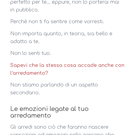
perfetto per te… eppure, non lo porterai mai
in pubblico.
Perché non ti fa sentire come vorresti.
Non importa quanto, in teoria, sia bello e
adatto a te.
Non lo senti tuo.
Sapevi che la stessa cosa accade anche con
l’arredamento?
Non stiamo parlando di un aspetto
secondario.
Le emozioni legate al tuo
arredamento
Gli arredi sono ciò che faranno nascere