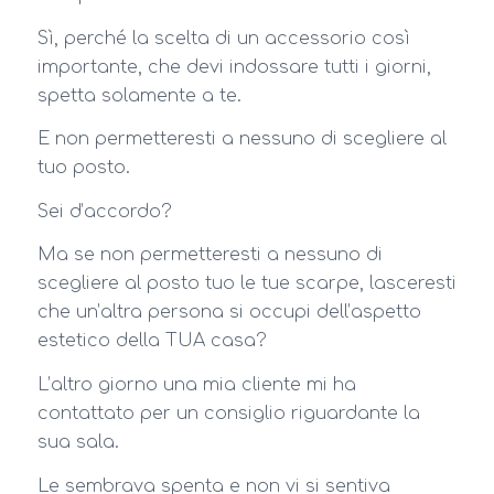
Sì, perché la scelta di un accessorio così
importante, che devi indossare tutti i giorni,
spetta solamente a te.
E non permetteresti a nessuno di scegliere al
tuo posto.
Sei d’accordo?
Ma se non permetteresti a nessuno di
scegliere al posto tuo le tue scarpe, lasceresti
che un’altra persona si occupi dell’aspetto
estetico della TUA casa?
L’altro giorno una mia cliente mi ha
contattato per un consiglio riguardante la
sua sala.
Le sembrava spenta e non vi si sentiva