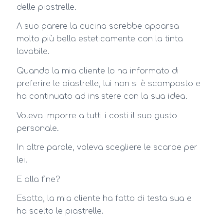
delle piastrelle.
A suo parere la cucina sarebbe apparsa
molto più bella esteticamente con la tinta
lavabile.
Quando la mia cliente lo ha informato di
preferire le piastrelle, lui non si è scomposto e
ha continuato ad insistere con la sua idea.
Voleva imporre a tutti i costi il suo gusto
personale.
In altre parole, voleva scegliere le scarpe per
lei.
E alla fine?
Esatto, la mia cliente ha fatto di testa sua e
ha scelto le piastrelle.