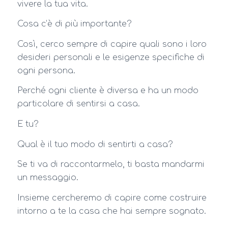
vivere la tua vita.
Cosa c’è di più importante?
Così, cerco sempre di capire quali sono i loro
desideri personali e le esigenze specifiche di
ogni persona.
Perché ogni cliente è diversa e ha un modo
particolare di sentirsi a casa.
E tu?
Qual è il tuo modo di sentirti a casa?
Se ti va di raccontarmelo, ti basta mandarmi
un messaggio.
Insieme cercheremo di capire come costruire
intorno a te la casa che hai sempre sognato.