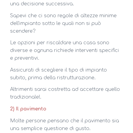
una decisione successiva.
Sapevi che ci sono regole di altezze minime
dell’impianto sotto le quali non si può
scendere?
Le opzioni per riscaldare una casa sono
diverse e ognuna richiede interventi specifici
e preventivi.
Assicurati di scegliere il tipo di impianto
subito, prima della ristrutturazione.
Altrimenti sarai costretta ad accettare quello
tradizionale!.
2) Il pavimento
Molte persone pensano che il pavimento sia
una semplice questione di gusto.