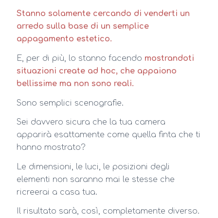
Stanno solamente cercando di venderti un
arredo sulla base di un semplice
appagamento estetico.
E, per di più, lo stanno facendo
mostrandoti
situazioni create ad hoc, che appaiono
bellissime ma non sono reali.
Sono semplici scenografie.
Sei davvero sicura che la tua camera
apparirà esattamente come quella finta che ti
hanno mostrato?
Le dimensioni, le luci, le posizioni degli
elementi non saranno mai le stesse che
ricreerai a casa tua.
Il risultato sarà, così, completamente diverso.