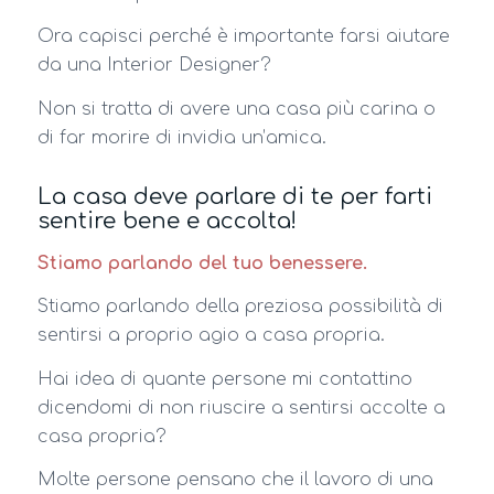
Ora capisci perché è importante farsi aiutare
da una Interior Designer?
Non si tratta di avere una casa più carina o
di far morire di invidia un’amica.
La casa deve parlare di te per farti
sentire bene e accolta!
Stiamo parlando del tuo benessere.
Stiamo parlando della preziosa possibilità di
sentirsi a proprio agio a casa propria.
Hai idea di quante persone mi contattino
dicendomi di non riuscire a sentirsi accolte a
casa propria?
Molte persone pensano che il lavoro di una