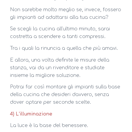
Non sarebbe molto meglio se, invece, fossero
gli impianti ad adattarsi alla tua cucina?
Se scegli la cucina all’ultimo minuto, sarai
costretta a scendere a tanti compressi.
Tra i quali la rinuncia a quella che più amavi.
E allora, una volta definite le misure della
stanza, vai da un rivenditore e studiate
insieme la migliore soluzione.
Potrai far così montare gli impianti sulla base
della cucina che desideri davvero, senza
dover optare per seconde scelte.
4) L’illuminazione
La luce è la base del benessere.