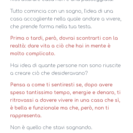
Tutto comincia con un sogno, l’idea di una
casa accogliente nella quale andare a vivere,
che prende forma nella tua testa.
Prima o tardi, però, dovrai scontrarti con la
realtà: dare vita a ciò che hai in mente è
molto complicato.
Hai idea di quante persone non sono riuscite
a creare ciò che desideravano?
Pensa a come ti sentiresti se, dopo avere
speso tantissimo tempo, energie e denaro, ti
ritrovassi a dovere vivere in una casa che sì,
è bella e funzionale ma che, però, non ti
rappresenta.
Non è quello che stavi sognando.