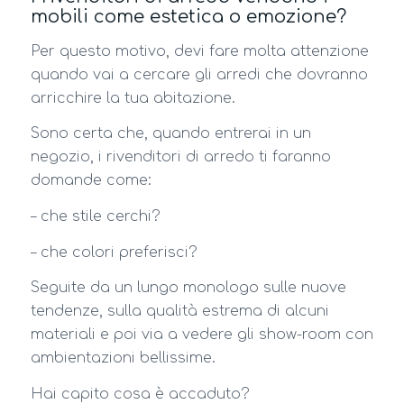
mobili come estetica o emozione?
Per questo motivo, devi fare molta attenzione
quando vai a cercare gli arredi che dovranno
arricchire la tua abitazione.
Sono certa che, quando entrerai in un
negozio, i rivenditori di arredo ti faranno
domande come:
– che stile cerchi?
– che colori preferisci?
Seguite da un lungo monologo sulle nuove
tendenze, sulla qualità estrema di alcuni
materiali e poi via a vedere gli show-room con
ambientazioni bellissime.
Hai capito cosa è accaduto?