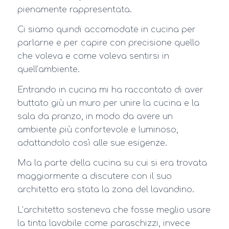
pienamente rappresentata.
Ci siamo quindi accomodate in cucina per
parlarne e per capire con precisione quello
che voleva e come voleva sentirsi in
quell’ambiente.
Entrando in cucina mi ha raccontato di aver
buttato giù un muro per unire la cucina e la
sala da pranzo, in modo da avere un
ambiente più confortevole e luminoso,
adattandolo così alle sue esigenze.
Ma la parte della cucina su cui si era trovata
maggiormente a discutere con il suo
architetto era stata la zona del lavandino.
L’architetto sosteneva che fosse meglio usare
la tinta lavabile come paraschizzi, invece