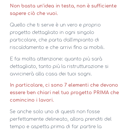
Non basta un’idea in testa, non è sufficiente
sapere ciò che vuoi.
Quello che ti serve è un vero e proprio
progetto dettagliato in ogni singolo
particolare, che parta dall’impianto di
riscaldamento e che arrivi fino ai mobili.
E fai molta attenzione: quanto più sarà
dettagliato, tanto più la ristrutturazione si
avvicinerà alla casa dei tuoi sogni.
In particolare, ci sono 7 elementi che devono
essere ben chiari nel tuo progetto PRIMA che
comincino i lavori.
Se anche solo uno di questi non fosse
perfettamente delineato, allora prenditi del
tempo e aspetta prima di far partire la