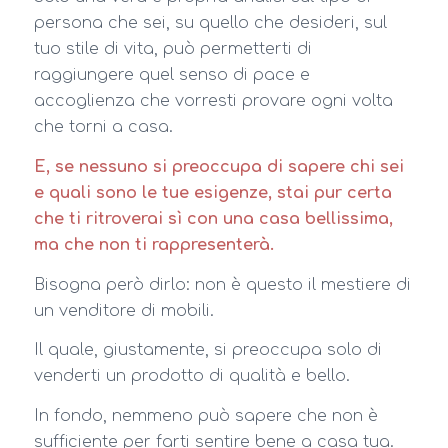
persona che sei, su quello che desideri, sul
tuo stile di vita, può permetterti di
raggiungere quel senso di pace e
accoglienza che vorresti provare ogni volta
che torni a casa.
E, se nessuno si preoccupa di sapere chi sei
e quali sono le tue esigenze, stai pur certa
che ti ritroverai sì con una casa bellissima,
ma che non ti rappresenterà.
Bisogna però dirlo: non è questo il mestiere di
un venditore di mobili.
Il quale, giustamente, si preoccupa solo di
venderti un prodotto di qualità e bello.
In fondo, nemmeno può sapere che non è
sufficiente per farti sentire bene a casa tua.