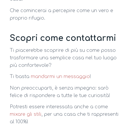
Che comincerai a percepire come un vero e
proprio rifugio.
Scopri come contattarmi
Ti piacerebbe scoprire di più su come posso
trasformare una semplice casa nel tuo luogo
più confortevole?
Ti basta
mandarmi un messaggio
!
Non preoccuparti, è senza impegno: sarò
felice di rispondere a tutte le tue curiosità!
Potresti essere interessata anche a come
mixare gli stili
, per una casa che ti rappresenti
al 100%!