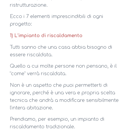
ristrutturazione.
Ecco i 7 elementi imprescindibili di ogni
progetto:
1) L’impianto di riscaldamento
Tutti sanno che una casa abbia bisogno di
essere riscaldata.
Quello a cui molte persone non pensano, è il
“come” verrà riscaldata.
Non è un aspetto che puoi permetterti di
ignorare, perché è una vera e propria scelta
tecnica che andrà a modificare sensibilmente
l’intera abitazione.
Prendiamo, per esempio, un impianto di
riscaldamento tradizionale.