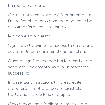
La realtà è un’altra.
Certo, la pavimentazione è fondamentale ai
fini dell’estetica della casa ed è anche la base
dell’atmosfera che si respirerà.
Ma non è solo questo.
Ogni tipo di pavimento necessita un proprio
sottofondo con caratteristiche peculiari.
Questo significa che non hai la possibilità di
scegliere il pavimento solo in un momento
successivo.
In assenza di istruzioni, l’impresa edile
preparerà un sottofondo per piastrelle
tradizionali, che è la scelta tipica.
Cosa accade se, sfogliando una rivista o