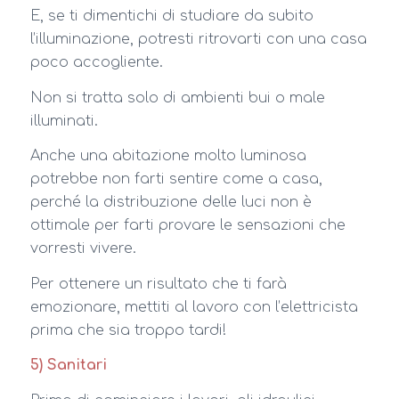
E, se ti dimentichi di studiare da subito
l’illuminazione, potresti ritrovarti con una casa
poco accogliente.
Non si tratta solo di ambienti bui o male
illuminati.
Anche una abitazione molto luminosa
potrebbe non farti sentire come a casa,
perché la distribuzione delle luci non è
ottimale per farti provare le sensazioni che
vorresti vivere.
Per ottenere un risultato che ti farà
emozionare, mettiti al lavoro con l’elettricista
prima che sia troppo tardi!
5) Sanitari