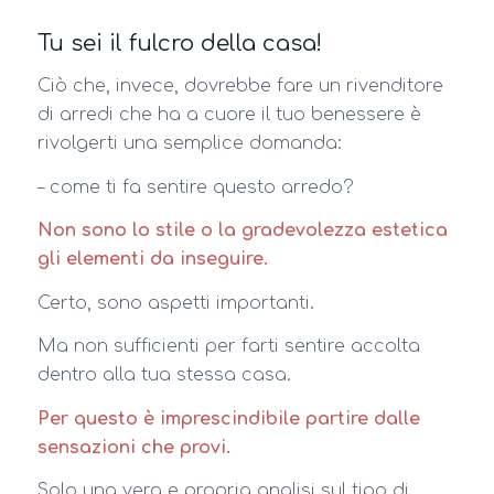
Tu sei il fulcro della casa!
Ciò che, invece, dovrebbe fare un rivenditore
di arredi che ha a cuore il tuo benessere è
rivolgerti una semplice domanda:
– come ti fa sentire questo arredo?
Non sono lo stile o la gradevolezza estetica
gli elementi da inseguire.
Certo, sono aspetti importanti.
Ma non sufficienti per farti sentire accolta
dentro alla tua stessa casa.
Per questo è imprescindibile partire dalle
sensazioni che provi.
Solo una vera e propria analisi sul tipo di