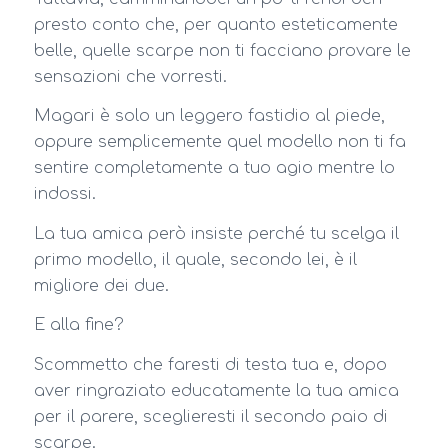
presto conto che, per quanto esteticamente
belle, quelle scarpe non ti facciano provare le
sensazioni che vorresti.
Magari è solo un leggero fastidio al piede,
oppure semplicemente quel modello non ti fa
sentire completamente a tuo agio mentre lo
indossi.
La tua amica però insiste perché tu scelga il
primo modello, il quale, secondo lei, è il
migliore dei due.
E alla fine?
Scommetto che faresti di testa tua e, dopo
aver ringraziato educatamente la tua amica
per il parere, sceglieresti il secondo paio di
scarpe.