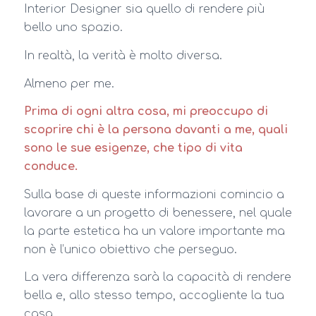
Interior Designer sia quello di rendere più
bello uno spazio.
In realtà, la verità è molto diversa.
Almeno per me.
Prima di ogni altra cosa, mi preoccupo di
scoprire chi è la persona davanti a me, quali
sono le sue esigenze, che tipo di vita
conduce.
Sulla base di queste informazioni comincio a
lavorare a un progetto di benessere, nel quale
la parte estetica ha un valore importante ma
non è l’unico obiettivo che perseguo.
La vera differenza sarà la capacità di rendere
bella e, allo stesso tempo, accogliente la tua
casa.