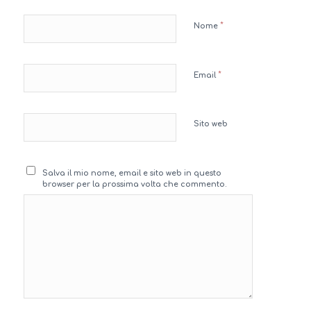
*
Nome
*
Email
Sito web
Salva il mio nome, email e sito web in questo
browser per la prossima volta che commento.