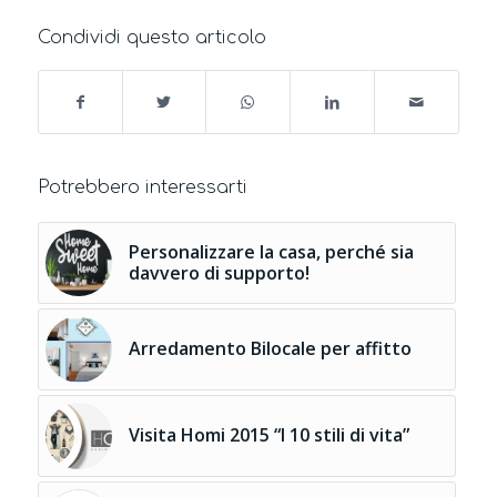
Condividi questo articolo
Potrebbero interessarti
Personalizzare la casa, perché sia
davvero di supporto!
Arredamento Bilocale per affitto
Visita Homi 2015 “I 10 stili di vita”