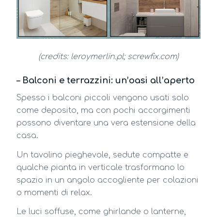
(credits: leroymerlin.pl; screwfix.com)
– Balconi e terrazzini: un’oasi all’aperto
Spesso i balconi piccoli vengono usati solo
come deposito, ma con pochi accorgimenti
possono diventare una vera estensione della
casa.
Un tavolino pieghevole, sedute compatte e
qualche pianta in verticale trasformano lo
spazio in un angolo accogliente per colazioni
o momenti di relax.
Le luci soffuse, come ghirlande o lanterne,