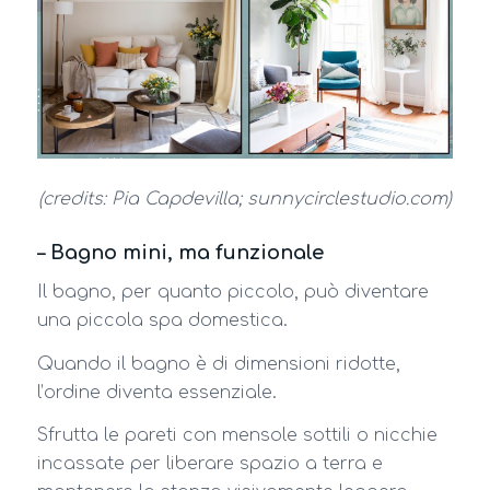
(credits: Pia Capdevilla; sunnycirclestudio.com)
– Bagno mini, ma funzionale
Il bagno, per quanto piccolo, può diventare
una piccola spa domestica.
Quando il bagno è di dimensioni ridotte,
l’ordine diventa essenziale.
Sfrutta le pareti con mensole sottili o nicchie
incassate per liberare spazio a terra e