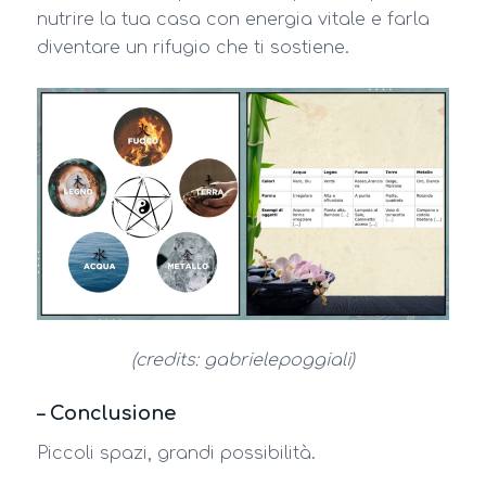
nutrire la tua casa con energia vitale e farla
diventare un rifugio che ti sostiene.
(credits:
gabrielepoggiali)
– Conclusione
Piccoli spazi, grandi possibilità.