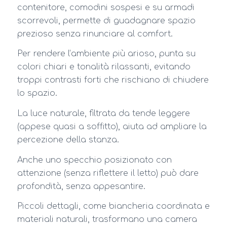
contenitore, comodini sospesi e su armadi
scorrevoli, permette di guadagnare spazio
prezioso senza rinunciare al comfort.
Per rendere l’ambiente più arioso, punta su
colori chiari e tonalità rilassanti, evitando
troppi contrasti forti che rischiano di chiudere
lo spazio.
La luce naturale, filtrata da tende leggere
(appese quasi a soffitto), aiuta ad ampliare la
percezione della stanza.
Anche uno specchio posizionato con
attenzione (senza riflettere il letto) può dare
profondità, senza appesantire.
Piccoli dettagli, come biancheria coordinata e
materiali naturali, trasformano una camera