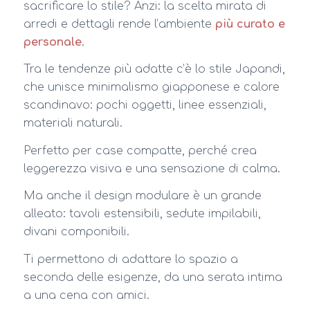
sacrificare lo stile? Anzi: la scelta mirata di
arredi e dettagli rende l’ambiente
più curato e
personale
.
Tra le tendenze più adatte c’è lo stile Japandi,
che unisce minimalismo giapponese e calore
scandinavo: pochi oggetti, linee essenziali,
materiali naturali.
Perfetto per case compatte, perché crea
leggerezza visiva e una sensazione di calma.
Ma anche il design modulare è un grande
alleato: tavoli estensibili, sedute impilabili,
divani componibili.
Ti permettono di adattare lo spazio a
seconda delle esigenze, da una serata intima
a una cena con amici.