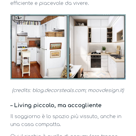
efficiente e piacevole da vivere.
(credits: blog.decorsteals.com; moovdesign.it)
– Living piccolo, ma accogliente
Il soggiorno è lo spazio più vissuto, anche in
una casa compatta.