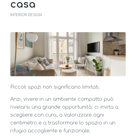
casa
INTERIOR DESIGN
Piccoli spazi non significano limitati.
Anzi, vivere in un ambiente compatto può
rivelarsi una grande opportunità: ci invita a
scegliere con cura, a valorizzare ogni
centimetro e a trasformare lo spazio in un
rifugio accogliente e funzionale.