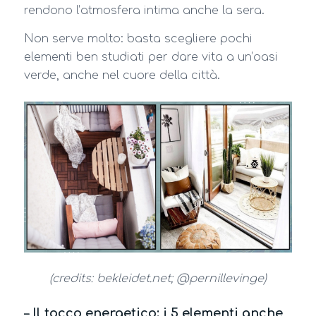
rendono l’atmosfera intima anche la sera.
Non serve molto: basta scegliere pochi
elementi ben studiati per dare vita a un’oasi
verde, anche nel cuore della città.
(credits: bekleidet.net; @pernillevinge)
– Il tocco energetico: i 5 elementi anche