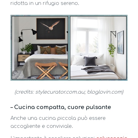
ridotta in un rifugio sereno.
(credits: stylecurator.com.au; bloglovin.com)
– Cucina compatta, cuore pulsante
Anche una cucina piccola può essere
accogliente e conviviale.