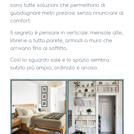
sono tutte soluzioni che permettono di
guadagnare metri preziosi senza rinunciare al
comfort.
Il segreto è pensare in verticale: mensole alte,
librerie a tutta parete, armadi a muro che
arrivano fino al soffitto.
Così lo sguardo sale e lo spazio sembra
subito più ampio, ordinato e arioso.