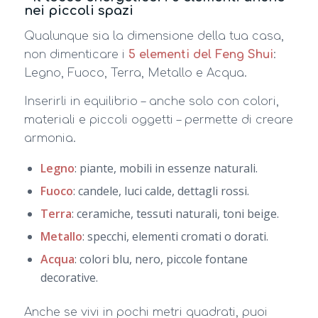
nei piccoli spazi
Qualunque sia la dimensione della tua casa,
non dimenticare i
5 elementi del Feng Shui
:
Legno, Fuoco, Terra, Metallo e Acqua.
Inserirli in equilibrio – anche solo con colori,
materiali e piccoli oggetti – permette di creare
armonia.
Legno
: piante, mobili in essenze naturali.
Fuoco
: candele, luci calde, dettagli rossi.
Terra
: ceramiche, tessuti naturali, toni beige.
Metallo
: specchi, elementi cromati o dorati.
Acqua
: colori blu, nero, piccole fontane
decorative.
Anche se vivi in pochi metri quadrati, puoi