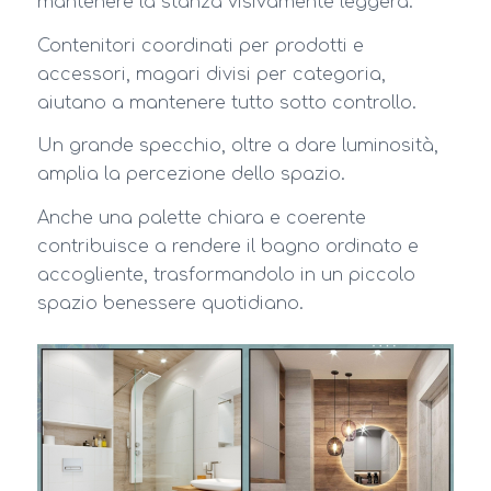
mantenere la stanza visivamente leggera.
Contenitori coordinati per prodotti e
accessori, magari divisi per categoria,
aiutano a mantenere tutto sotto controllo.
Un grande specchio, oltre a dare luminosità,
amplia la percezione dello spazio.
Anche una palette chiara e coerente
contribuisce a rendere il bagno ordinato e
accogliente, trasformandolo in un piccolo
spazio benessere quotidiano.