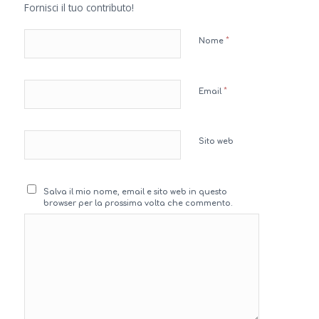
Fornisci il tuo contributo!
*
Nome
*
Email
Sito web
Salva il mio nome, email e sito web in questo
browser per la prossima volta che commento.