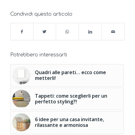
Condividi questo articolo
Potrebbero interessarti
Quadri alle pareti… ecco come
metterli!
Tappeti: come sceglierli per un
perfetto styling?!
6 idee per una casa invitante,
rilassante e armoniosa