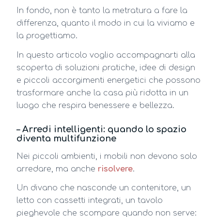
In fondo, non è tanto la metratura a fare la
differenza, quanto il modo in cui la viviamo e
la progettiamo.
In questo articolo voglio accompagnarti alla
scoperta di soluzioni pratiche, idee di design
e piccoli accorgimenti energetici che possono
trasformare anche la casa più ridotta in un
luogo che respira benessere e bellezza.
– Arredi intelligenti: quando lo spazio
diventa multifunzione
Nei piccoli ambienti, i mobili non devono solo
arredare, ma anche
risolvere
.
Un divano che nasconde un contenitore, un
letto con cassetti integrati, un tavolo
pieghevole che scompare quando non serve: