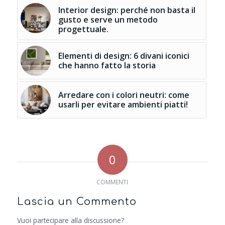
Interior design: perché non basta il
gusto e serve un metodo
progettuale.
Elementi di design: 6 divani iconici
che hanno fatto la storia
Arredare con i colori neutri: come
usarli per evitare ambienti piatti!
0
COMMENTI
Lascia un Commento
Vuoi partecipare alla discussione?