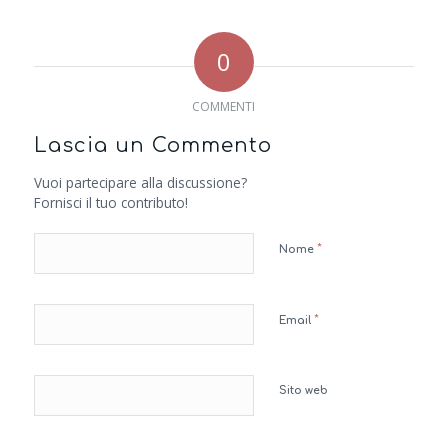
0
COMMENTI
Lascia un Commento
Vuoi partecipare alla discussione?
Fornisci il tuo contributo!
*
Nome
*
Email
Sito web