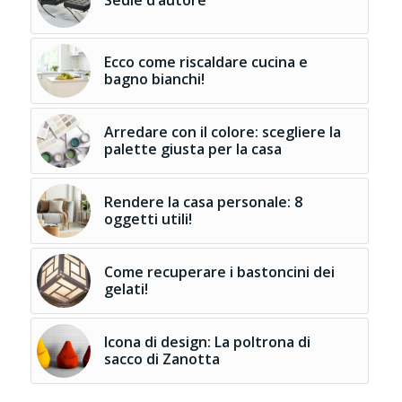
Ecco come riscaldare cucina e
bagno bianchi!
Arredare con il colore: scegliere la
palette giusta per la casa
Rendere la casa personale: 8
oggetti utili!
Come recuperare i bastoncini dei
gelati!
Icona di design: La poltrona di
sacco di Zanotta