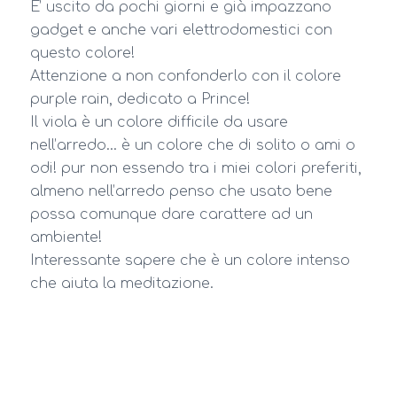
E’ uscito da pochi giorni e già impazzano
gadget e anche vari elettrodomestici con
questo colore!
Attenzione a non confonderlo con il colore
purple rain, dedicato a Prince!
Il viola è un colore difficile da usare
nell’arredo… è un colore che di solito o ami o
odi! pur non essendo tra i miei colori preferiti,
almeno nell’arredo penso che usato bene
possa comunque dare carattere ad un
ambiente!
Interessante sapere che è un colore intenso
che aiuta la meditazione.