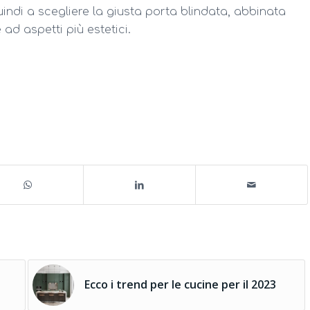
indi a scegliere la giusta porta blindata, abbinata
ad aspetti più estetici.
Ecco i trend per le cucine per il 2023