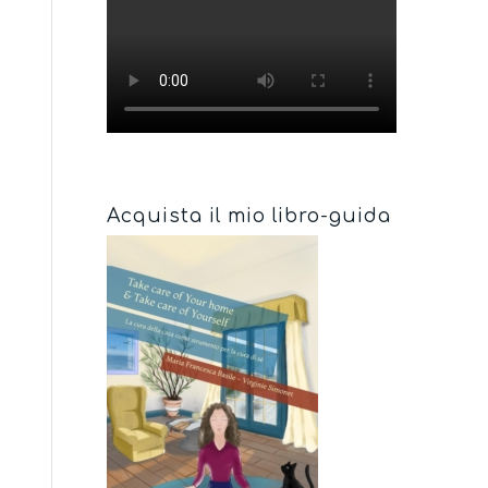
Acquista il mio libro-guida