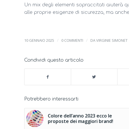
Un mix degli elementi sopraccitati aiuterà qu
alle proprie esigenze di sicurezza, ma anche 
/
/
10 GENNAIO 2025
0 COMMENTI
DA
VIRGINIE SIMONET
Condividi questo articolo
Potrebbero interessarti
Colore dell’anno 2023 ecco le
proposte dei maggiori brand!