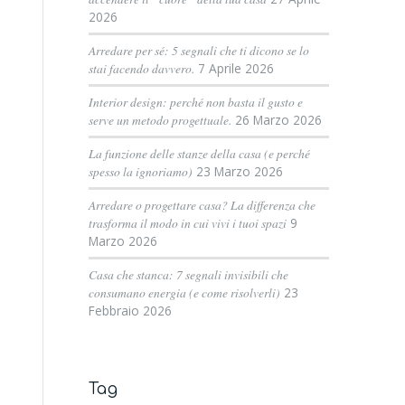
2026
Arredare per sé: 5 segnali che ti dicono se lo
stai facendo davvero.
7 Aprile 2026
Interior design: perché non basta il gusto e
serve un metodo progettuale.
26 Marzo 2026
La funzione delle stanze della casa (e perché
spesso la ignoriamo)
23 Marzo 2026
Arredare o progettare casa? La differenza che
trasforma il modo in cui vivi i tuoi spazi
9
Marzo 2026
Casa che stanca: 7 segnali invisibili che
consumano energia (e come risolverli)
23
Febbraio 2026
Tag