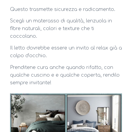
Questo trasmette sicurezza e radicamento.
Scegli un materasso di qualità, lenzuola in
fibre naturali, colori e texture che ti
coccolano.
Il letto dovrebbe essere un invito al relax già a
colpo d’occhio.
Prenditene cura anche quando rifatto, con
qualche cuscino e e qualche coperta, rendilo
sempre invitante!