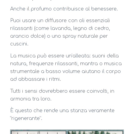
Anche il profumo contribuisce al benessere.
Puoi usare un diffusore con oli essenziali
rilassanti (come lavanda, legno di cedro,
arancio dolce) o uno spray naturale per
cuscini.
La musica può essere un’alleata: suoni della
natura, frequenze rilassanti, mantra o musica
strumentale a basso volume aiutano il corpo
ad abbassare i ritmi.
Tutti i sensi dovrebbero essere coinvolti, in
armonia tra loro.
È questo che rende una stanza veramente
“rigenerante”.