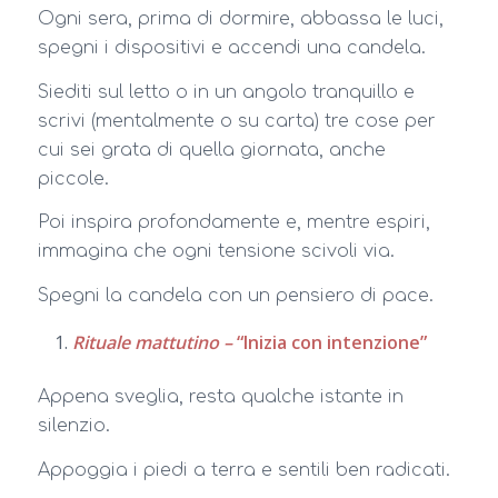
Ogni sera, prima di dormire, abbassa le luci,
spegni i dispositivi e accendi una candela.
Siediti sul letto o in un angolo tranquillo e
scrivi (mentalmente o su carta) tre cose per
cui sei grata di quella giornata, anche
piccole.
Poi inspira profondamente e, mentre espiri,
immagina che ogni tensione scivoli via.
Spegni la candela con un pensiero di pace.
Rituale mattutino –
“Inizia con intenzione”
Appena sveglia, resta qualche istante in
silenzio.
Appoggia i piedi a terra e sentili ben radicati.