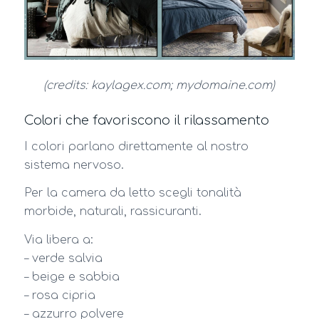
(credits: kaylagex.com; mydomaine.com)
Colori che favoriscono il rilassamento
I colori parlano direttamente al nostro
sistema nervoso.
Per la camera da letto scegli tonalità
morbide, naturali, rassicuranti.
Via libera a:
– verde salvia
– beige e sabbia
– rosa cipria
– azzurro polvere