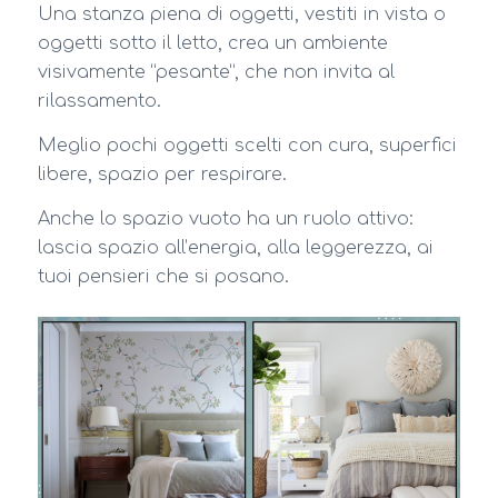
Una stanza piena di oggetti, vestiti in vista o
oggetti sotto il letto, crea un ambiente
visivamente “pesante”, che non invita al
rilassamento.
Meglio pochi oggetti scelti con cura, superfici
libere, spazio per respirare.
Anche lo spazio vuoto ha un ruolo attivo:
lascia spazio all’energia, alla leggerezza, ai
tuoi pensieri che si posano.