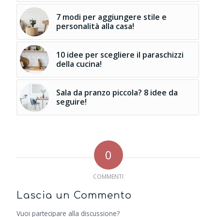
7 modi per aggiungere stile e
personalità alla casa!
10 idee per scegliere il paraschizzi
della cucina!
Sala da pranzo piccola? 8 idee da
seguire!
0
COMMENTI
Lascia un Commento
Vuoi partecipare alla discussione?