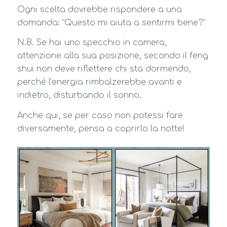
Ogni scelta dovrebbe rispondere a una
domanda: “Questo mi aiuta a sentirmi bene?”
N.B. Se hai uno specchio in camera,
attenzione alla sua posizione, secondo il feng
shui non deve riflettere chi sta dormendo,
perché l’energia rimbalzerebbe avanti e
indietro, disturbando il sonno.
Anche qui, se per caso non potessi fare
diversamente, pensa a coprirlo la notte!