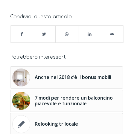
Condividi questo articolo
Potrebbero interessarti
Anche nel 2018 c’è il bonus mobili
7 modi per rendere un balconcino
piacevole e funzionale
Relooking trilocale