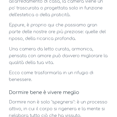
all’arredamento di casa, la camera viene un
po’ trascurata o progettata solo in funzione
dell’estetica o della praticità.
Eppure, è proprio qui che passiamo gran
parte delle nostre ore più preziose: quelle del
riposo, della ricarica profonda.
Una camera da letto curata, armonica,
pensata con amore può davvero migliorare la
qualità della tua vita.
Ecco come trasformarla in un rifugio di
benessere.
Dormire bene è vivere meglio
Dormire non è solo “spegnersi”: è un processo
attivo, in cui il corpo si rigenera e la mente si
rielabora tutto ciò che ha vissuto.