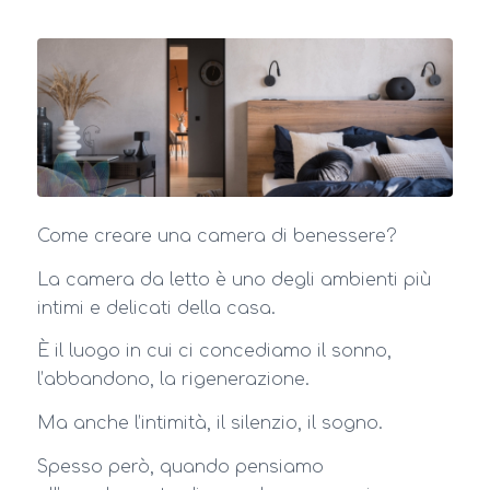
Come creare una camera di benessere?
La camera da letto è uno degli ambienti più
intimi e delicati della casa.
È il luogo in cui ci concediamo il sonno,
l’abbandono, la rigenerazione.
Ma anche l’intimità, il silenzio, il sogno.
Spesso però, quando pensiamo