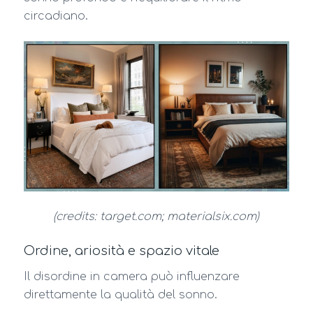
circadiano.
(credits: target.com; materialsix.com)
Ordine, ariosità e spazio vitale
Il disordine in camera può influenzare
direttamente la qualità del sonno.