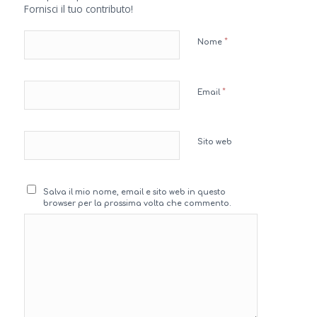
Fornisci il tuo contributo!
*
Nome
*
Email
Sito web
Salva il mio nome, email e sito web in questo
browser per la prossima volta che commento.