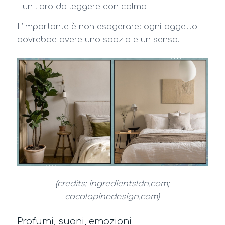
– un libro da leggere con calma
L’importante è non esagerare: ogni oggetto
dovrebbe avere uno spazio e un senso.
(credits: ingredientsldn.com;
cocolapinedesign.com)
Profumi, suoni, emozioni