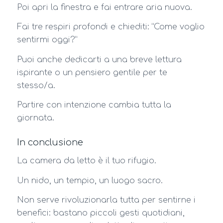
Poi apri la finestra e fai entrare aria nuova.
Fai tre respiri profondi e chiediti: “Come voglio
sentirmi oggi?”
Puoi anche dedicarti a una breve lettura
ispirante o un pensiero gentile per te
stesso/a.
Partire con intenzione cambia tutta la
giornata.
In conclusione
La camera da letto è il tuo rifugio.
Un nido, un tempio, un luogo sacro.
Non serve rivoluzionarla tutta per sentirne i
benefici: bastano piccoli gesti quotidiani,