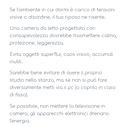
Se l’ambiente in cui dormi è carico di tensioni
visive o disordine, il tuo riposo ne risente.
Una camera da letto progettata con
consapevolezza dovrebbe trasmettere calma,
protezione, leggerezza.
Evita oggetti superflui, caos visivo, accumuli
inutili.
Sarebbe bene evitare di avere il proprio
studio nella stanza, ma se non si può fare
diversamente metti via il pc (o coprilo in caso
di fisso).
Se possibile, non mettere la televisione in
camera; gli apparecchi elettronici drenano
l’energia.