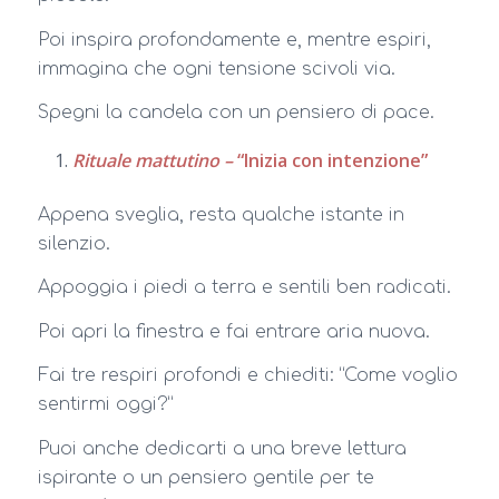
Poi inspira profondamente e, mentre espiri,
immagina che ogni tensione scivoli via.
Spegni la candela con un pensiero di pace.
Rituale mattutino –
“Inizia con intenzione”
Appena sveglia, resta qualche istante in
silenzio.
Appoggia i piedi a terra e sentili ben radicati.
Poi apri la finestra e fai entrare aria nuova.
Fai tre respiri profondi e chiediti: “Come voglio
sentirmi oggi?”
Puoi anche dedicarti a una breve lettura
ispirante o un pensiero gentile per te