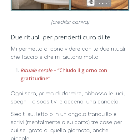
(credits: canva)
Due rituali per prenderti cura di te
Mi permetto di condividere con te due rituali
che faccio e che mi aiutano molto
Rituale serale
– “Chiudo il giorno con
gratitudine”
Ogni sera, prima di dormire, abbassa le luci,
spegni i dispositivi e accendi una candela.
Siediti sul letto o in un angolo tranquillo e
scrivi (mentalmente o su carta) tre cose per
cui sei grata di quella giornata, anche
piccole.