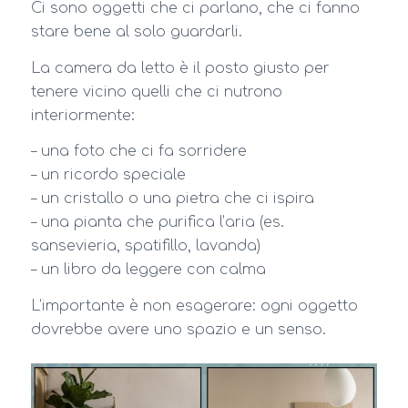
Ci sono oggetti che ci parlano, che ci fanno
stare bene al solo guardarli.
La camera da letto è il posto giusto per
tenere vicino quelli che ci nutrono
interiormente:
– una foto che ci fa sorridere
– un ricordo speciale
– un cristallo o una pietra che ci ispira
– una pianta che purifica l’aria (es.
sansevieria, spatifillo, lavanda)
– un libro da leggere con calma
L’importante è non esagerare: ogni oggetto
dovrebbe avere uno spazio e un senso.