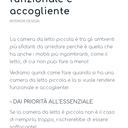
accogliente
INTERIOR DESIGN
La camera da letto piccola è tra gli ambienti
più sfidanti da arredare perché è quella che
ha anche i mobili più ingombranti, come il
letto, di cui non puoi fare a meno!
Vediamo quindi come fare quando si ha una
camera da letto piccola e la si vuole rendere
funzionale e accogliente!
– DAI PRIORITÀ ALL’ESSENZIALE
Se la camera da letto è piccola non è il caso
di riempirla troppo, rischierebbe di essere
soffocante!