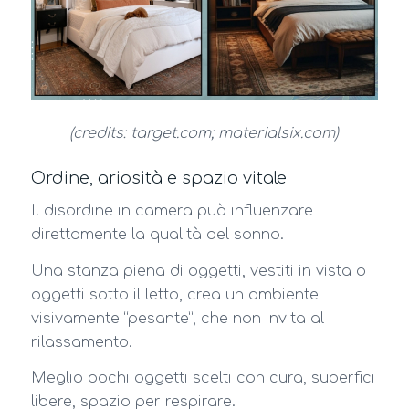
(credits: target.com; materialsix.com)
Ordine, ariosità e spazio vitale
Il disordine in camera può influenzare
direttamente la qualità del sonno.
Una stanza piena di oggetti, vestiti in vista o
oggetti sotto il letto, crea un ambiente
visivamente “pesante”, che non invita al
rilassamento.
Meglio pochi oggetti scelti con cura, superfici
libere, spazio per respirare.