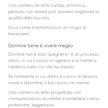
Una camera da letto curata, armonica,
pensata con amore può davvero migliorare la
qualità della tua vita.
Ecco come trasformarla in un rifugio di
benessere.
Dormire bene è vivere meglio
Dormire non è solo “spegnersi”: è un processo
attivo, in cui il corpo si rigenera e la mente si
rielabora tutto ciò che ha vissuto.
Se l’ambiente in cui dormi è carico di tensioni
visive o disordine, il tuo riposo ne risente.
Una camera da letto progettata con
consapevolezza dovrebbe trasmettere calma,
protezione, leggerezza.