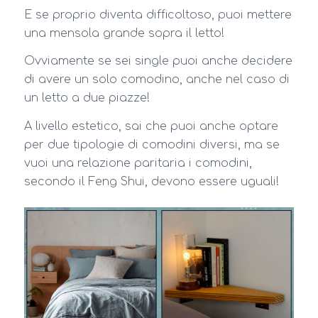
E se proprio diventa difficoltoso, puoi mettere
una mensola grande sopra il letto!
Ovviamente se sei single puoi anche decidere
di avere un solo comodino, anche nel caso di
un letto a due piazze!
A livello estetico, sai che puoi anche optare
per due tipologie di comodini diversi, ma se
vuoi una relazione paritaria i comodini,
secondo il Feng Shui, devono essere uguali!