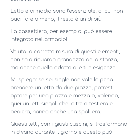
Letto e armadio sono l’essenziale, di cui non
puoi fare a meno, il resto è un di più!
La cassettiera, per esempio, può essere
integrata nell’armadio!
Valuta la corretta misura di questi elementi,
non solo riguardo grandezza della stanza,
ma anche quella adatta alle tue esigenze.
Mi spiego: se sei single non vale la pena
prendere un letto da due piazze, potresti
optare per una piazza e mezza o, volendo,
quei un letti singoli che, oltre a testiera e
pediera, hanno anche una spalliera.
Questi letti, con i giusti cuscini, si trasformano
in divano durante il giorno e questo può