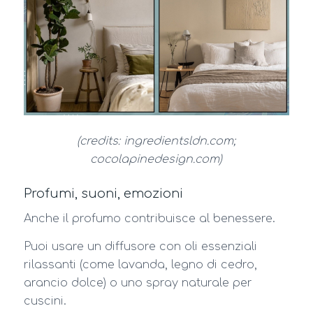
(credits: ingredientsldn.com;
cocolapinedesign.com)
Profumi, suoni, emozioni
Anche il profumo contribuisce al benessere.
Puoi usare un diffusore con oli essenziali
rilassanti (come lavanda, legno di cedro,
arancio dolce) o uno spray naturale per
cuscini.