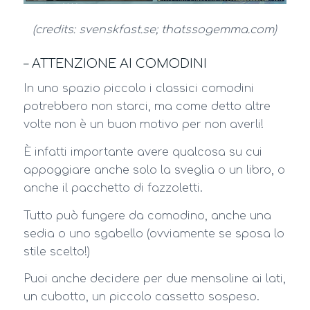
(credits: svenskfast.se; thatssogemma.com)
– ATTENZIONE AI COMODINI
In uno spazio piccolo i classici comodini
potrebbero non starci, ma come detto altre
volte non è un buon motivo per non averli!
È infatti importante avere qualcosa su cui
appoggiare anche solo la sveglia o un libro, o
anche il pacchetto di fazzoletti.
Tutto può fungere da comodino, anche una
sedia o uno sgabello (ovviamente se sposa lo
stile scelto!)
Puoi anche decidere per due mensoline ai lati,
un cubotto, un piccolo cassetto sospeso.