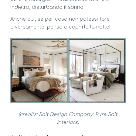
indietro, disturbando il sonno.
Anche qui, se per caso non potessi fare
diversamente, pensa a coprirlo la notte!
(credits: Salt Design Company; Pure Salt
interiors)