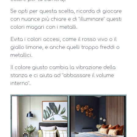
Se opti per questa scelta, ricorda di giocare
con nuance più chiare e di “illuminare” questi
colori magari con i metalli.
Evita i colori accesi, come il rosso vivo o il
giallo limone, e anche quelli troppo freddi o
metallici.
Il colore giusto cambia la vibrazione della
stanza e ci aiuta ad “abbassare il volume
interno”.