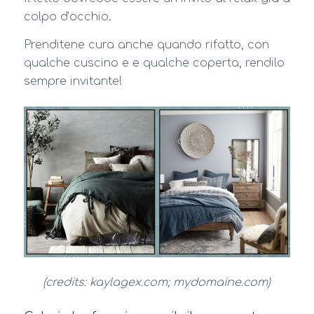
colpo d’occhio.
Prenditene cura anche quando rifatto, con
qualche cuscino e e qualche coperta, rendilo
sempre invitante!
(credits: kaylagex.com; mydomaine.com)