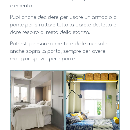
elemento.
Puoi anche decidere per usare un armadio a
ponte per sfruttare tutta la parete del letto e
dare respiro al resto della stanza.
Potresti pensare a mettere delle mensole
anche sopra la porta, sempre per avere
maggior spazio per riporre.