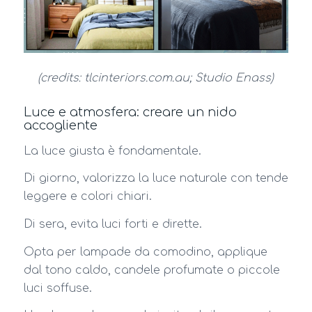
(credits: tlcinteriors.com.au; Studio Enass)
Luce e atmosfera: creare un nido
accogliente
La luce giusta è fondamentale.
Di giorno, valorizza la luce naturale con tende
leggere e colori chiari.
Di sera, evita luci forti e dirette.
Opta per lampade da comodino, applique
dal tono caldo, candele profumate o piccole
luci soffuse.