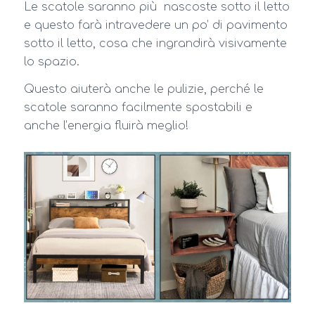
Le scatole saranno più nascoste sotto il letto
e questo farà intravedere un po’ di pavimento
sotto il letto, cosa che ingrandirà visivamente
lo spazio.
Questo aiuterà anche le pulizie, perché le
scatole saranno facilmente spostabili e
anche l’energia fluirà meglio!