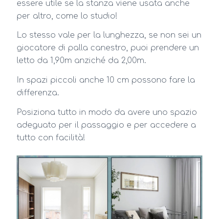
essere utile se la stanza viene usata anche
per altro, come lo studio!
Lo stesso vale per la lunghezza, se non sei un
giocatore di palla canestro, puoi prendere un
letto da 1,90m anziché da 2,00m.
In spazi piccoli anche 10 cm possono fare la
differenza.
Posiziona tutto in modo da avere uno spazio
adeguato per il passaggio e per accedere a
tutto con facilità!