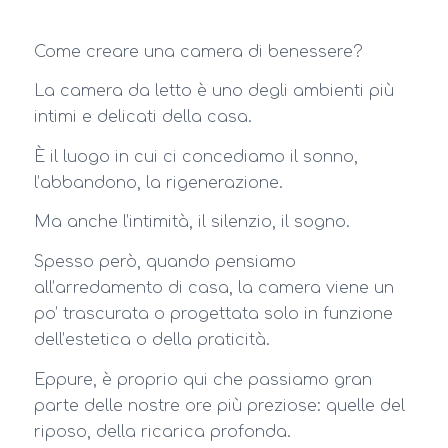
Come creare una camera di benessere?
La camera da letto è uno degli ambienti più
intimi e delicati della casa.
È il luogo in cui ci concediamo il sonno,
l’abbandono, la rigenerazione.
Ma anche l’intimità, il silenzio, il sogno.
Spesso però, quando pensiamo
all’arredamento di casa, la camera viene un
po’ trascurata o progettata solo in funzione
dell’estetica o della praticità.
Eppure, è proprio qui che passiamo gran
parte delle nostre ore più preziose: quelle del
riposo, della ricarica profonda.