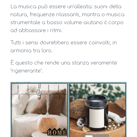
La musica può essere un’alleata: suoni della
natura, frequenze rilassanti, mantra o musica
strumentale a basso volume aiutano il corpo
ad abbassare i ritmi.
Tutti i sensi dovrebbero essere coinvolti, in
armonia tra loro.
È questo che rende una stanza veramente
“rigenerante”.