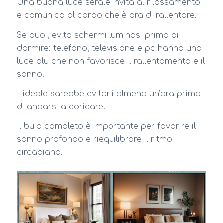
Una buona luce serale invita al rilassamento
e comunica al corpo che è ora di rallentare.
Se puoi, evita schermi luminosi prima di
dormire: telefono, televisione e pc hanno una
luce blu che non favorisce il rallentamento e il
sonno.
L’ideale sarebbe evitarli almeno un’ora prima
di andarsi a coricare.
Il buio completo è importante per favorire il
sonno profondo e riequilibrare il ritmo
circadiano.