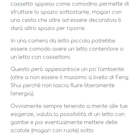
cassetto appeso come comodino permette di
sfruttare lo spazio sottostante, magari con
una cesta che oltre ad essere decorativa ti
darà altro spazio per riporre.
In una camera da letto piccola potrebbe
essere comodo avere un letto contenitore o
un letto con cassettoni.
Questo però appesantisce un po’ l’ambiente
(oltre a non essere il massimo a livello di Feng
Shui perché non lascia fluire liberamente
l’energia).
Ovviamente sempre tenendo a mente alle tue
esigenze, valuta la possibilità di un letto con
gambe e poi eventualmente mettere delle
scatole (magari con ruote) sotto