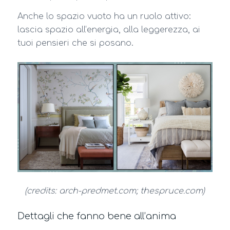
Anche lo spazio vuoto ha un ruolo attivo:
lascia spazio all’energia, alla leggerezza, ai
tuoi pensieri che si posano.
(credits: arch-predmet.com; thespruce.com)
Dettagli che fanno bene all’anima