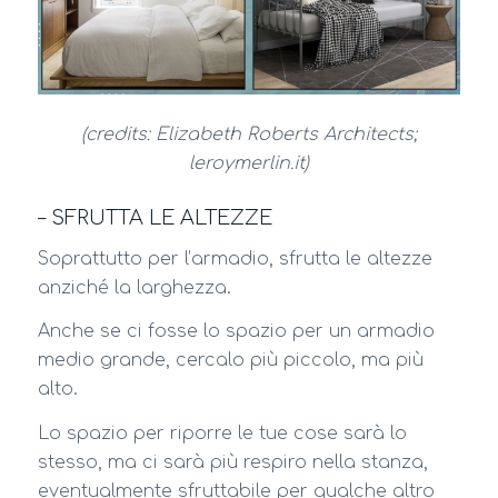
(credits: Elizabeth Roberts Architects;
leroymerlin.it)
– SFRUTTA LE ALTEZZE
Soprattutto per l’armadio, sfrutta le altezze
anziché la larghezza.
Anche se ci fosse lo spazio per un armadio
medio grande, cercalo più piccolo, ma più
alto.
Lo spazio per riporre le tue cose sarà lo
stesso, ma ci sarà più respiro nella stanza,
eventualmente sfruttabile per qualche altro