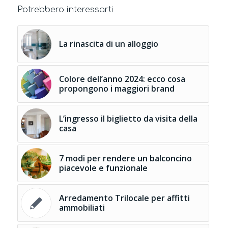
Potrebbero interessarti
La rinascita di un alloggio
Colore dell’anno 2024: ecco cosa
propongono i maggiori brand
L’ingresso il biglietto da visita della
casa
7 modi per rendere un balconcino
piacevole e funzionale
Arredamento Trilocale per affitti
ammobiliati