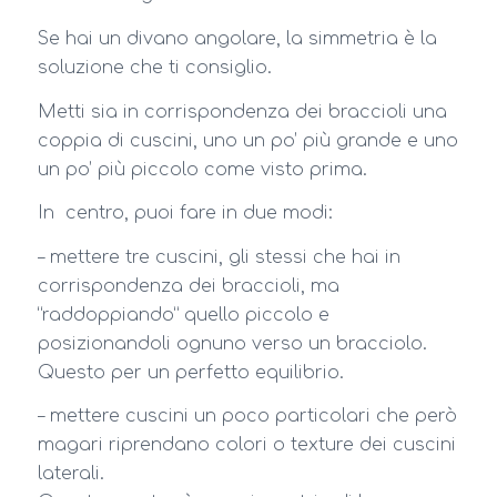
Se hai un divano angolare, la simmetria è la
soluzione che ti consiglio.
Metti sia in corrispondenza dei braccioli una
coppia di cuscini, uno un po’ più grande e uno
un po’ più piccolo come visto prima.
In centro, puoi fare in due modi:
– mettere tre cuscini, gli stessi che hai in
corrispondenza dei braccioli, ma
“raddoppiando” quello piccolo e
posizionandoli ognuno verso un bracciolo.
Questo per un perfetto equilibrio.
– mettere cuscini un poco particolari che però
magari riprendano colori o texture dei cuscini
laterali.