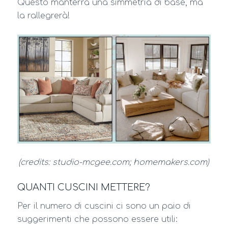
Questo manterrà una simmetria di base, ma
la rallegrerà!
(credits: studio-mcgee.com; homemakers.com)
QUANTI CUSCINI METTERE?
Per il numero di cuscini ci sono un paio di
suggerimenti che possono essere utili: