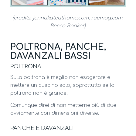
(credits: jennakateathome.com; ruemag.com;
Becca Booker)
POLTRONA, PANCHE,
DAVANZALI BASSI
POLTRONA
Sulla poltrona è meglio non esagerare e
mettere un cuscino solo, soprattutto se la
poltrona non è grande.
Comunque direi di non metterne più di due
ovviamente con dimensioni diverse.
PANCHE E DAVANZALI