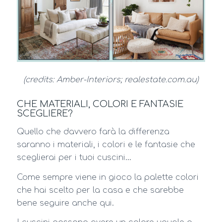
(credits: Amber-Interiors; realestate.com.au)
CHE MATERIALI, COLORI E FANTASIE
SCEGLIERE?
Quello che davvero farà la differenza
saranno i materiali, i colori e le fantasie che
sceglierai per i tuoi cuscini…
Come sempre viene in gioco la palette colori
che hai scelto per la casa e che sarebbe
bene seguire anche qui.