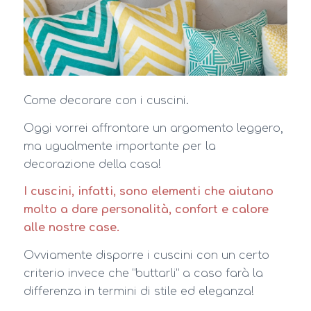
Come decorare con i cuscini.
Oggi vorrei affrontare un argomento leggero,
ma ugualmente importante per la
decorazione della casa!
I cuscini, infatti, sono elementi che aiutano
molto a dare personalità, confort e calore
alle nostre case.
Ovviamente disporre i cuscini con un certo
criterio invece che “buttarli” a caso farà la
differenza in termini di stile ed eleganza!