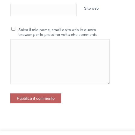
Sito web
Salva il mio nome, email e sito web in questo
browser per la prossima volta che commento.