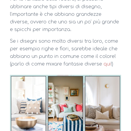
abbinare anche tipi diversi di disegno,
l’importante è che abbiano grandezze
diverse, ovvero che uno sia un po’ più grande
e spicchi per importanza.
Se i disegni sono molto diversi tra loro, come
per esempio righe e fiori, sarebbe ideale che
abbiano un punto in comune come il colore!
(parlo di come mixare fantasie diverse
qui
!)