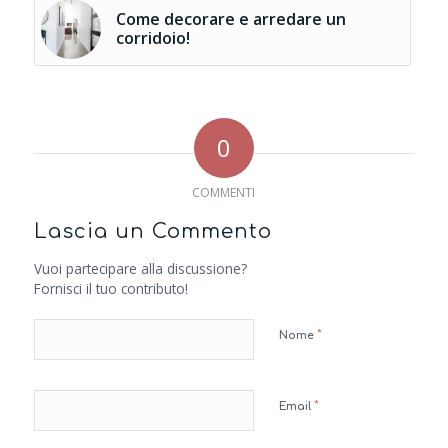
Come decorare e arredare un
corridoio!
0
COMMENTI
Lascia un Commento
Vuoi partecipare alla discussione?
Fornisci il tuo contributo!
*
Nome
*
Email