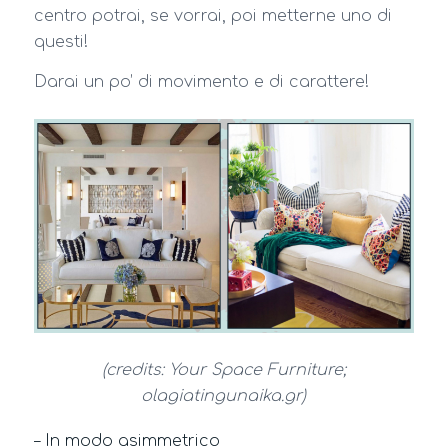
centro potrai, se vorrai, poi metterne uno di
questi!
Darai un po’ di movimento e di carattere!
(credits: Your Space Furniture;
olagiatingunaika.gr)
– In modo asimmetrico