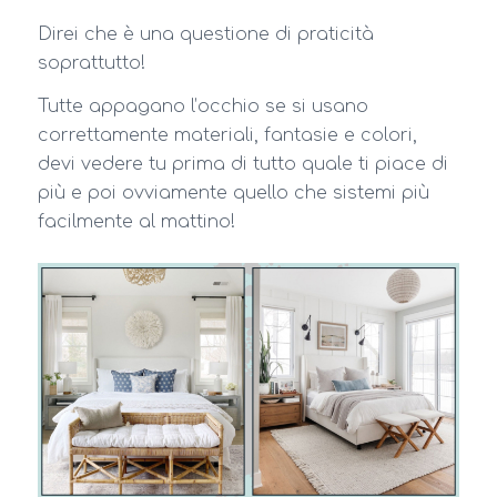
Direi che è una questione di praticità
soprattutto!
Tutte appagano l’occhio se si usano
correttamente materiali, fantasie e colori,
devi vedere tu prima di tutto quale ti piace di
più e poi ovviamente quello che sistemi più
facilmente al mattino!