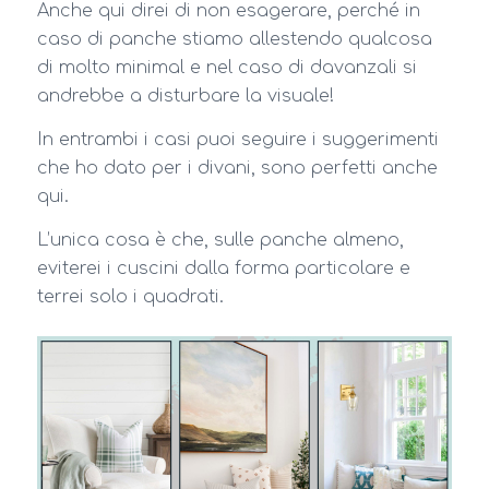
Anche qui direi di non esagerare, perché in
caso di panche stiamo allestendo qualcosa
di molto minimal e nel caso di davanzali si
andrebbe a disturbare la visuale!
In entrambi i casi puoi seguire i suggerimenti
che ho dato per i divani, sono perfetti anche
qui.
L’unica cosa è che, sulle panche almeno,
eviterei i cuscini dalla forma particolare e
terrei solo i quadrati.