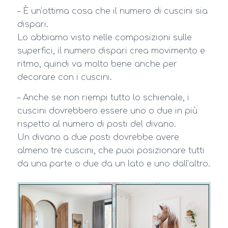
– È un’ottima cosa che il numero di cuscini sia
dispari.
Lo abbiamo visto nelle composizioni sulle
superfici, il numero dispari crea movimento e
ritmo, quindi va molto bene anche per
decorare con i cuscini.
– Anche se non riempi tutto lo schienale, i
cuscini dovrebbero essere uno o due in più
rispetto al numero di posti del divano.
Un divano a due posti dovrebbe avere
almeno tre cuscini, che puoi posizionare tutti
da una parte o due da un lato e uno dall’altro.