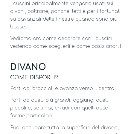
I cuscini principalmente vengono usati sui
divani, poltrone, panche, letti e per i fortunati
su davanzali delle finestre quando sono più
basse…
Vediamo ora come decorare con i cuscini
vedendo come sceglierli e come posizionarli!
DIVANO
COME DISPORLI?
Parti dai braccioli e avanza verso il centro.
Parti da quelli più grandi, aggiungi quelli
piccoli e, se li hai, chiudi con quelli dalle
forme particolari.
Puoi occupare tutta la superficie del divano,