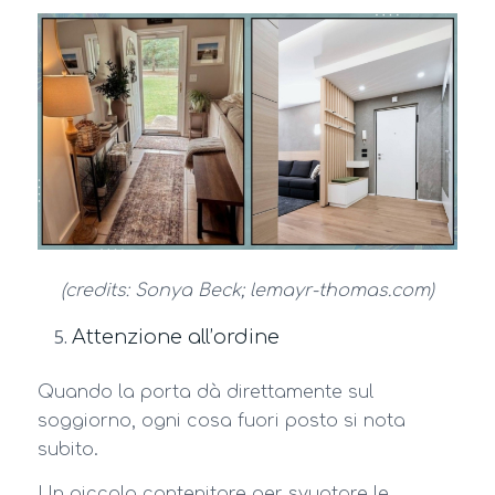
(credits: Sonya Beck; lemayr-thomas.com)
Attenzione all’ordine
Quando la porta dà direttamente sul
soggiorno, ogni cosa fuori posto si nota
subito.
Un piccolo contenitore per svuotare le