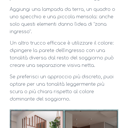
Aggiungi una lampada da terra, un quadro o
uno specchio e una piccola mensola: anche
solo questi elementi danno l’idea di “zona
ingresso”.
Un altro trucco efficace è utilizzare il colore:
dipingere la parete dell’ingresso con una
tonalità diversa dal resto del soggiorno può
creare una separazione visiva netta.
Se preferisci un approccio più discreto, puoi
optare per una tonalità leggermente più
scura o più chiara rispetto al colore
dominante del soggiorno.