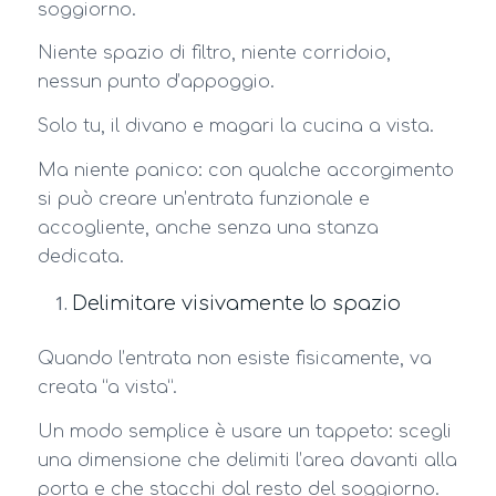
soggiorno.
Niente spazio di filtro, niente corridoio,
nessun punto d’appoggio.
Solo tu, il divano e magari la cucina a vista.
Ma niente panico: con qualche accorgimento
si può creare un’entrata funzionale e
accogliente, anche senza una stanza
dedicata.
Delimitare visivamente lo spazio
Quando l’entrata non esiste fisicamente, va
creata “a vista”.
Un modo semplice è usare un tappeto: scegli
una dimensione che delimiti l’area davanti alla
porta e che stacchi dal resto del soggiorno.