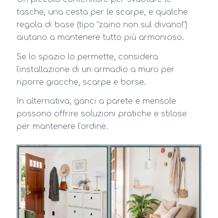
tasche, una cesta per le scarpe, e qualche
regola di base (tipo “zaino non sul divano!”)
aiutano a mantenere tutto più armonioso.
Se lo spazio lo permette, considera
l’installazione di un armadio a muro per
riporre giacche, scarpe e borse.
In alternativa, ganci a parete e mensole
possono offrire soluzioni pratiche e stilose
per mantenere l’ordine.