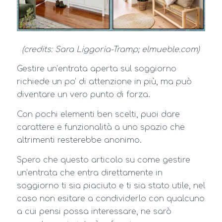
(credits: Sara Liggoria-Tramp; elmueble.com)
Gestire un’entrata aperta sul soggiorno
richiede un po’ di attenzione in più, ma può
diventare un vero punto di forza.
Con pochi elementi ben scelti, puoi dare
carattere e funzionalità a uno spazio che
altrimenti resterebbe anonimo.
Spero che questo articolo su come gestire
un’entrata che entra direttamente in
soggiorno ti sia piaciuto e ti sia stato utile, nel
caso non esitare a condividerlo con qualcuno
a cui pensi possa interessare, ne sarò