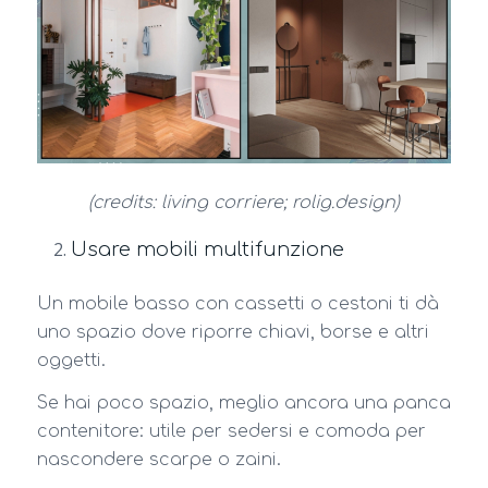
(credits: living corriere; rolig.design)
Usare mobili multifunzione
Un mobile basso con cassetti o cestoni ti dà
uno spazio dove riporre chiavi, borse e altri
oggetti.
Se hai poco spazio, meglio ancora una panca
contenitore: utile per sedersi e comoda per
nascondere scarpe o zaini.