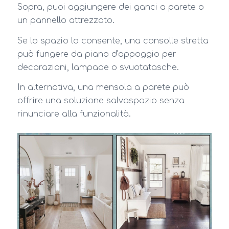
Sopra, puoi aggiungere dei ganci a parete o
un pannello attrezzato.
Se lo spazio lo consente, una consolle stretta
può fungere da piano d’appoggio per
decorazioni, lampade o svuotatasche.
In alternativa, una mensola a parete può
offrire una soluzione salvaspazio senza
rinunciare alla funzionalità.