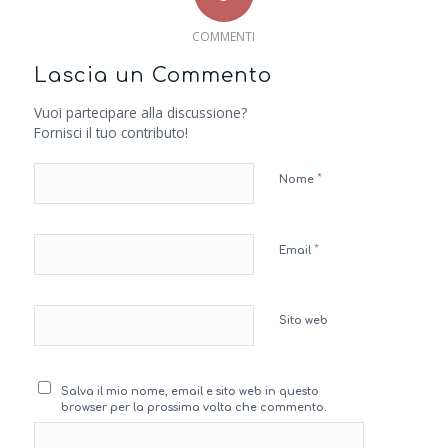
COMMENTI
Lascia un Commento
Vuoi partecipare alla discussione?
Fornisci il tuo contributo!
*
Nome
*
Email
Sito web
Salva il mio nome, email e sito web in questo
browser per la prossima volta che commento.