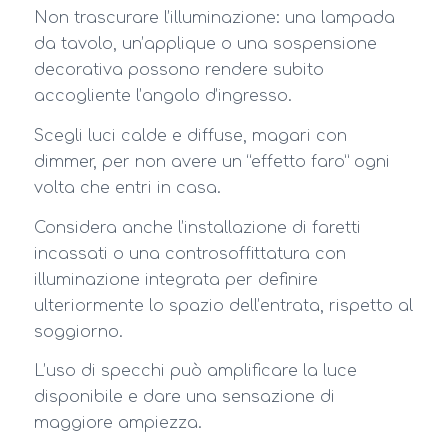
Non trascurare l’illuminazione: una lampada
da tavolo, un’applique o una sospensione
decorativa possono rendere subito
accogliente l’angolo d’ingresso.
Scegli luci calde e diffuse, magari con
dimmer, per non avere un “effetto faro” ogni
volta che entri in casa.
Considera anche l’installazione di faretti
incassati o una controsoffittatura con
illuminazione integrata per definire
ulteriormente lo spazio dell’entrata, rispetto al
soggiorno.
L’uso di specchi può amplificare la luce
disponibile e dare una sensazione di
maggiore ampiezza.