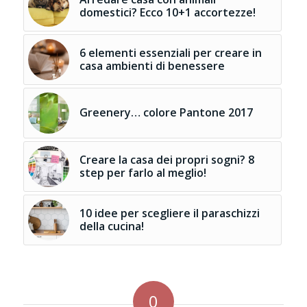
domestici? Ecco 10+1 accortezze!
6 elementi essenziali per creare in
casa ambienti di benessere
Greenery… colore Pantone 2017
Creare la casa dei propri sogni? 8
step per farlo al meglio!
10 idee per scegliere il paraschizzi
della cucina!
0