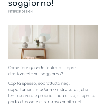
soggiorno!
INTERIOR DESIGN
Come fare quando l’entrata si apre
direttamente sul soggiorno?
Capita spesso, soprattutto negli
appartamenti moderni o ristrutturati, che
l’entrata vera e propria… non ci sia; si apre la
porta di casa e ci si ritrova subito nel