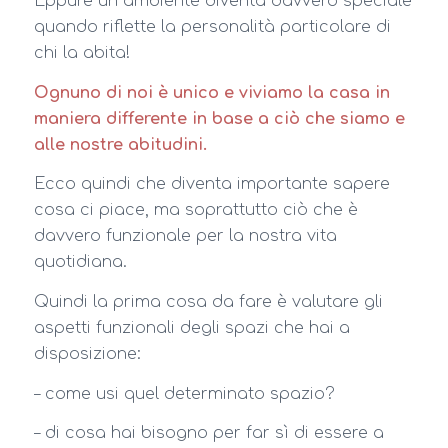
Eppure un ambiente diventa davvero speciale
quando riflette la personalità particolare di
chi la abita!
Ognuno di noi è unico e viviamo la casa in
maniera differente in base a ciò che siamo e
alle nostre abitudini.
Ecco quindi che diventa importante sapere
cosa ci piace, ma soprattutto ciò che è
davvero funzionale per la nostra vita
quotidiana.
Quindi la prima cosa da fare è valutare gli
aspetti funzionali degli spazi che hai a
disposizione:
– come usi quel determinato spazio?
– di cosa hai bisogno per far sì di essere a