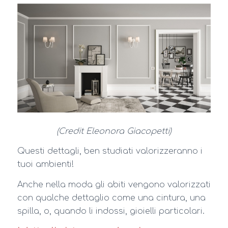
(Credit Eleonora Giacopetti)
Questi dettagli, ben studiati valorizzeranno i
tuoi ambienti!
Anche nella moda gli abiti vengono valorizzati
con qualche dettaglio come una cintura, una
spilla, o, quando li indossi, gioielli particolari.