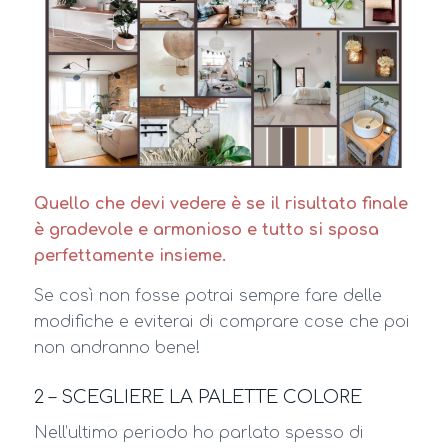
Quello che devi vedere è se il risultato finale
è gradevole e armonioso e tutto si sposa
perfettamente insieme.
Se così non fosse potrai sempre fare delle
modifiche e eviterai di comprare cose che poi
non andranno bene!
2 – SCEGLIERE LA PALETTE COLORE
Nell’ultimo periodo ho parlato spesso di