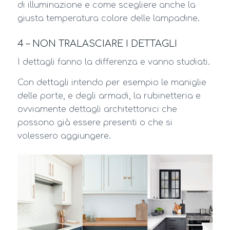
di illuminazione e come scegliere anche la
giusta temperatura colore delle lampadine.
4 – NON TRALASCIARE I DETTAGLI
I dettagli fanno la differenza e vanno studiati.
Con dettagli intendo per esempio le maniglie
delle porte, e degli armadi, la rubinetteria e
ovviamente dettagli architettonici che
possono già essere presenti o che si
volessero aggiungere.