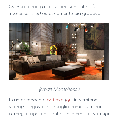
Questo rende gli spazi decisamente più
interessanti ed esteticamente più gradevoli!
(credit Mantellassi)
In un precedente
articolo
(
qui
in versione
video) spiegavo in dettaglio come illuminare
al meglio ogni ambiente descrivendo i vari tipi