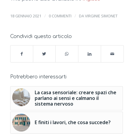
/
/
18 GENNAIO 2021
0 COMMENTI
DA
VIRGINIE SIMONET
Condividi questo articolo
Potrebbero interessarti
La casa sensoriale: creare spazi che
parlano ai sensi e calmano il
sistema nervoso
E finiti i lavori, che cosa succede?