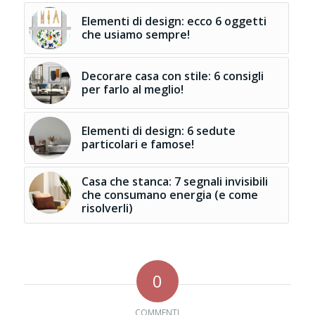
Elementi di design: ecco 6 oggetti
che usiamo sempre!
Decorare casa con stile: 6 consigli
per farlo al meglio!
Elementi di design: 6 sedute
particolari e famose!
Casa che stanca: 7 segnali invisibili
che consumano energia (e come
risolverli)
0
COMMENTI