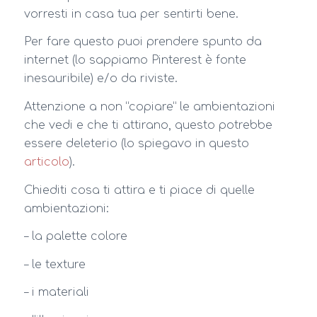
vorresti in casa tua per sentirti bene.
Per fare questo puoi prendere spunto da
internet (lo sappiamo Pinterest è fonte
inesauribile) e/o da riviste.
Attenzione a non “copiare” le ambientazioni
che vedi e che ti attirano, questo potrebbe
essere deleterio (lo spiegavo in questo
articolo
).
Chiediti cosa ti attira e ti piace di quelle
ambientazioni:
– la palette colore
– le texture
– i materiali