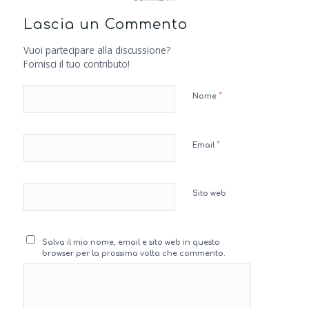
Lascia un Commento
Vuoi partecipare alla discussione?
Fornisci il tuo contributo!
*
Nome
*
Email
Sito web
Salva il mio nome, email e sito web in questo
browser per la prossima volta che commento.