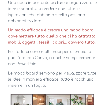
Una cosa importante da fare è organizzare le
idee e soprattutto vedere che tutte le
ispirazioni che abbiamo scelto possano
abbinarsi tra loro.
Un modo efficace è creare una mood board
dove mettere tutto quello che ci ha attratto:
mobili, oggetti, tessili, colori… davvero tutto.
Per farlo ci sono molti modi per esempio lo
puoi fare con Canva, o anche semplicemente
con PowerPoint.
Le mood board servono per visualizzare tutte
le idee in maniera efficace, tutto è racchiuso
insieme in un foglio.