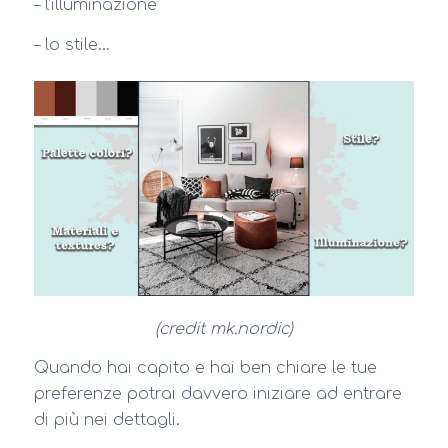
– l’illuminazione
– lo stile…
(credit mk.nordic)
Quando hai capito e hai ben chiare le tue
preferenze potrai davvero iniziare ad entrare
di più nei dettagli.