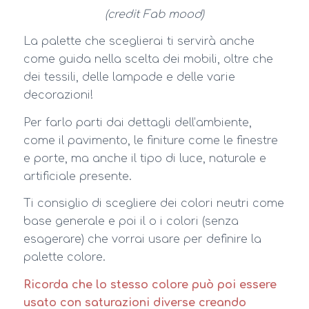
(credit Fab mood)
La palette che sceglierai ti servirà anche
come guida nella scelta dei mobili, oltre che
dei tessili, delle lampade e delle varie
decorazioni!
Per farlo parti dai dettagli dell’ambiente,
come il pavimento, le finiture come le finestre
e porte, ma anche il tipo di luce, naturale e
artificiale presente.
Ti consiglio di scegliere dei colori neutri come
base generale e poi il o i colori (senza
esagerare) che vorrai usare per definire la
palette colore.
Ricorda che lo stesso colore può poi essere
usato con saturazioni diverse creando