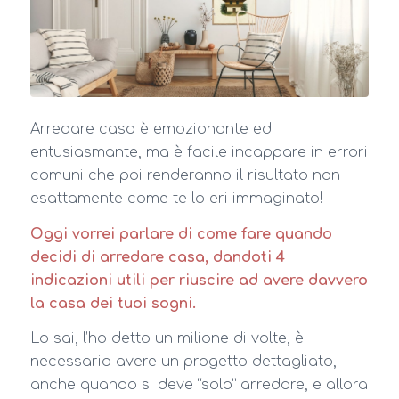
Arredare casa è emozionante ed
entusiasmante, ma è facile incappare in errori
comuni che poi renderanno il risultato non
esattamente come te lo eri immaginato!
Oggi vorrei parlare di come fare quando
decidi di arredare casa, dandoti 4
indicazioni utili per riuscire ad avere davvero
la casa dei tuoi sogni.
Lo sai, l’ho detto un milione di volte, è
necessario avere un progetto dettagliato,
anche quando si deve “solo” arredare, e allora