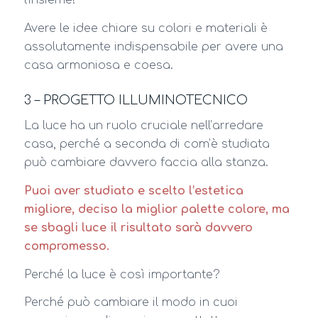
l’insieme!
Avere le idee chiare su colori e materiali è
assolutamente indispensabile per avere una
casa armoniosa e coesa.
3 – PROGETTO ILLUMINOTECNICO
La luce ha un ruolo cruciale nell’arredare
casa, perché a seconda di com’è studiata
può cambiare davvero faccia alla stanza.
Puoi aver studiato e scelto l’estetica
migliore, deciso la miglior palette colore, ma
se sbagli luce il risultato sarà davvero
compromesso.
Perché la luce è così importante?
Perché può cambiare il modo in cuoi