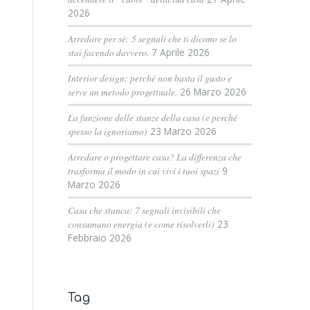
2026
Arredare per sé: 5 segnali che ti dicono se lo
stai facendo davvero.
7 Aprile 2026
Interior design: perché non basta il gusto e
serve un metodo progettuale.
26 Marzo 2026
La funzione delle stanze della casa (e perché
spesso la ignoriamo)
23 Marzo 2026
Arredare o progettare casa? La differenza che
trasforma il modo in cui vivi i tuoi spazi
9
Marzo 2026
Casa che stanca: 7 segnali invisibili che
consumano energia (e come risolverli)
23
Febbraio 2026
Tag