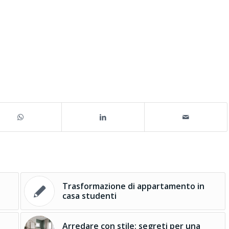
Trasformazione di appartamento in
casa studenti
Arredare con stile: segreti per una