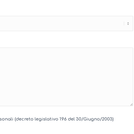
onali (decreto legislativo 196 del 30/Giugno/2003)