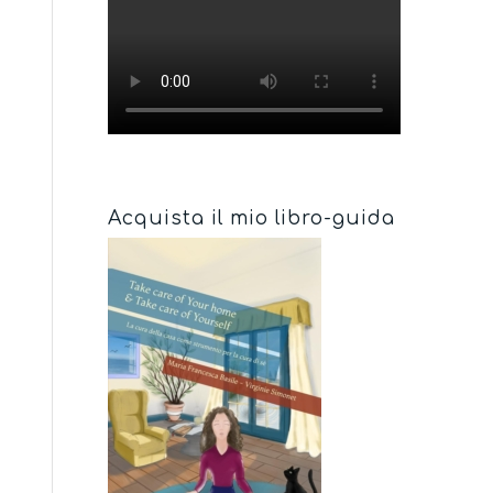
Acquista il mio libro-guida