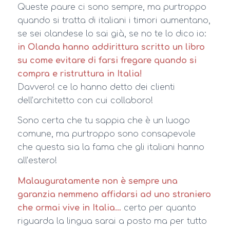
Queste paure ci sono sempre, ma purtroppo
quando si tratta di italiani i timori aumentano,
se sei olandese lo sai già, se no te lo dico io:
in Olanda hanno addirittura scritto un libro
su come evitare di farsi fregare quando si
compra e ristruttura in Italia!
Davvero! ce lo hanno detto dei clienti
dell’architetto con cui collaboro!
Sono certa che tu sappia che è un luogo
comune, ma purtroppo sono consapevole
che questa sia la fama che gli italiani hanno
all’estero!
Malauguratamente non è sempre una
garanzia nemmeno affidarsi ad uno straniero
che ormai vive in Italia…
certo per quanto
riguarda la lingua sarai a posto ma per tutto