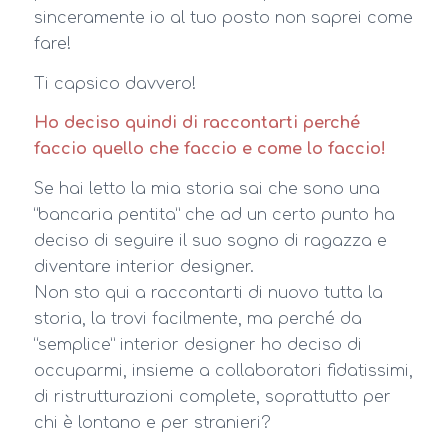
sinceramente io al tuo posto non saprei come
fare!
Ti capsico davvero!
Ho deciso quindi di raccontarti perché
faccio quello che faccio e come lo faccio!
Se hai letto la mia storia sai che sono una
“bancaria pentita” che ad un certo punto ha
deciso di seguire il suo sogno di ragazza e
diventare interior designer.
Non sto qui a raccontarti di nuovo tutta la
storia, la trovi facilmente, ma perché da
“semplice” interior designer ho deciso di
occuparmi, insieme a collaboratori fidatissimi,
di ristrutturazioni complete, soprattutto per
chi è lontano e per stranieri?