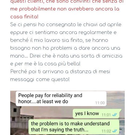
questi clienti, che sono convinti che senza di
me probabilmente non avrebbero ancora la
casa finita!
Se ci pensi ho consegnato le chiavi ad aprile
eppure ci sentiamo ancora regolarmente e
benché il mio lavoro sia finito, se hanno
bisogno non ho problemi a dare ancora una
mano… Direi che è nata una sorta di amicizia
e per me è la cosa più bella!
Perché poi ti arrivano a distanza di mesi
messaggi come questo!