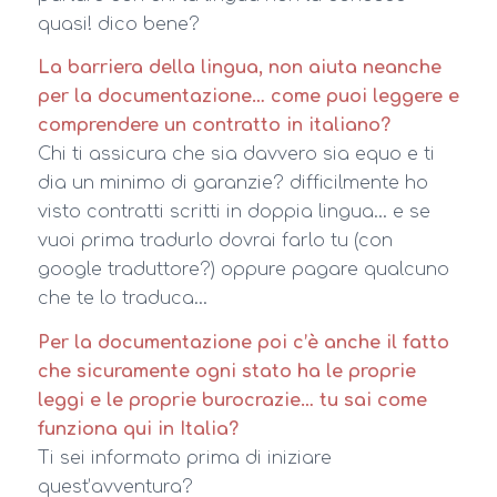
quasi! dico bene?
La barriera della lingua, non aiuta neanche
per la documentazione… come puoi leggere e
comprendere un contratto in italiano?
Chi ti assicura che sia davvero sia equo e ti
dia un minimo di garanzie? difficilmente ho
visto contratti scritti in doppia lingua… e se
vuoi prima tradurlo dovrai farlo tu (con
google traduttore?) oppure pagare qualcuno
che te lo traduca…
Per la documentazione poi c’è anche il fatto
che sicuramente ogni stato ha le proprie
leggi e le proprie burocrazie… tu sai come
funziona qui in Italia?
Ti sei informato prima di iniziare
quest’avventura?