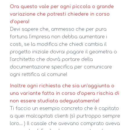
Ora questo vale per ogni piccola o grande
variazione che potresti chiedere in corso
d’opera!
Devi sapere che, ammesso che per pura
fortuna l’impresa non debba aumentare i
costi, se la modifica che chiedi cambia il
progetto iniziale dovrai pagare il geometra o
l’architetto che dovrà portare della
documentazione specifica per comunicare
ogni rettifica al comune!
Inoltre ogni richiesta che sia un’aggiunta o
una variante fatta in corso d’opera rischia di
non essere studiata adeguatamente!
Ti faccio un esempio concreto che è capitato
a quei malcapitati clienti (sì purtroppo sempre
loro… ) Il casale che avevano comprato aveva