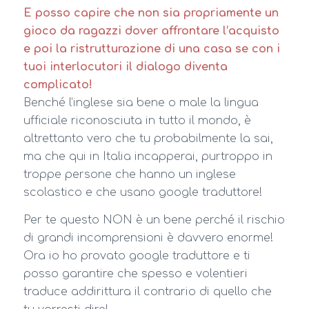
E posso capire che non sia propriamente un
gioco da ragazzi dover affrontare l’acquisto
e poi la ristrutturazione di una casa se con i
tuoi interlocutori il dialogo diventa
complicato!
Benché l’inglese sia bene o male la lingua
ufficiale riconosciuta in tutto il mondo, è
altrettanto vero che tu probabilmente la sai,
ma che qui in Italia incapperai, purtroppo in
troppe persone che hanno un inglese
scolastico e che usano google traduttore!
Per te questo NON è un bene perché il rischio
di grandi incomprensioni è davvero enorme!
Ora io ho provato google traduttore e ti
posso garantire che spesso e volentieri
traduce addirittura il contrario di quello che