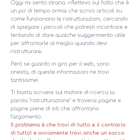
Oggi mi sento strana: riflettevo sul fatto che è
un po’ di tempo ormai che scrivo articoli su
come funzionano le ristrutturazioni, cercando
di spiegare i pericoli che potresti incontrare e
tentando di dare qualche suggerimento utile
per affrontarle al meglio quando devi
ristrutturare.
Però se guardo in giro per il web, sono
onesta, di queste informazioni ne trovi
tantissime!
Ti basta scrivere sul motore di ricerca la
parola “ristrutturazione” e troverai pagine e
pagine piene di siti che affrontano
l’argomento.
Il problema è che trovi di tutto e il contrario
di tutto! e ovviamente trovi anche un sacco