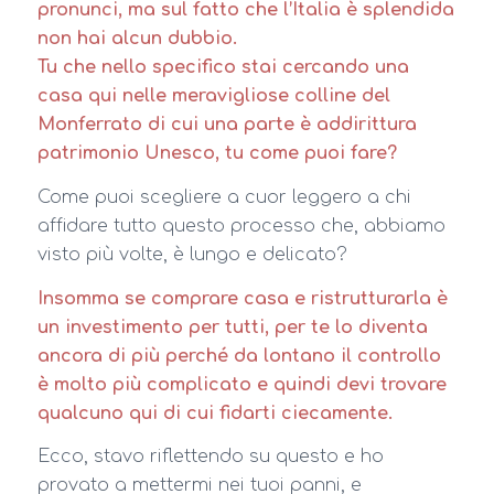
pronunci, ma sul fatto che l’Italia è splendida
non hai alcun dubbio.
Tu che nello specifico stai cercando una
casa qui nelle meravigliose colline del
Monferrato di cui una parte è addirittura
patrimonio Unesco, tu come puoi fare?
Come puoi scegliere a cuor leggero a chi
affidare tutto questo processo che, abbiamo
visto più volte, è lungo e delicato?
Insomma se comprare casa e ristrutturarla è
un investimento per tutti, per te lo diventa
ancora di più perché da lontano il controllo
è molto più complicato e quindi devi trovare
qualcuno qui di cui fidarti ciecamente.
Ecco, stavo riflettendo su questo e ho
provato a mettermi nei tuoi panni, e