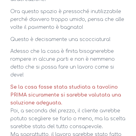
Ora questo spazio è pressoché inutilizzabile
perché davvero troppo umido, pensa che alle
volte il pavimento è bagnato!
Questo è decisamente una scocciatura!
Adesso che la casa è finita bisognerebbe
rompere in alcune parti e non è nemmeno
detto che si possa fare un lavoro come si
deve!
Se la cosa fosse stata studiata a tavolino
PRIMA sicuramente si sarebbe valutata una
soluzione adeguata.
Poi, a seconda del prezzo, il cliente avrebbe
potuto scegliere se farlo o meno, ma la scelta
sarebbe stata del tutto consapevole.
Ma soprattutto, il lavoro sarebbe stato fatto