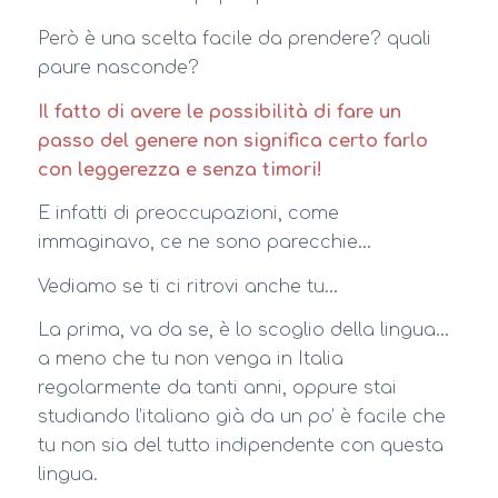
Però è una scelta facile da prendere? quali
paure nasconde?
Il fatto di avere le possibilità di fare un
passo del genere non significa certo farlo
con leggerezza e senza timori!
E infatti di preoccupazioni, come
immaginavo, ce ne sono parecchie…
Vediamo se ti ci ritrovi anche tu…
La prima, va da se, è lo scoglio della lingua…
a meno che tu non venga in Italia
regolarmente da tanti anni, oppure stai
studiando l’italiano già da un po’ è facile che
tu non sia del tutto indipendente con questa
lingua.