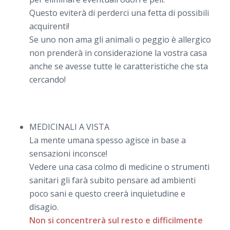
Questo eviterà di perderci una fetta di possibili
acquirenti!
Se uno non ama gli animali o peggio è allergico
non prenderà in considerazione la vostra casa
anche se avesse tutte le caratteristiche che sta
cercando!
MEDICINALI A VISTA
La mente umana spesso agisce in base a
sensazioni inconsce!
Vedere una casa colmo di medicine o strumenti
sanitari gli farà subito pensare ad ambienti
poco sani e questo creerà inquietudine e
disagio.
Non si concentrerà sul resto e difficilmente