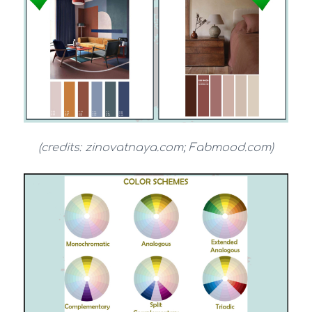
(credits: zinovatnaya.com; Fabmood.com)