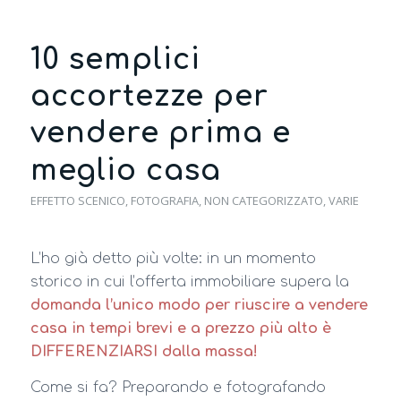
10 semplici
accortezze per
vendere prima e
meglio casa
EFFETTO SCENICO
,
FOTOGRAFIA
,
NON CATEGORIZZATO
,
VARIE
L’ho già detto più volte: in un momento
storico in cui l’offerta immobiliare supera la
domanda l’unico modo per riuscire a vendere
casa in tempi brevi e a prezzo più alto è
DIFFERENZIARSI dalla massa!
Come si fa? Preparando e fotografando