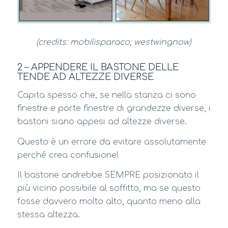
(credits: mobilisparaco; westwingnow)
2 – APPENDERE IL BASTONE DELLE
TENDE AD ALTEZZE DIVERSE
Capita spesso che, se nella stanza ci sono
finestre e porte finestre di grandezze diverse, i
bastoni siano appesi ad altezze diverse.
Questo è un errore da evitare assolutamente
perché crea confusione!
Il bastone andrebbe SEMPRE posizionato il
più vicino possibile al soffitto, ma se questo
fosse davvero molto alto, quanto meno alla
stessa altezza.