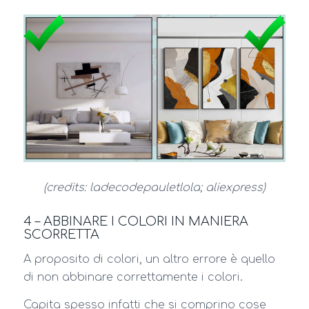
(credits: ladecodepauletlola; aliexpress)
4 – ABBINARE I COLORI IN MANIERA
SCORRETTA
A proposito di colori, un altro errore è quello
di non abbinare correttamente i colori.
Capita spesso infatti che si comprino cose