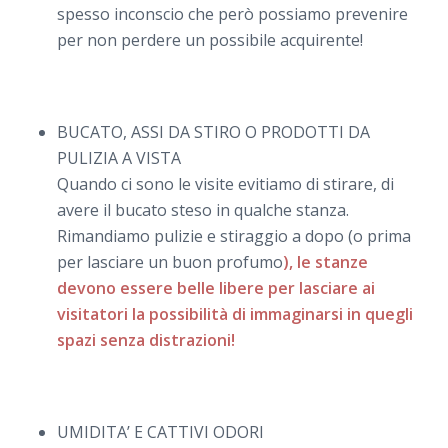
spesso inconscio che però possiamo prevenire
per non perdere un possibile acquirente!
BUCATO, ASSI DA STIRO O PRODOTTI DA
PULIZIA A VISTA
Quando ci sono le visite evitiamo di stirare, di
avere il bucato steso in qualche stanza.
Rimandiamo pulizie e stiraggio a dopo (o prima
per lasciare un buon profumo
), le stanze
devono essere belle libere per lasciare ai
visitatori la possibilità di immaginarsi in quegli
spazi senza distrazioni!
UMIDITA’ E CATTIVI ODORI