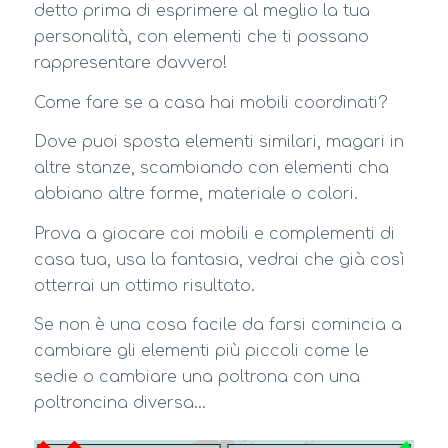
detto prima di esprimere al meglio la tua
personalità, con elementi che ti possano
rappresentare davvero!
Come fare se a casa hai mobili coordinati?
Dove puoi sposta elementi similari, magari in
altre stanze, scambiando con elementi cha
abbiano altre forme, materiale o colori.
Prova a giocare coi mobili e complementi di
casa tua, usa la fantasia, vedrai che già così
otterrai un ottimo risultato.
Se non è una cosa facile da farsi comincia a
cambiare gli elementi più piccoli come le
sedie o cambiare una poltrona con una
poltroncina diversa…