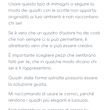
Usare questo tipo di immagini o seguire la
moda dei quadri con le scritte non apporta
originalità ai tuoi ambienti e non raccontano
chi sei!
Se è vero che un quadro d’autore ha dei costi
che non sempre ci si può permettere, è
altrettanto vero che si può essere creativi.
È importante scegliere pezzi che sembrano
fatti per te, che in qualche modo dicano chi
sei e ti rappresentino.
Quadri dalle forme astratte possono essere
la soluzione giusta.
Mi raccomando di usare le cornici, perché
rendono i quadri più eleganti e lussuosi.