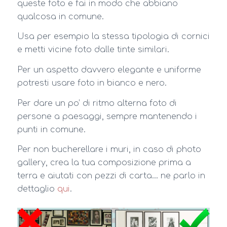
queste foto e fai in modo che abbiano
qualcosa in comune.
Usa per esempio la stessa tipologia di cornici
e metti vicine foto dalle tinte similari.
Per un aspetto davvero elegante e uniforme
potresti usare foto in bianco e nero.
Per dare un po’ di ritmo alterna foto di
persone a paesaggi, sempre mantenendo i
punti in comune.
Per non bucherellare i muri, in caso di photo
gallery, crea la tua composizione prima a
terra e aiutati con pezzi di carta… ne parlo in
dettaglio
qui
.