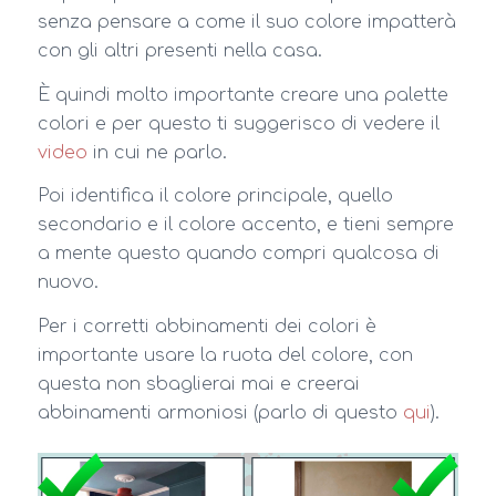
senza pensare a come il suo colore impatterà
con gli altri presenti nella casa.
È quindi molto importante creare una palette
colori e per questo ti suggerisco di vedere il
video
in cui ne parlo.
Poi identifica il colore principale, quello
secondario e il colore accento, e tieni sempre
a mente questo quando compri qualcosa di
nuovo.
Per i corretti abbinamenti dei colori è
importante usare la ruota del colore, con
questa non sbaglierai mai e creerai
abbinamenti armoniosi (parlo di questo
qui
).