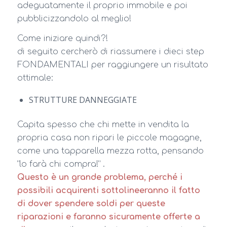
adeguatamente il proprio immobile e poi
pubblicizzandolo al meglio!
Come iniziare quindi?!
di seguito cercherò di riassumere i dieci step
FONDAMENTALI per raggiungere un risultato
ottimale:
STRUTTURE DANNEGGIATE
Capita spesso che chi mette in vendita la
propria casa non ripari le piccole magagne,
come una tapparella mezza rotta, pensando
“lo farà chi compra!” .
Questo è un grande problema, perché i
possibili acquirenti sottolineeranno il fatto
di dover spendere soldi per queste
riparazioni e faranno sicuramente offerte a