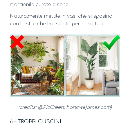
mantienile curate e sane.
Naturalmente mettile in vasi che si sposino
con lo stile che hai scelto per casa tua.
(credits: @PicGreen; harlowejames.com)
6 – TROPPI CUSCINI