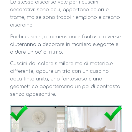
Lo stesso discorso vale per i cuscini
decorativi: sono belli, apportano colori e
trame, ma se sono troppi riempiono e creano
disordine.
Pochi cuscini, di dimensioni e fantasie diverse
aiuteranno a decorare in maniera elegante e
a dare un po’ di ritmo.
Cuscini dal colore similare ma di materiale
differente, oppure un trio con un cuscino
dalla tinta unita, uno fantasioso e uno
geometrico apporteranno un po’ di contrasto
senza appesantire.