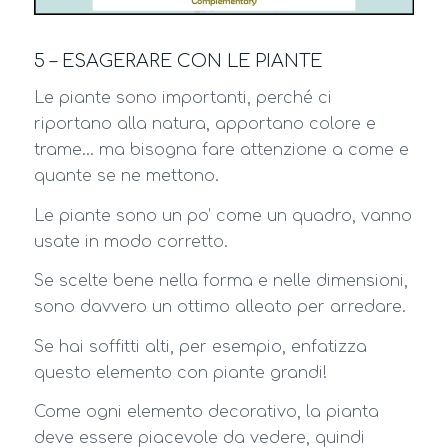
5 – ESAGERARE CON LE PIANTE
Le piante sono importanti, perché ci
riportano alla natura, apportano colore e
trame… ma bisogna fare attenzione a come e
quante se ne mettono.
Le piante sono un po’ come un quadro, vanno
usate in modo corretto.
Se scelte bene nella forma e nelle dimensioni,
sono davvero un ottimo alleato per arredare.
Se hai soffitti alti, per esempio, enfatizza
questo elemento con piante grandi!
Come ogni elemento decorativo, la pianta
deve essere piacevole da vedere, quindi