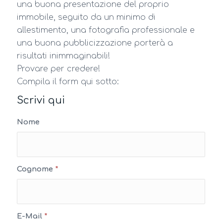
una buona presentazione del proprio
immobile, seguito da un minimo di
allestimento, una fotografia professionale e
una buona pubblicizzazione porterà a
risultati inimmaginabili!
Provare per credere!
Compila il form qui sotto:
Scrivi qui
Nome
Cognome
*
E-Mail
*