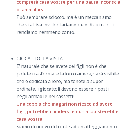
comprerà casa vostre per una paura inconscia
di ammalarsi!
Può sembrare sciocco, ma è un meccanismo
che si attiva involontariamente e di cui non ci
rendiamo nemmeno conto.
GIOCATTOLI A VISTA
E’ naturale che se avete dei figli non è che
potete trasformare la loro camera, sarà visibile
che è dedicata a loro, ma tenetela super
ordinata, i giocattoli devono essere riposti
negli armadi e nei cassetti!
Una coppia che magari non riesce ad avere
figli, potrebbe chiudersi e non acquisterebbe
casa vostra.
Siamo di nuovo di fronte ad un atteggiamento