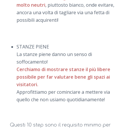
molto neutri
, piuttosto bianco, onde evitare,
ancora una volta di tagliare via una fetta di
possibili acquirenti!
STANZE PIENE
La stanze piene danno un senso di
soffocamento!
Cerchiamo di mostrare stanze il più libere
possibile per far valutare bene gli spazi ai
visitatori.
Approfittiamo per cominciare a mettere via
quello che non usiamo quotidianamente!
Questi 10 step sono il requisito minimo per