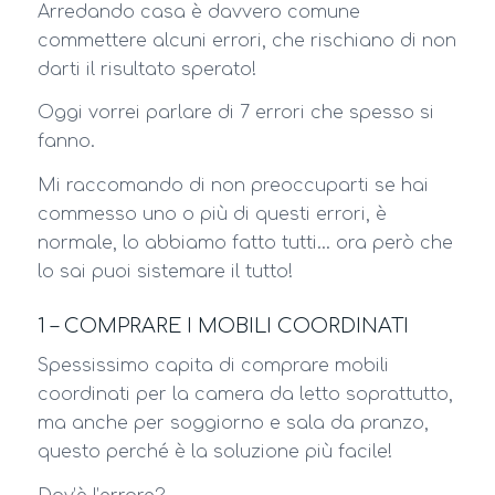
Arredando casa è davvero comune
commettere alcuni errori, che rischiano di non
darti il risultato sperato!
Oggi vorrei parlare di 7 errori che spesso si
fanno.
Mi raccomando di non preoccuparti se hai
commesso uno o più di questi errori, è
normale, lo abbiamo fatto tutti… ora però che
lo sai puoi sistemare il tutto!
1 – COMPRARE I MOBILI COORDINATI
Spessissimo capita di comprare mobili
coordinati per la camera da letto soprattutto,
ma anche per soggiorno e sala da pranzo,
questo perché è la soluzione più facile!