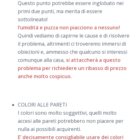
Questo punto potrebbe essere inglobato nei
primi due punti, ma merita di essere
sottolineato!
l’umidità e puzza non piacciono a nessuno!
Quindi vediamo di capirne le cause e di risolvere
il problema, altrimenti ci troveremo immersi di
obiezioni e, ammesso che qualcuno si interessi
comunque alla casa,
si attaccherà a questo
problema per richiedere un ribasso di prezzo
anche molto cospicuo.
COLORI ALLE PARETI
I colori sono molto soggettivi, quelli molto
accesi alle pareti potrebbero non piacere per
nulla ai possibili acquirenti.
E’ decisamente consigliabile usare dei colori