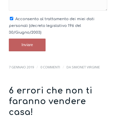
Acconsento al trattamento dei miei dati
personali (decreto legislativo 196 del
30/Giugno/2003)
/
/
7 GENNAIO 2019
0 COMMENTI
DA
SIMONET VIRGINIE
6 errori che non ti
faranno vendere
casa!