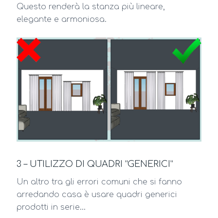
Questo renderà la stanza più lineare,
elegante e armoniosa.
3 – UTILIZZO DI QUADRI “GENERICI”
Un altro tra gli errori comuni che si fanno
arredando casa è usare quadri generici
prodotti in serie…