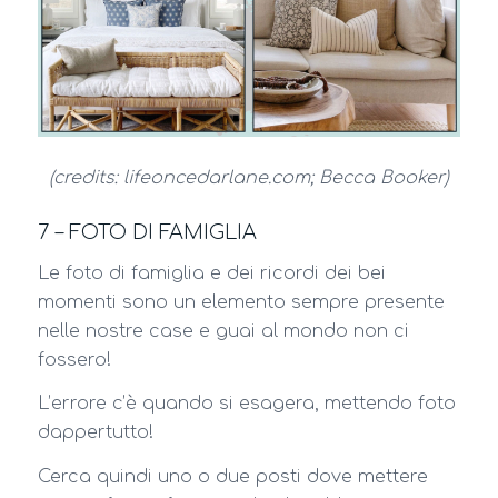
(credits: lifeoncedarlane.com; Becca Booker)
7 – FOTO DI FAMIGLIA
Le foto di famiglia e dei ricordi dei bei
momenti sono un elemento sempre presente
nelle nostre case e guai al mondo non ci
fossero!
L’errore c’è quando si esagera, mettendo foto
dappertutto!
Cerca quindi uno o due posti dove mettere