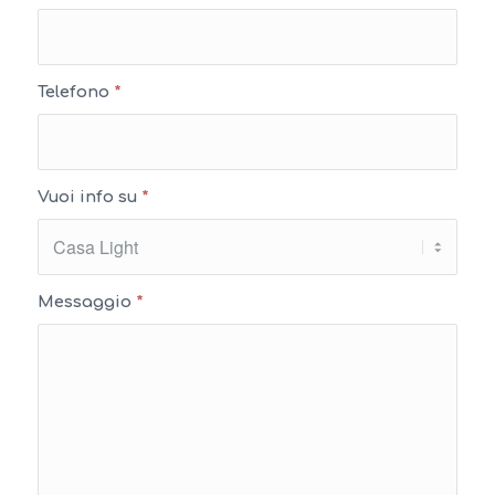
Telefono
*
Vuoi info su
*
Messaggio
*