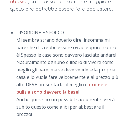
ribasso
, un ribasso decisamente maggiore di
quello che potrebbe essere fare aggiustare!
DISORDINE E SPORCO
Mi sembra strano doverlo dire, insomma mi
pare che dovrebbe essere ovvio eppure non lo
è! Spesso le case sono davvero lasciate andare!
Naturalmente ognuno è libero di vivere come
meglio gli pare, ma se deve vendere la propria
casa e lo vuole fare velocemente e al prezzo più
alto DEVE presentarla al meglio e
ordine e
pulizia sono davvero la base
!
Anche qui se no un possibile acquirente userà
subito questo come alibi per abbassare il
prezzo!