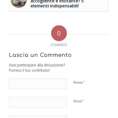
accogliente e invitante? 5
elementi indispensabili!
0
COMMENTI
Lascia un Commento
Vuoi partecipare alla discussione?
Fornisci il tuo contributo!
*
Nome
*
Email