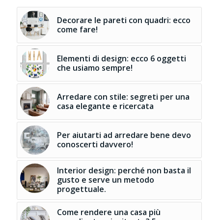
Decorare le pareti con quadri: ecco
come fare!
Elementi di design: ecco 6 oggetti
che usiamo sempre!
Arredare con stile: segreti per una
casa elegante e ricercata
Per aiutarti ad arredare bene devo
conoscerti davvero!
Interior design: perché non basta il
gusto e serve un metodo
progettuale.
Come rendere una casa più