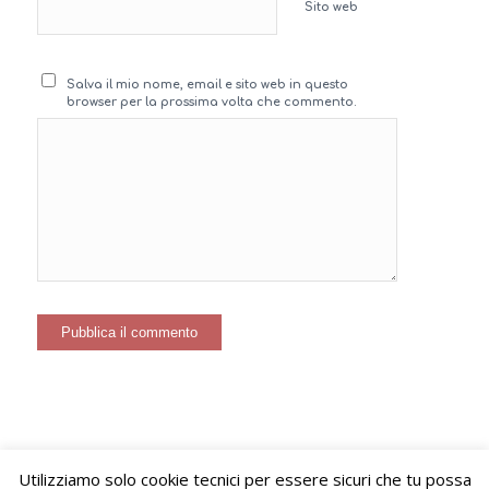
Sito web
Salva il mio nome, email e sito web in questo
browser per la prossima volta che commento.
Utilizziamo solo cookie tecnici per essere sicuri che tu possa