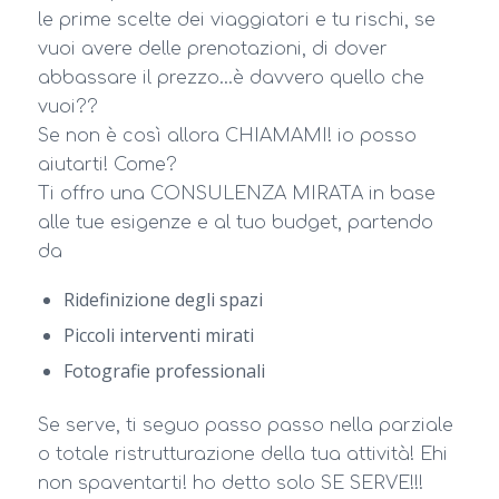
le prime scelte dei viaggiatori e tu rischi, se
vuoi avere delle prenotazioni, di dover
abbassare il prezzo…è davvero quello che
vuoi??
Se non è così allora CHIAMAMI! io posso
aiutarti! Come?
Ti offro una CONSULENZA MIRATA in base
alle tue esigenze e al tuo budget, partendo
da
Ridefinizione degli spazi
Piccoli interventi mirati
Fotografie professionali
Se serve, ti seguo passo passo nella parziale
o totale ristrutturazione della tua attività! Ehi
non spaventarti! ho detto solo SE SERVE!!!