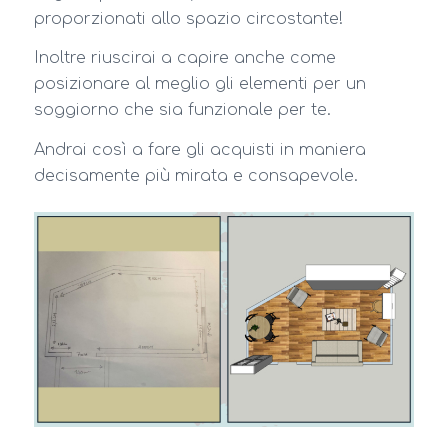
proporzionati allo spazio circostante!
Inoltre riuscirai a capire anche come
posizionare al meglio gli elementi per un
soggiorno che sia funzionale per te.
Andrai così a fare gli acquisti in maniera
decisamente più mirata e consapevole.