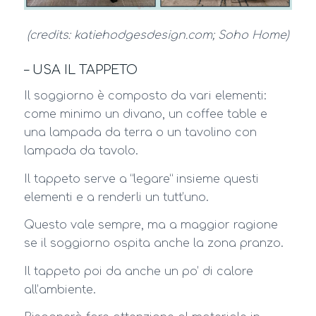
(credits: katiehodgesdesign.com; Soho Home)
– USA IL TAPPETO
Il soggiorno è composto da vari elementi:
come minimo un divano, un coffee table e
una lampada da terra o un tavolino con
lampada da tavolo.
Il tappeto serve a “legare” insieme questi
elementi e a renderli un tutt’uno.
Questo vale sempre, ma a maggior ragione
se il soggiorno ospita anche la zona pranzo.
Il tappeto poi da anche un po’ di calore
all’ambiente.