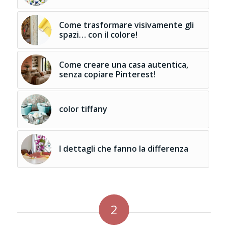
Come trasformare visivamente gli
spazi… con il colore!
Come creare una casa autentica,
senza copiare Pinterest!
color tiffany
I dettagli che fanno la differenza
2