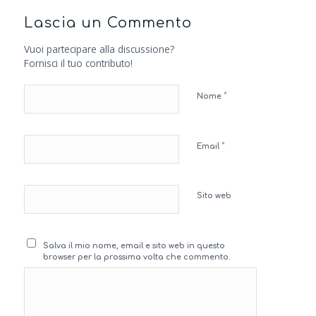
Lascia un Commento
Vuoi partecipare alla discussione?
Fornisci il tuo contributo!
*
Nome
*
Email
Sito web
Salva il mio nome, email e sito web in questo
browser per la prossima volta che commento.