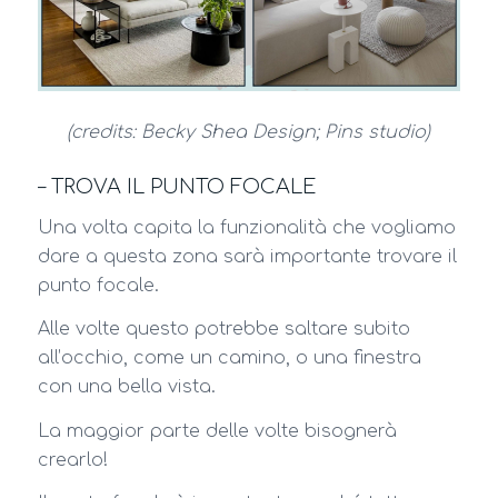
(credits: Becky Shea Design; Pins studio)
– TROVA IL PUNTO FOCALE
Una volta capita la funzionalità che vogliamo
dare a questa zona sarà importante trovare il
punto focale.
Alle volte questo potrebbe saltare subito
all’occhio, come un camino, o una finestra
con una bella vista.
La maggior parte delle volte bisognerà
crearlo!