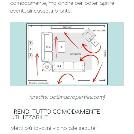
comodamente, ma anche per poter aprire
eventuali cassetti o ante!
(credits: optimaproperties.com)
– RENDI TUTTO COMODAMENTE
UTILIZZABILE
Metti più tavolini vicino alle sedute!