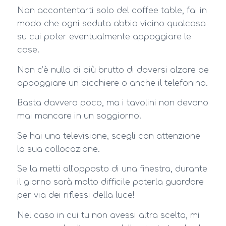
Non accontentarti solo del coffee table, fai in
modo che ogni seduta abbia vicino qualcosa
su cui poter eventualmente appoggiare le
cose.
Non c’è nulla di più brutto di doversi alzare pe
appoggiare un bicchiere o anche il telefonino.
Basta davvero poco, ma i tavolini non devono
mai mancare in un soggiorno!
Se hai una televisione, scegli con attenzione
la sua collocazione.
Se la metti all’opposto di una finestra, durante
il giorno sarà molto difficile poterla guardare
per via dei riflessi della luce!
Nel caso in cui tu non avessi altra scelta, mi