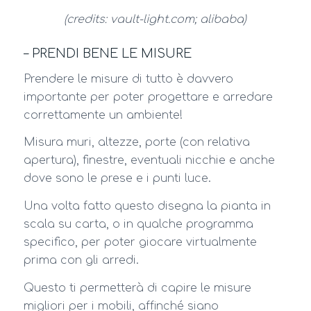
(credits: vault-light.com; alibaba)
– PRENDI BENE LE MISURE
Prendere le misure di tutto è davvero
importante per poter progettare e arredare
correttamente un ambiente!
Misura muri, altezze, porte (con relativa
apertura), finestre, eventuali nicchie e anche
dove sono le prese e i punti luce.
Una volta fatto questo disegna la pianta in
scala su carta, o in qualche programma
specifico, per poter giocare virtualmente
prima con gli arredi.
Questo ti permetterà di capire le misure
migliori per i mobili, affinché siano