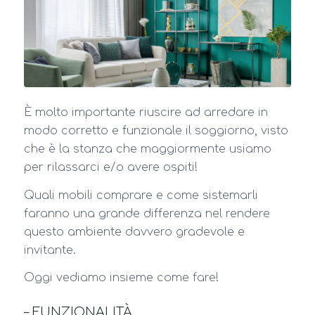
È molto importante riuscire ad arredare in
modo corretto e funzionale il soggiorno, visto
che è la stanza che maggiormente usiamo
per rilassarci e/o avere ospiti!
Quali mobili comprare e come sistemarli
faranno una grande differenza nel rendere
questo ambiente davvero gradevole e
invitante.
Oggi vediamo insieme come fare!
– FUNZIONALITÀ