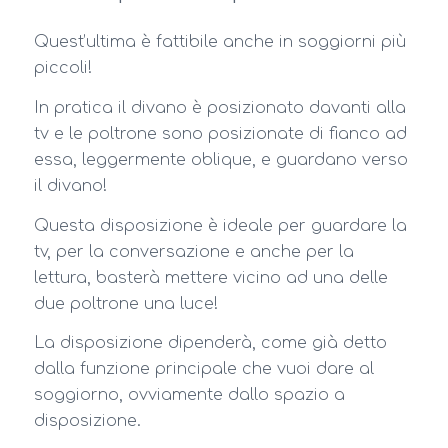
Quest’ultima è fattibile anche in soggiorni più
piccoli!
In pratica il divano è posizionato davanti alla
tv e le poltrone sono posizionate di fianco ad
essa, leggermente oblique, e guardano verso
il divano!
Questa disposizione è ideale per guardare la
tv, per la conversazione e anche per la
lettura, basterà mettere vicino ad una delle
due poltrone una luce!
La disposizione dipenderà, come già detto
dalla funzione principale che vuoi dare al
soggiorno, ovviamente dallo spazio a
disposizione.