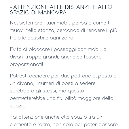
– ATTENZIONE ALLE DISTANZE E ALLO
SPAZIO DI MANOVRA
Nel sistemare i tuoi mobili pensa a come ti
muovi nella stanza, cercando di rendere il più
fruibile possibile ogni zona.
Evita di bloccare i passaggi con mobili o
divani troppo grandi, anche se fossero
proporzionati!
Potresti decidere per due poltrone al posto di
un divano, i numeri di posti a sedere
sarebbero gli stessi, ma questo
permetterebbe una fruibilità maggiore dello
spazio.
Fai attenzione anche allo spazio tra un
elemento e l’altro, non solo per poter passare