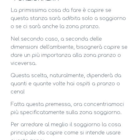
La primissima cosa da fare è capire se
questa stanza sarà adibita solo a soggiorno
o se ci sarà anche la zona pranzo.
Nel secondo caso, a seconda delle
dimensioni dell’ambiente, bisognerà capire se
dare un più importanza alla zona pranzo o
viceversa.
Questa scelta, naturalmente, dipenderà da
quanti e quante volte hai ospiti a pranzo o
cena!
Fatta questa premessa, ora concentriamoci
più specificatamente sulla zona soggiorno.
Per arredare al meglio il soggiorno la cosa
principale da capire come si intende usare