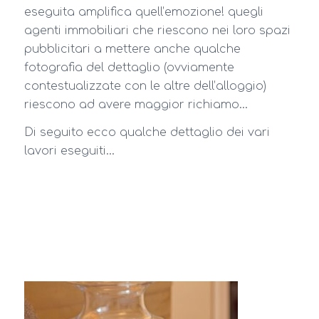
eseguita amplifica quell’emozione! quegli
agenti immobiliari che riescono nei loro spazi
pubblicitari a mettere anche qualche
fotografia del dettaglio (ovviamente
contestualizzate con le altre dell’alloggio)
riescono ad avere maggior richiamo…
Di seguito ecco qualche dettaglio dei vari
lavori eseguiti…