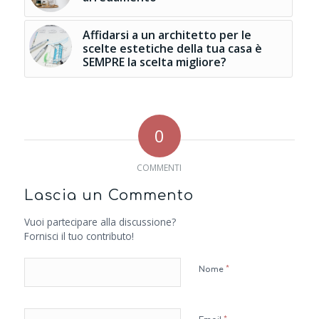
Affidarsi a un architetto per le
scelte estetiche della tua casa è
SEMPRE la scelta migliore?
0
COMMENTI
Lascia un Commento
Vuoi partecipare alla discussione?
Fornisci il tuo contributo!
*
Nome