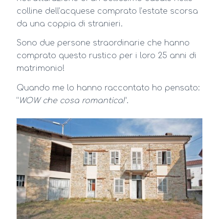
colline dell’acquese comprato l’estate scorsa
da una coppia di stranieri.
Sono due persone straordinarie che hanno
comprato questo rustico per i loro 25 anni di
matrimonio!
Quando me lo hanno raccontato ho pensato:
“
WOW che cosa romantica!
”.