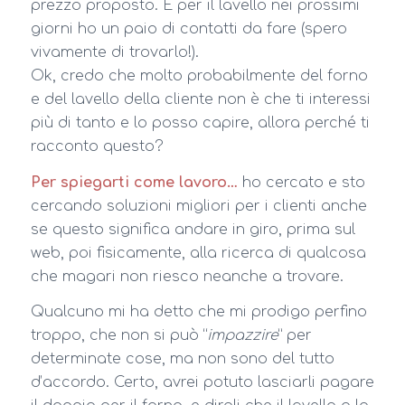
prezzo proposto. E per il lavello nei prossimi
giorni ho un paio di contatti da fare (spero
vivamente di trovarlo!).
Ok, credo che molto probabilmente del forno
e del lavello della cliente non è che ti interessi
più di tanto e lo posso capire, allora perché ti
racconto questo?
Per spiegarti come lavoro…
ho cercato e sto
cercando soluzioni migliori per i clienti anche
se questo significa andare in giro, prima sul
web, poi fisicamente, alla ricerca di qualcosa
che magari non riesco neanche a trovare.
Qualcuno mi ha detto che mi prodigo perfino
troppo, che non si può “
impazzire
” per
determinate cose, ma non sono del tutto
d’accordo. Certo, avrei potuto lasciarli pagare