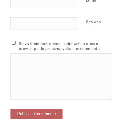
*
Email
Sito web
Salva il mio nome, email e sito web in questo
browser per la prossima volta che commento.