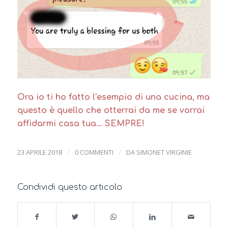
Ora io ti ho fatto l’esempio di una cucina, ma
questo è quello che otterrai da me se vorrai
affidarmi casa tua… SEMPRE!
/
/
23 APRILE 2018
0 COMMENTI
DA
SIMONET VIRGINIE
Condividi questo articolo