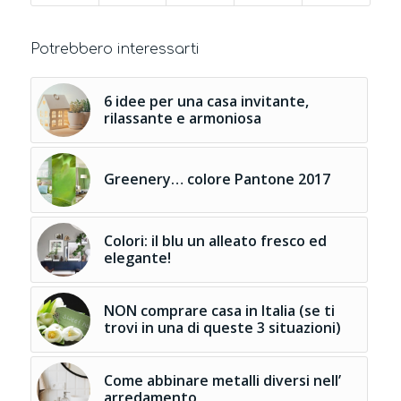
Potrebbero interessarti
6 idee per una casa invitante,
rilassante e armoniosa
Greenery… colore Pantone 2017
Colori: il blu un alleato fresco ed
elegante!
NON comprare casa in Italia (se ti
trovi in una di queste 3 situazioni)
Come abbinare metalli diversi nell’
arredamento