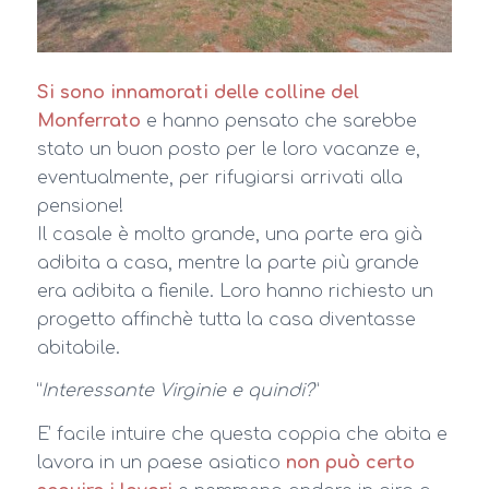
Si sono innamorati delle colline del
Monferrato
e hanno pensato che sarebbe
stato un buon posto per le loro vacanze e,
eventualmente, per rifugiarsi arrivati alla
pensione!
Il casale è molto grande, una parte era già
adibita a casa, mentre la parte più grande
era adibita a fienile. Loro hanno richiesto un
progetto affinchè tutta la casa diventasse
abitabile.
“
Interessante Virginie e quindi?
”
E’ facile intuire che questa coppia che abita e
lavora in un paese asiatico
non può certo