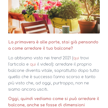
La primavera è alle porte, stai già pensando
a come arredare il tuo balcone?
Lo abbiamo visto nei trend 2021 (
qui
trovi
l’articolo e
qui
il video!): arredare il proprio
balcone diventa vitale, soprattutto dopo tutto
quello che è successo l’anno scorso e tanto
più visto che, ad oggi, purtroppo, non ne
siamo ancora usciti.
Oggi, quindi vediamo come si può arredare il
balcone, anche se fosse di dimensioni