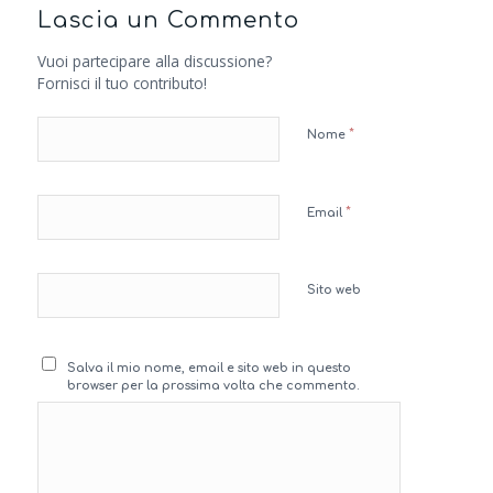
Lascia un Commento
Vuoi partecipare alla discussione?
Fornisci il tuo contributo!
*
Nome
*
Email
Sito web
Salva il mio nome, email e sito web in questo
browser per la prossima volta che commento.