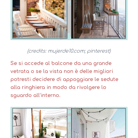
(credits: mujerde10.com; pinterest)
Se si accede al balcone da una grande
vetrata o se la vista non è delle migliori
potresti decidere di appoggiare le sedute
alla ringhiera in modo da rivolgere lo
sguardo all’interno.