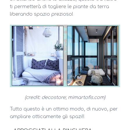
ti permetterà di togliere le piante da terra
liberando spazio prezioso!
(credit: decostore; mimartofis.com)
Tutto questo è un ottimo modo, di nuovo, per
ampliare otticamente gli spazi!!