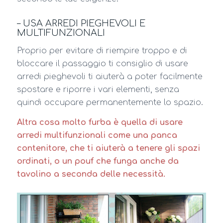
– USA ARREDI PIEGHEVOLI E
MULTIFUNZIONALI
Proprio per evitare di riempire troppo e di
bloccare il passaggio ti consiglio di usare
arredi pieghevoli ti aiuterà a poter facilmente
spostare e riporre i vari elementi, senza
quindi occupare permanentemente lo spazio.
Altra cosa molto furba è quella di usare
arredi multifunzionali come una panca
contenitore, che ti aiuterà a tenere gli spazi
ordinati, o un pouf che funga anche da
tavolino a seconda delle necessità.