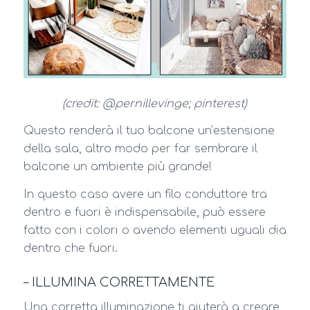
(credit: @pernillevinge; pinterest)
Questo renderà il tuo balcone un’estensione
della sala, altro modo per far sembrare il
balcone un ambiente più grande!
In questo caso avere un filo conduttore tra
dentro e fuori è indispensabile, può essere
fatto con i colori o avendo elementi uguali dia
dentro che fuori.
– ILLUMINA CORRETTAMENTE
Una corretta illuminazione ti aiuterà a creare