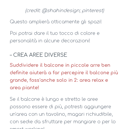
(credit: @shahindesign; pinterest)
Questo amplierà otticamente gli spazi!
Poi potrai dare il tuo tocco di colore e
personalità in alcune decorazioni!
– CREA AREE DIVERSE
Suddividere il balcone in piccole arre ben
definite aiuterà a far percepire il balcone più
grande, foss’anche solo in 2: area relax e
area piante!
Se il balcone è lungo e stretto le aree
possono essere di più, potresti aggiungere
un’area con un tavolino, magari richiudibile,
con sedie da sfruttare per mangiare o per lo