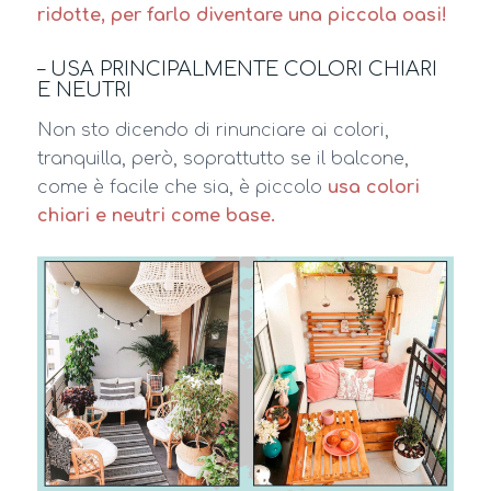
ridotte, per farlo diventare una piccola oasi!
– USA PRINCIPALMENTE COLORI CHIARI
E NEUTRI
Non sto dicendo di rinunciare ai colori,
tranquilla, però, soprattutto se il balcone,
come è facile che sia, è piccolo
usa colori
chiari e neutri come base.