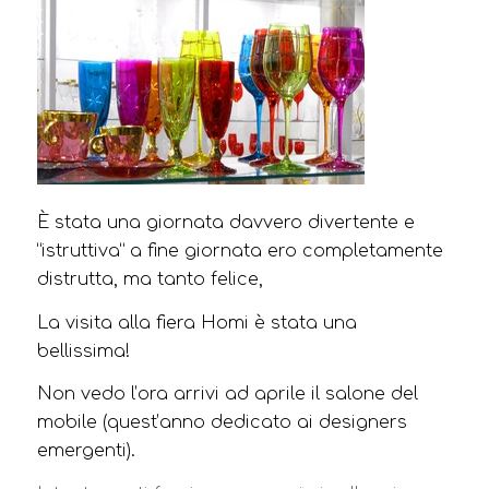
È stata una giornata davvero divertente e
“istruttiva” a fine giornata ero completamente
distrutta, ma tanto felice,
La visita alla fiera Homi è stata una
bellissima!
Non vedo l’ora arrivi ad aprile il salone del
mobile (quest’anno dedicato ai designers
emergenti).