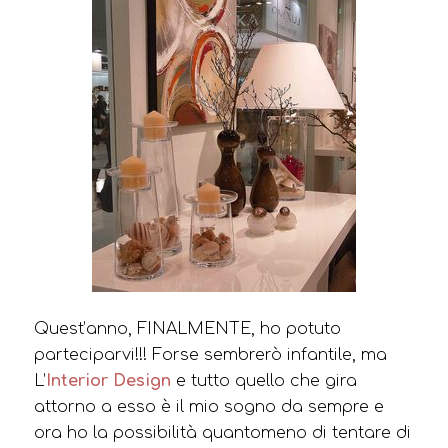
Quest’anno, FINALMENTE, ho potuto
parteciparvi!!! Forse sembrerò infantile, ma
L’
Interior Design
e tutto quello che gira
attorno a esso è il mio sogno da sempre e
ora ho la possibilità quantomeno di tentare di