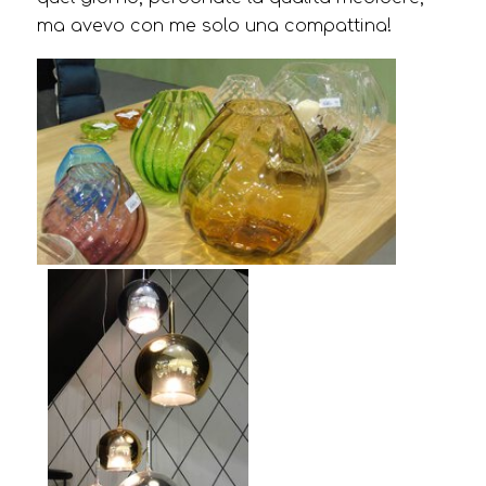
ma avevo con me solo una compattina!