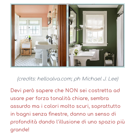
(credits: helloalva.com; ph Michael J. Lee)
Devi però sapere che NON sei costretta ad
usare per forza tonalità chiare, sembra
assurdo ma i colori molto scuri, soprattutto
in bagni senza finestre, danno un senso di
profondità dando l’illusione di uno spazio più
grande!