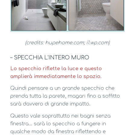
(credits: hupehome.com; i1.wp.com)
– SPECCHIA L’INTERO MURO
Lo specchio riflette la luce e questo
amplierà immediatamente lo spazio.
Quindi pensare a un grande specchio che
prenda tutta la parete, magari fino a soffitto
sarà davvero di grande impatto.
Questo vale soprattutto nei bagni senza
finestra… sarà lo specchio a fungere in
qualche modo da finestra riflettendo e