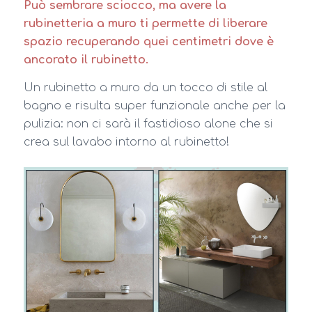
Può sembrare sciocco, ma avere la
rubinetteria a muro ti permette di liberare
spazio recuperando quei centimetri dove è
ancorato il rubinetto.
Un rubinetto a muro da un tocco di stile al
bagno e risulta super funzionale anche per la
pulizia: non ci sarà il fastidioso alone che si
crea sul lavabo intorno al rubinetto!