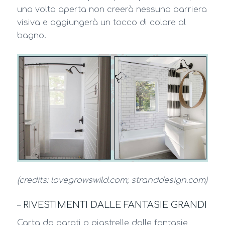
una volta aperta non creerà nessuna barriera
visiva e aggiungerà un tocco di colore al
bagno.
(credits: lovegrowswild.com; stranddesign.com)
– RIVESTIMENTI DALLE FANTASIE GRANDI
Carta da parati o piastrelle dalle fantasie