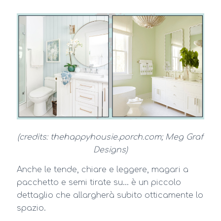
(credits: thehappyhousie.porch.com; Meg Graf
Designs)
Anche le tende, chiare e leggere, magari a
pacchetto e semi tirate su… è un piccolo
dettaglio che allargherà subito otticamente lo
spazio.