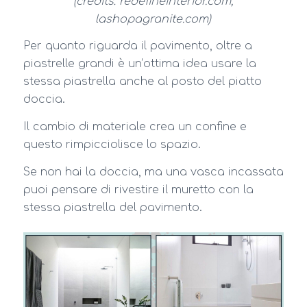
(credits: redefineinterior.com;
lashopagranite.com)
Per quanto riguarda il pavimento, oltre a
piastrelle grandi è un’ottima idea usare la
stessa piastrella anche al posto del piatto
doccia.
Il cambio di materiale crea un confine e
questo rimpicciolisce lo spazio.
Se non hai la doccia, ma una vasca incassata
puoi pensare di rivestire il muretto con la
stessa piastrella del pavimento.