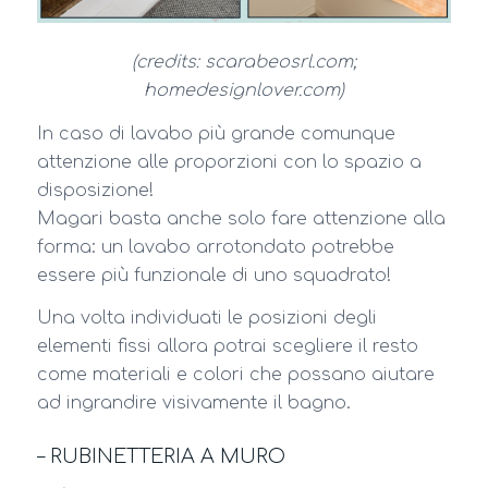
(credits: scarabeosrl.com;
homedesignlover.com)
In caso di lavabo più grande comunque
attenzione alle proporzioni con lo spazio a
disposizione!
Magari basta anche solo fare attenzione alla
forma: un lavabo arrotondato potrebbe
essere più funzionale di uno squadrato!
Una volta individuati le posizioni degli
elementi fissi allora potrai scegliere il resto
come materiali e colori che possano aiutare
ad ingrandire visivamente il bagno.
– RUBINETTERIA A MURO