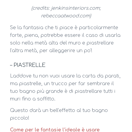
(credits: jenkinsinteriors.com;
rebeccaatwood.com)
Se la fantasia che ti piace è particolarmente
forte, piena, potrebbe essere il caso di usarla
solo nella metà alta del muro e piastrellare
l’altra metà, per alleggerire un po’!
– PIASTRELLE
Laddove tu non vuoi usare la carta da parati,
ma piastrelle, un trucco per far sembrare il
tuo bagno più grande è di piastrellare tutti i
muri fino a soffitto.
Questo darà un bell’effetto al tuo bagno
piccolo!
Come per le fantasie l’ideale è usare