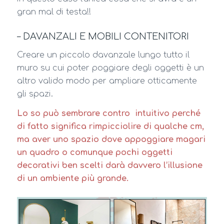
gran mal di testa!!
– DAVANZALI E MOBILI CONTENITORI
Creare un piccolo davanzale lungo tutto il
muro su cui poter poggiare degli oggetti è un
altro valido modo per ampliare otticamente
gli spazi.
Lo so può sembrare contro intuitivo perché
di fatto significa rimpicciolire di qualche cm,
ma aver uno spazio dove appoggiare magari
un quadro o comunque pochi oggetti
decorativi ben scelti darà davvero l’illusione
di un ambiente più grande.