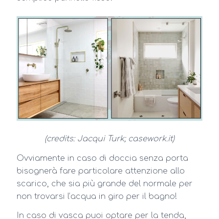
(credits: Jacqui Turk; casework.it)
Ovviamente in caso di doccia senza porta
bisognerà fare particolare attenzione allo
scarico, che sia più grande del normale per
non trovarsi l’acqua in giro per il bagno!
In caso di vasca puoi optare per la tenda,