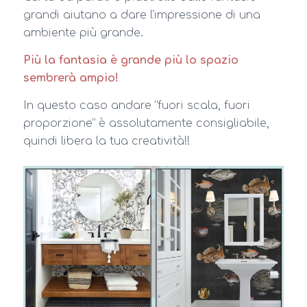
grandi aiutano a dare l’impressione di una
ambiente più grande.
Più la fantasia è grande più lo spazio
sembrerà ampio!
In questo caso andare “fuori scala, fuori
proporzione” è assolutamente consigliabile,
quindi libera la tua creatività!!