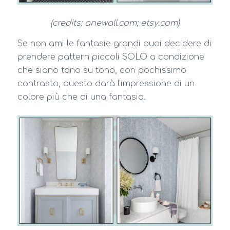
(credits: anewall.com; etsy.com)
Se non ami le fantasie grandi puoi decidere di
prendere pattern piccoli SOLO a condizione
che siano tono su tono, con pochissimo
contrasto, questo darà l’impressione di un
colore più che di una fantasia.