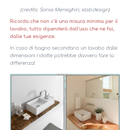
(credits: Sonia Meneghin; xlab.design)
Ricorda che non c’è una misura minima per il
lavabo, tutto dipenderà dall’uso che ne fai,
dalle tue esigenze.
In caso di bagno secondario un lavabo dalle
dimensioni ridotte potrebbe davvero fare la
differenza!