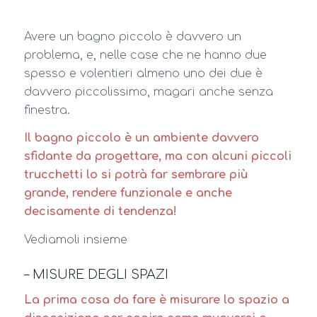
Avere un bagno piccolo è davvero un
problema, e, nelle case che ne hanno due
spesso e volentieri almeno uno dei due è
davvero piccolissimo, magari anche senza
finestra.
Il bagno piccolo è un ambiente davvero
sfidante da progettare, ma con alcuni piccoli
trucchetti lo si potrà far sembrare più
grande, rendere funzionale e anche
decisamente di tendenza!
Vediamoli insieme
– MISURE DEGLI SPAZI
La prima cosa da fare è misurare lo spazio a