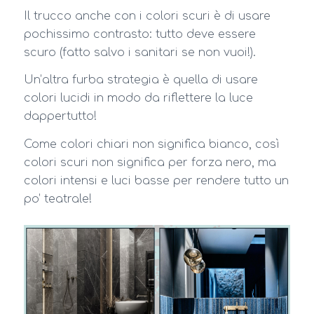
Il trucco anche con i colori scuri è di usare
pochissimo contrasto: tutto deve essere
scuro (fatto salvo i sanitari se non vuoi!).
Un’altra furba strategia è quella di usare
colori lucidi in modo da riflettere la luce
dappertutto!
Come colori chiari non significa bianco, così
colori scuri non significa per forza nero, ma
colori intensi e luci basse per rendere tutto un
po’ teatrale!