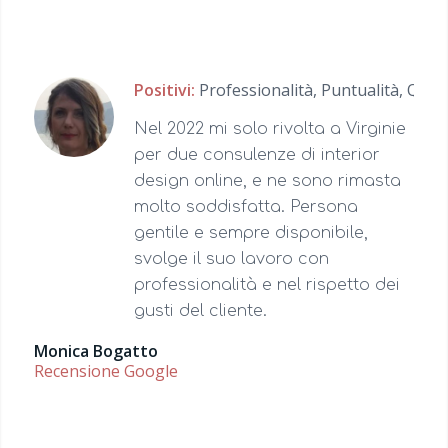
Positivi:
Professionalità,
Puntualità,
Quali
Nel 2022 mi solo rivolta a Virginie
per due consulenze di interior
design online, e ne sono rimasta
molto soddisfatta. Persona
gentile e sempre disponibile,
svolge il suo lavoro con
professionalità e nel rispetto dei
gusti del cliente.
Monica Bogatto
Recensione Google