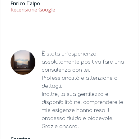
Enrico Talpo
Recensione Google
È stata un’esperienza
assolutamente positiva fare una
consulenza con lei.
Professionalità e attenzione ai
dettagli.
Inoltre, la sua gentilezza e
disponibilità nel comprendere le
mie esigenze hanno reso il
processo fluido e piacevole.
Grazie ancora!