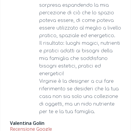
sorpresa espandendo la mia
percezione di ciò che lo spazio
poteva essere, di come poteva
essere utilizzato al meglio a livello
pratico, spaziale ed energetico.
Il risultato: luoghi magici, nutrienti
e pratici adatti ai bisogni della
mia famiglia che soddisfano
bisogni estetici, pratici ed
energetici!
Virginie è la designer a cui fare
riferimento se desideri che la tua
casa non sia solo una collezione
di oggetti, ma un nido nutriente
per te e la tua famiglia.
Valentina Golin
Recensione Google