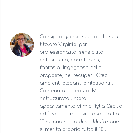
Consiglio questo studio e la sua
titolare Virginie, per
professionalità, sensibilità,
entusiasmo, correttezza, e
fantasia. Ingegnosa nelle
proposte, nei recuperi. Crea
ambienti eleganti e rilassanti .
Contenuta nel costo. Mi ha
ristrutturato l’intero
appartamento di mia figlia Cecilia
ed è venuto meraviglioso. Da 1 a
10 su una scala di soddisfazione
si merita proprio tutto il 10 .