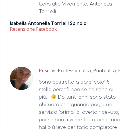
Consiglio Vivamente. Antonella
Torrielli
Isabella Antonella Torrielli Spinolo
Recensione Facebook
Positivi:
Professionalità,
Puntualità,
Reatti
Sono costretto a dare “solo” 5
stelle perchè non ce ne sono di
più…
Da tanti anni sono stato
abituato che quando paghi un
servizio “prima” di averlo ricevuto,
poi se non ti viene fatto bene, non
hai più leve per farlo completare