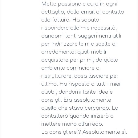
Mette passione e cura in ogni
dettaglio, dalla email di contatto
alla fattura. Ha saputo
rispondere alle mie necessità,
dandomi tanti suggerimenti utili
per indirizzare le mie scelte di
arredamento: quali mobili
acquistare per primi, da quale
ambiente cominciare a
ristrutturare, cosa lasciare per
ultimo. Ha risposto a tutti i miei
dubbi, dandomi tante idee e
consigli. Era assolutamente
quello che stavo cercando. La
contatterò quando inizierò a
mettere mano all’arredo.
La consiglierei? Assolutamente sì.