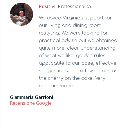
Positivi:
Professionalità
We asked Virginie’s support for
our living and dining room
restyling. We were looking for
practical advise but we obtained
quite more: clear understanding
of what we like, golden rules
applicable to our case, effective
suggestions and a few details as
the cherry on the cake. Very
recommended.
Giammaria Garrioni
Recensione Google