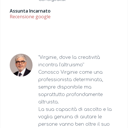
Assunta Incarnato
Recensione google
“Virginie, dove la creatività
incontra l’altruismo”
Conosco Virginie come una
professionista determinata,
sempre disponibile ma
soprattutto profondamente
altruista.
La sua capacità di ascolto e la
voglia genuina di aiutare le
persone vanno ben oltre il suo