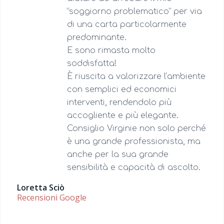
“soggiorno problematico” per via
di una carta particolarmente
predominante.
E sono rimasta molto
soddisfatta!
È riuscita a valorizzare l’ambiente
con semplici ed economici
interventi, rendendolo più
accogliente e più elegante.
Consiglio Virginie non solo perché
è una grande professionista, ma
anche per la sua grande
sensibilità e capacità di ascolto.
Loretta Sciò
Recensioni Google