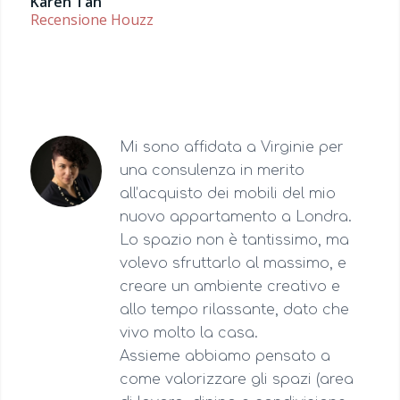
Karen Tan
Recensione Houzz
Mi sono affidata a Virginie per
una consulenza in merito
all’acquisto dei mobili del mio
nuovo appartamento a Londra.
Lo spazio non è tantissimo, ma
volevo sfruttarlo al massimo, e
creare un ambiente creativo e
allo tempo rilassante, dato che
vivo molto la casa.
Assieme abbiamo pensato a
come valorizzare gli spazi (area