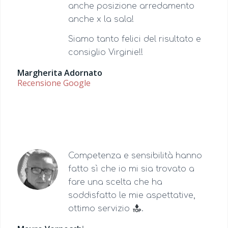
anche posizione arredamento
anche x la sala!
Siamo tanto felici del risultato e
consiglio Virginie!!
Margherita Adornato
Recensione Google
Competenza e sensibilità hanno
fatto sì che io mi sia trovato a
fare una scelta che ha
soddisfatto le mie aspettative,
ottimo servizio
.