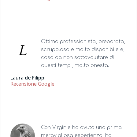
Ottima professionista, preparata,
scrupolosa e molto disponibile e,
cosa da non sottovalutare di
questi tempi, molto onesta.
Laura de Filippi
Recensione Google
Con Virginie ho avuto una prima
meravigliosa esperienza, ha