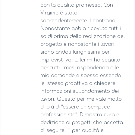
con la qualità promessa. Con
Virginie è stato
soprendentemente il contrario.
Nonostante abbia ricevuto tutti i
soldi prima della realizzazione del
progetto e nonostante i lavori
siano andati lunghissimi per
imprevisti vari… lei mi ha seguito
per tutti i mesi rispondendo alle
mia domande e spesso essendo
lei stessa proattiva a chiedere
informazioni sull’andamento dei
lavori. Questo per me vale molto
di più di “essere un semplice
professionista”. Dimostra cura e
dedizione ai progetti che accetta
di seguire. E per qualità e