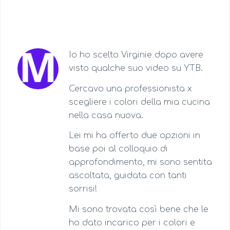
Io ho scelto Virginie dopo avere
visto qualche suo video su YTB.
Cercavo una professionista x
scegliere i colori della mia cucina
nella casa nuova.
Lei mi ha offerto due opzioni in
base poi al colloquio di
approfondimento, mi sono sentita
ascoltata, guidata con tanti
sorrisi!
Mi sono trovata così bene che le
ho dato incarico per i colori e