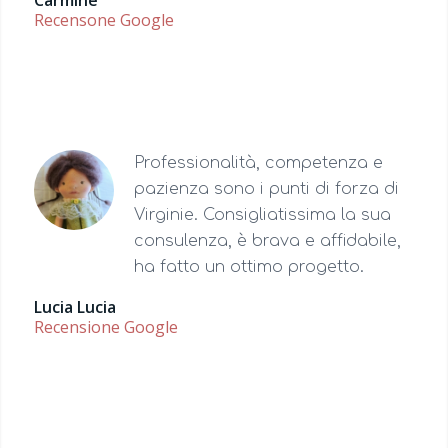
Carmine
Recensone Google
Professionalità, competenza e
pazienza sono i punti di forza di
Virginie. Consigliatissima la sua
consulenza, è brava e affidabile,
ha fatto un ottimo progetto.
Lucia Lucia
Recensione Google