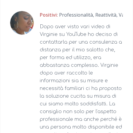
Positivi:
Professionalità,
Reattività,
Valor
Dopo aver visto vari video di
Virginie su YouTube ho deciso di
contattarla per una consulenza a
distanza per il mio salotto che,
per forma ed utilizzo, era
abbastanza complesso. Virginie
dopo aver raccolto le
informazioni sia su misure e
necessità familiari ci ha proposto
la soluzione cucita su misura di
cui siamo molto soddisfatti. La
consiglio non solo per l’aspetto
professionale ma anche perché è
una persona molto disponibile ed