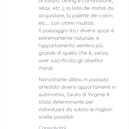
di lavoro, dining e condivisione,
relax, etc..), la lista dei mobili da
acquistare, la palette dei colori,
etc… con ottimi risultati.
Il passaggio tra i diversi spazi è
estremamente naturale, e
l’appartamento sembra più
grande di quello che è, senza
aver sacrificato gli obiettivi
iniziali.
Nonostante abbia in passato
arredato diversi appartamenti in
autonomia, l’aiuto di Virginie è
stato determinante per
individuare da subito le migliori
scelte possibili.
Consigliata!