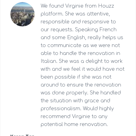
We found Virginie from Houzz
platform. She was attentive,
responsible and responsive to
our requests. Speaking French
and some English, really helps us
to communicate as we were not
able to handle the renovation in
Italian. She was a delight to work
with and we feel it would have not
been possible if she was not
around to ensure the renovation
was done properly. She handled
the situation with grace and
professionalism. Would highly
recommend Virginie to any
potential home renovation.