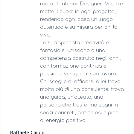
ruolo di Interior Designer: Virginie
mette il cuore in ogni progetto,
rendendo ogni casa un luogo
autentico e su misura per chi la
vive.
La sua spiccata creatività e
fantasia si uniscono a una
competenza costruita negli anni,
con formazione continua e
passione vera per il suo lavoro.
Chi sceglie di affidarsi a lei trova
molto più di una consulente: trova
una guida, un’alleata, una
persona che trasforma sogni in
spazi concreti, armoniosi e pieni
di energia positiva.
Raffaele Caiulo