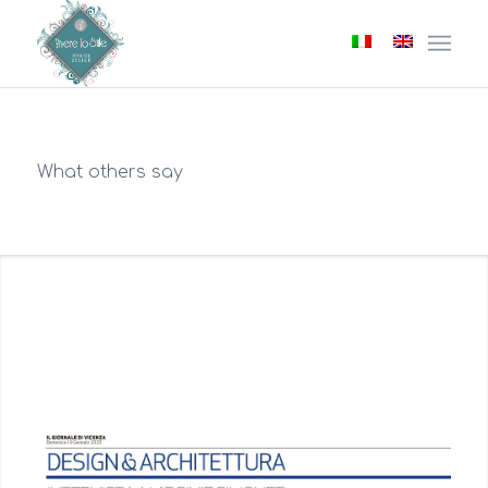
What others say