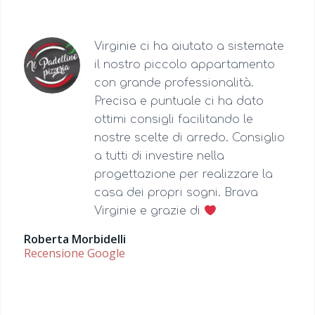
Virginie ci ha aiutato a sistemate
il nostro piccolo appartamento
con grande professionalità.
Precisa e puntuale ci ha dato
ottimi consigli facilitando le
nostre scelte di arredo. Consiglio
a tutti di investire nella
progettazione per realizzare la
casa dei propri sogni. Brava
Virginie e grazie di
Roberta Morbidelli
Recensione Google