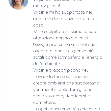
meravigliosa!
Virginie mi ha supportata nel
ridefinire due stanze nella mia
casa.
Mi ha colpito tantissimo la sua
attenzione non solo ai miei
bisogni pratici ma anche il suo
ascolto di quelle esigenze più
sottili come l’atmosfera e l’energia
dell’ambiente.
Virginie ti accompagna nel
trovare la tua soluzione per
creare ambienti che supportano i
vari membri della famiglia nel
sentirsi a casa, ricaricarsi e
connettere.
In ogni consulenza Virginie mi ha