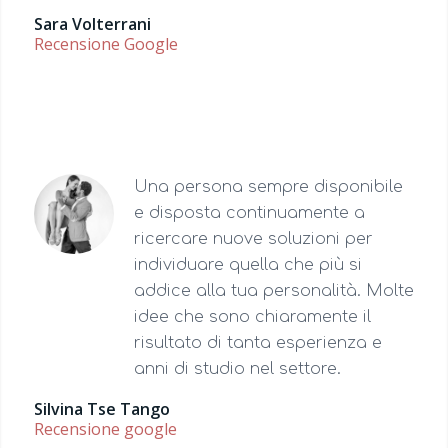
Sara Volterrani
Recensione Google
Una persona sempre disponibile
e disposta continuamente a
ricercare nuove soluzioni per
individuare quella che più si
addice alla tua personalità. Molte
idee che sono chiaramente il
risultato di tanta esperienza e
anni di studio nel settore.
Silvina Tse Tango
Recensione google