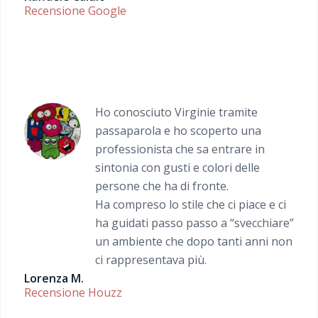
Recensione Google
Ho conosciuto Virginie tramite
passaparola e ho scoperto una
professionista che sa entrare in
sintonia con gusti e colori delle
persone che ha di fronte.
Ha compreso lo stile che ci piace e ci
ha guidati passo passo a “svecchiare”
un ambiente che dopo tanti anni non
ci rappresentava più.
Lorenza M.
Recensione Houzz