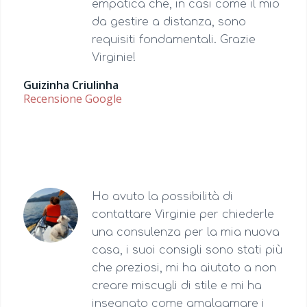
empatica che, in casi come il mio
da gestire a distanza, sono
requisiti fondamentali. Grazie
Virginie!
Guizinha Criulinha
Recensione Google
Ho avuto la possibilità di
contattare Virginie per chiederle
una consulenza per la mia nuova
casa, i suoi consigli sono stati più
che preziosi, mi ha aiutato a non
creare miscugli di stile e mi ha
insegnato come amalgamare i